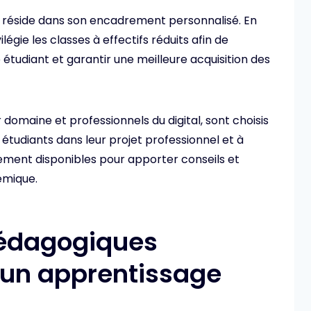
us réside dans son encadrement personnalisé. En
ilégie les classes à effectifs réduits afin de
 étudiant et garantir une meilleure acquisition des
 domaine et professionnels du digital, sont choisis
tudiants dans leur projet professionnel et à
lement disponibles pour apporter conseils et
émique.
édagogiques
 un apprentissage