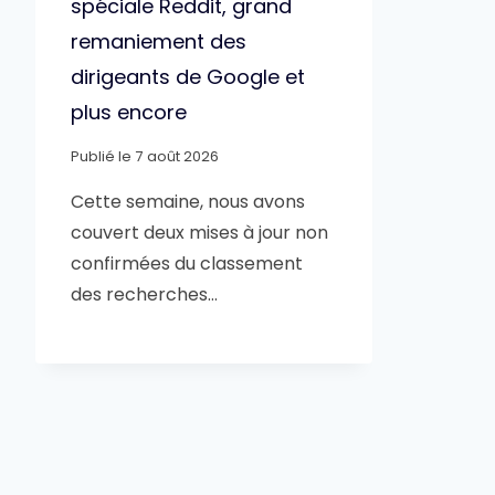
spéciale Reddit, grand
remaniement des
dirigeants de Google et
plus encore
Publié le
7 août 2026
Cette semaine, nous avons
couvert deux mises à jour non
confirmées du classement
des recherches…