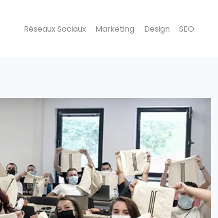
Réseaux Sociaux
Marketing
Design
SEO