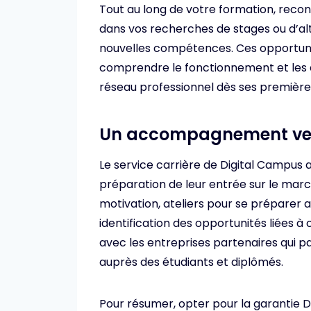
Tout au long de votre formation, recon
dans vos recherches de stages ou d’a
nouvelles compétences. Ces opportuni
comprendre le fonctionnement et les 
réseau professionnel dès ses première
Un accompagnement ver
Le service carrière de Digital Campus a
préparation de leur entrée sur le march
motivation, ateliers pour se préparer
identification des opportunités liées à c
avec les entreprises partenaires qui p
auprès des étudiants et diplômés.
Pour résumer, opter pour la garantie D