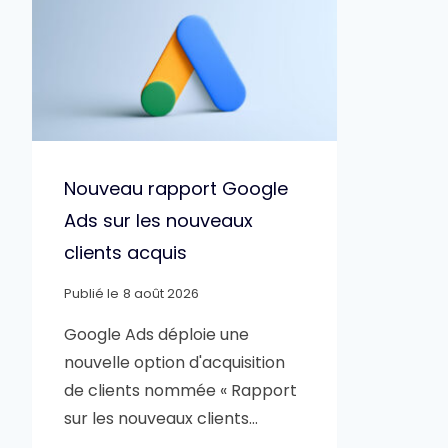
Nouveau rapport Google
Ads sur les nouveaux
clients acquis
Publié le
8 août 2026
Google Ads déploie une
nouvelle option d'acquisition
de clients nommée « Rapport
sur les nouveaux clients…