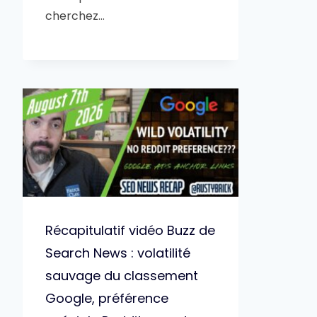
cherchez…
Récapitulatif vidéo Buzz de
Search News : volatilité
sauvage du classement
Google, préférence