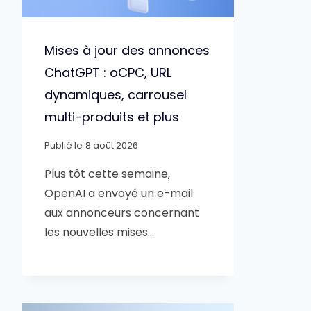
Mises à jour des annonces
ChatGPT : oCPC, URL
dynamiques, carrousel
multi-produits et plus
Publié le
8 août 2026
Plus tôt cette semaine,
OpenAI a envoyé un e-mail
aux annonceurs concernant
les nouvelles mises…