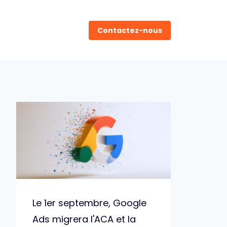
Contactez-nous
Le 1er septembre, Google
Ads migrera l'ACA et la