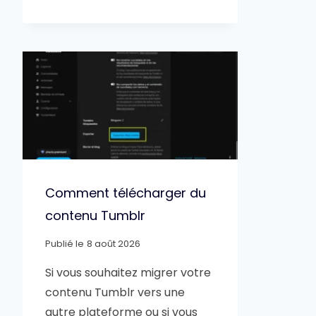
Comment télécharger du
contenu Tumblr
Publié le
8 août 2026
Si vous souhaitez migrer votre
contenu Tumblr vers une
autre plateforme ou si vous