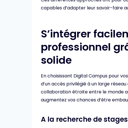
capables d’adapter leur savoir-faire a
S’intégrer faci
professionnel gr
solide
En choisissant Digital Campus pour vo
d’un accès privilégié à un large réseau
collaboration étroite entre le monde 
augmentez vos chances d’être embauch
A la recherche de stages