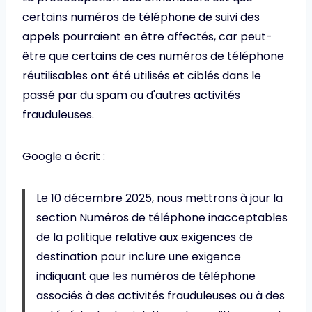
certains numéros de téléphone de suivi des
appels pourraient en être affectés, car peut-
être que certains de ces numéros de téléphone
réutilisables ont été utilisés et ciblés dans le
passé par du spam ou d'autres activités
frauduleuses.
Google a écrit :
Le 10 décembre 2025, nous mettrons à jour la
section Numéros de téléphone inacceptables
de la politique relative aux exigences de
destination pour inclure une exigence
indiquant que les numéros de téléphone
associés à des activités frauduleuses ou à des