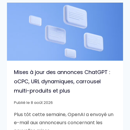
Mises à jour des annonces ChatGPT :
oCPC, URL dynamiques, carrousel
multi-produits et plus
Publié le
8 août 2026
Plus tôt cette semaine, OpenAI a envoyé un
e-mail aux annonceurs concernant les