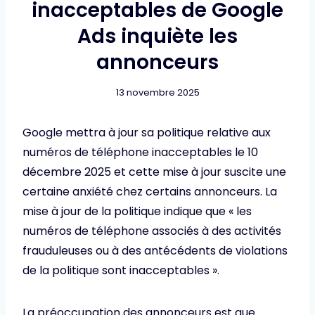
inacceptables de Google
Ads inquiète les
annonceurs
13 novembre 2025
Google mettra à jour sa politique relative aux
numéros de téléphone inacceptables le 10
décembre 2025 et cette mise à jour suscite une
certaine anxiété chez certains annonceurs. La
mise à jour de la politique indique que « les
numéros de téléphone associés à des activités
frauduleuses ou à des antécédents de violations
de la politique sont inacceptables ».
La préoccupation des annonceurs est que