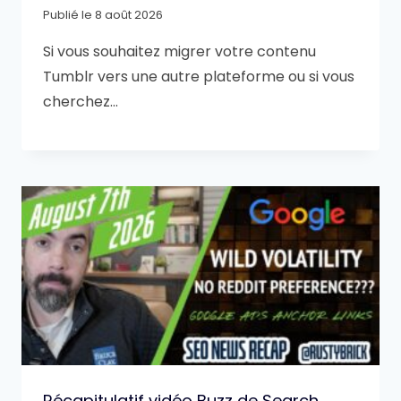
Publié le
8 août 2026
Si vous souhaitez migrer votre contenu
Tumblr vers une autre plateforme ou si vous
cherchez…
Récapitulatif vidéo Buzz de Search