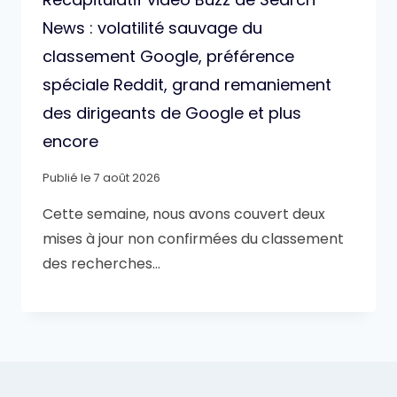
News : volatilité sauvage du
classement Google, préférence
spéciale Reddit, grand remaniement
des dirigeants de Google et plus
encore
Publié le
7 août 2026
Cette semaine, nous avons couvert deux
mises à jour non confirmées du classement
des recherches…