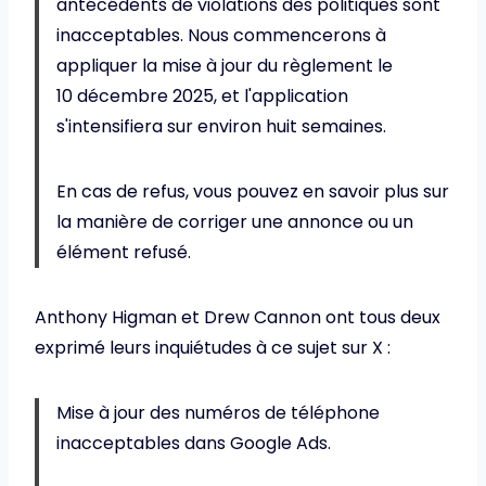
antécédents de violations des politiques sont
inacceptables. Nous commencerons à
appliquer la mise à jour du règlement le
10 décembre 2025, et l'application
s'intensifiera sur environ huit semaines.
En cas de refus, vous pouvez en savoir plus sur
la manière de corriger une annonce ou un
élément refusé.
Anthony Higman et Drew Cannon ont tous deux
exprimé leurs inquiétudes à ce sujet sur X :
Mise à jour des numéros de téléphone
inacceptables dans Google Ads.