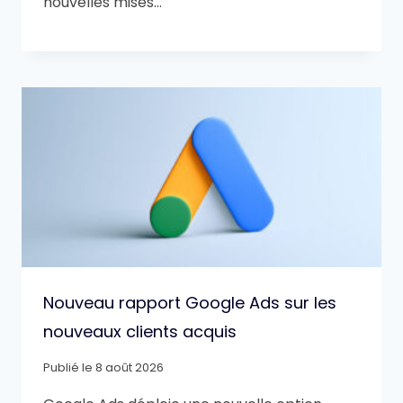
nouvelles mises…
Nouveau rapport Google Ads sur les
nouveaux clients acquis
Publié le
8 août 2026