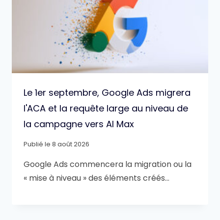
Le 1er septembre, Google Ads migrera
l'ACA et la requête large au niveau de
la campagne vers AI Max
Publié le
8 août 2026
Google Ads commencera la migration ou la
« mise à niveau » des éléments créés…