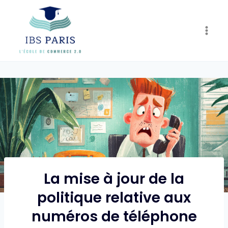
Skip
to
content
La mise à jour de la
politique relative aux
numéros de téléphone