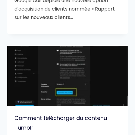
Google Ads déploie une nouvelle option
d'acquisition de clients nommée « Rapport
sur les nouveaux clients…
Comment télécharger du contenu
Tumblr