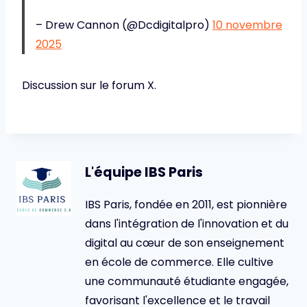
– Drew Cannon (@Dcdigitalpro)
10 novembre
2025
Discussion sur le forum X.
L'équipe IBS Paris
IBS Paris, fondée en 2011, est pionnière
dans l'intégration de l'innovation et du
digital au cœur de son enseignement
en école de commerce. Elle cultive
une communauté étudiante engagée,
favorisant l'excellence et le travail