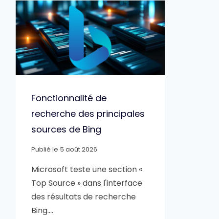
Fonctionnalité de
recherche des principales
sources de Bing
Publié le
5 août 2026
Microsoft teste une section «
Top Source » dans l'interface
des résultats de recherche
Bing….