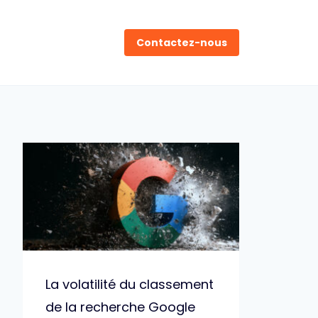
Contactez-nous
La volatilité du classement
de la recherche Google