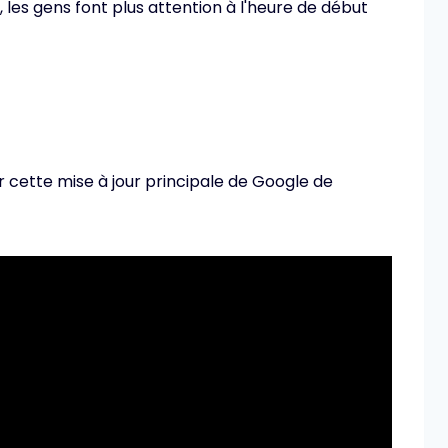
les gens font plus attention à l'heure de début
ur cette mise à jour principale de Google de