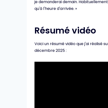
je demanderai demain. Habituellement, 
qu'à l'heure d'arrivée. »
Résumé vidéo
Voici un résumé vidéo que j'ai réalisé s
décembre 2025 :