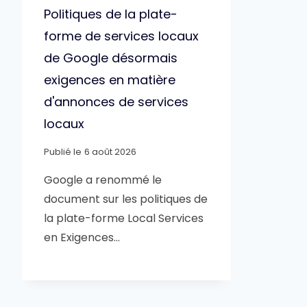
Politiques de la plate-
forme de services locaux
de Google désormais
exigences en matière
d'annonces de services
locaux
Publié le
6 août 2026
Google a renommé le
document sur les politiques de
la plate-forme Local Services
en Exigences…