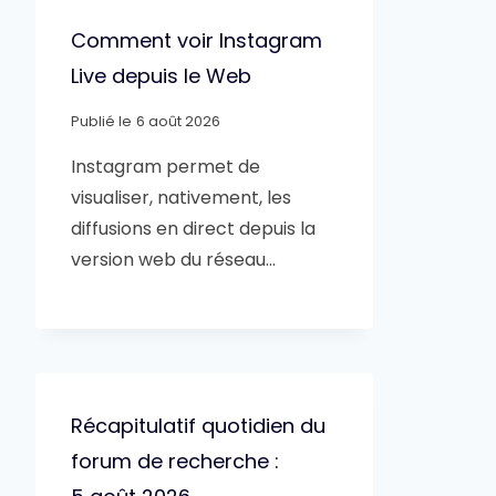
Comment voir Instagram
Live depuis le Web
Publié le
6 août 2026
Instagram permet de
visualiser, nativement, les
diffusions en direct depuis la
version web du réseau…
Récapitulatif quotidien du
forum de recherche :