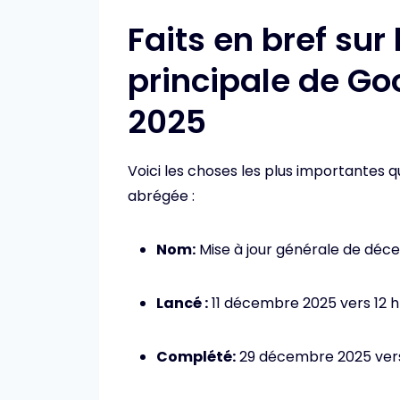
Faits en bref sur 
principale de G
2025
Voici les choses les plus importantes
abrégée :
Nom:
Mise à jour générale de dé
Lancé :
11 décembre 2025 vers 12 h
Complété:
29 décembre 2025 vers