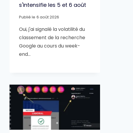
s'intensifie les 5 et 6 août
Publié le
6 août 2026
Oui, j'ai signalé la volatilité du
classement de la recherche
Google au cours du week-
end…