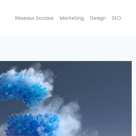
Réseaux Sociaux
Marketing
Design
SEO