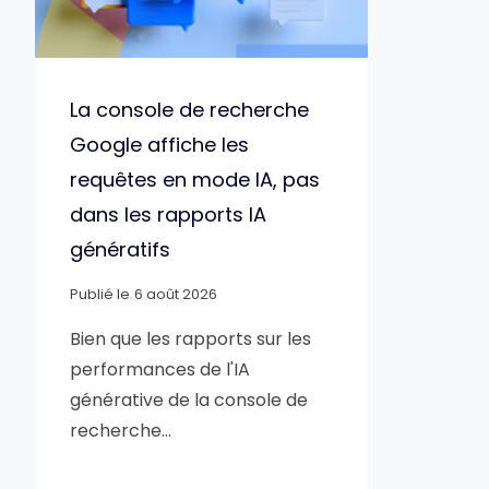
La console de recherche
Google affiche les
requêtes en mode IA, pas
dans les rapports IA
génératifs
Publié le
6 août 2026
Bien que les rapports sur les
performances de l'IA
générative de la console de
recherche…