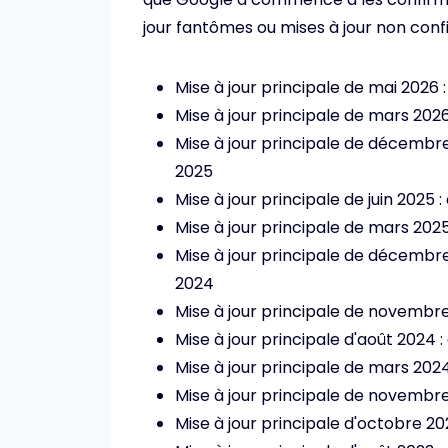
jour fantômes ou mises à jour non conf
Mise à jour principale de mai 2026 :
Mise à jour principale de mars 2026
Mise à jour principale de décembr
2025
Mise à jour principale de juin 2025 : 
Mise à jour principale de mars 202
Mise à jour principale de décemb
2024
Mise à jour principale de novembr
Mise à jour principale d'août 2024
Mise à jour principale de mars 2024
Mise à jour principale de novemb
Mise à jour principale d'octobre 2