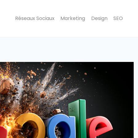
Réseaux Sociaux
Marketing
Design
SEO