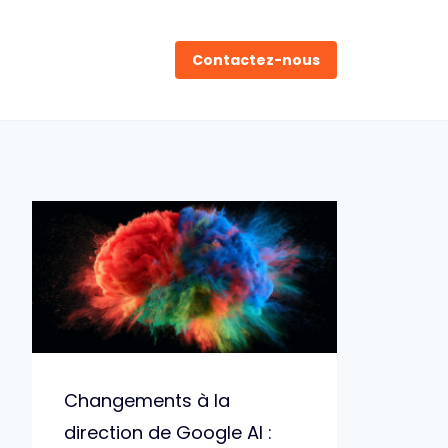
Contactez-nous
Changements à la
direction de Google AI :