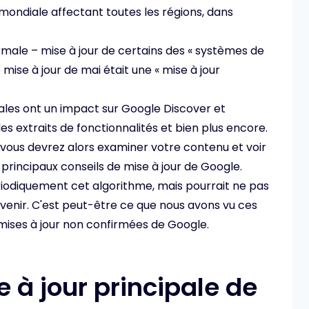
r mondiale affectant toutes les régions, dans
rmale – mise à jour de certains des « systèmes de
mise à jour de mai était une « mise à jour
ipales ont un impact sur Google Discover et
des extraits de fonctionnalités et bien plus encore.
 vous devrez alors examiner votre contenu et voir
 principaux conseils de mise à jour de Google.
iodiquement cet algorithme, mais pourrait ne pas
venir. C'est peut-être ce que nous avons vu ces
mises à jour non confirmées de Google.
e à jour principale de