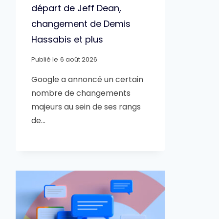
départ de Jeff Dean,
changement de Demis
Hassabis et plus
Publié le
6 août 2026
Google a annoncé un certain
nombre de changements
majeurs au sein de ses rangs
de…