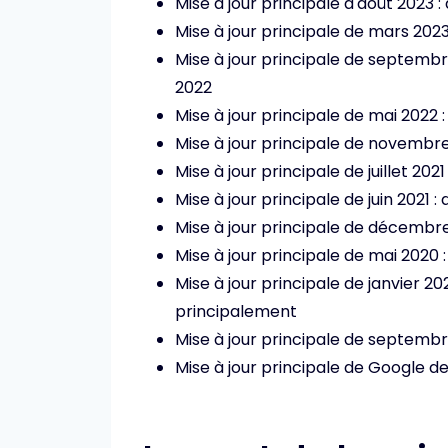
Mise à jour principale d'août 2023
Mise à jour principale de mars 202
Mise à jour principale de septemb
2022
Mise à jour principale de mai 2022 :
Mise à jour principale de novembr
Mise à jour principale de juillet 2021 :
Mise à jour principale de juin 2021 : d
Mise à jour principale de décemb
Mise à jour principale de mai 2020 
Mise à jour principale de janvier 202
principalement
Mise à jour principale de septemb
Mise à jour principale de Google de ju