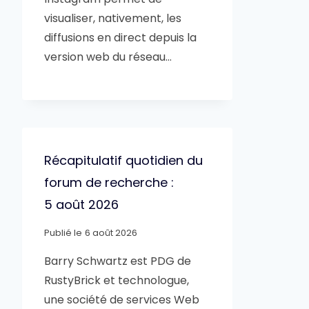
visualiser, nativement, les
diffusions en direct depuis la
version web du réseau…
Récapitulatif quotidien du
forum de recherche :
5 août 2026
Publié le
6 août 2026
Barry Schwartz est PDG de
RustyBrick et technologue,
une société de services Web