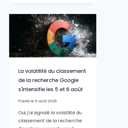
La volatilité du classement
de la recherche Google
s'intensifie les 5 et 6 août
Publié le
6 août 2026
Oui, j'ai signalé la volatilité du
classement de la recherche