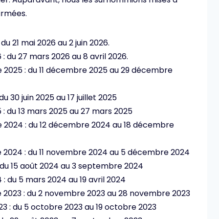
irmées.
 du 21 mai 2026 au 2 juin 2026.
 : du 27 mars 2026 au 8 avril 2026.
e 2025 : du 11 décembre 2025 au 29 décembre
du 30 juin 2025 au 17 juillet 2025
5 : du 13 mars 2025 au 27 mars 2025
re 2024 : du 12 décembre 2024 au 18 décembre
e 2024 : du 11 novembre 2024 au 5 décembre 2024
 : du 15 août 2024 au 3 septembre 2024
 : du 5 mars 2024 au 19 avril 2024
re 2023 : du 2 novembre 2023 au 28 novembre 2023
023 : du 5 octobre 2023 au 19 octobre 2023