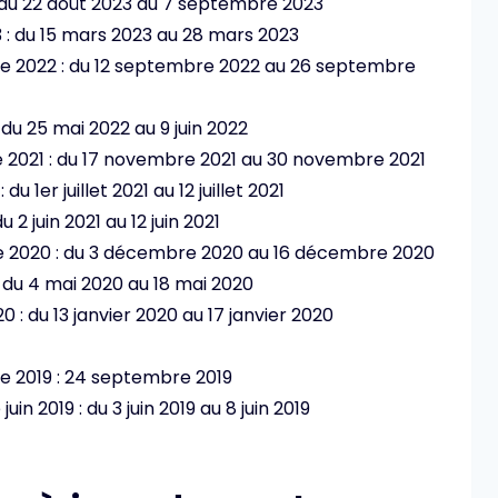
 : du 22 août 2023 au 7 septembre 2023
3 : du 15 mars 2023 au 28 mars 2023
re 2022 : du 12 septembre 2022 au 26 septembre
 du 25 mai 2022 au 9 juin 2022
e 2021 : du 17 novembre 2021 au 30 novembre 2021
 du 1er juillet 2021 au 12 juillet 2021
u 2 juin 2021 au 12 juin 2021
re 2020 : du 3 décembre 2020 au 16 décembre 2020
: du 4 mai 2020 au 18 mai 2020
0 : du 13 janvier 2020 au 17 janvier 2020
re 2019 : 24 septembre 2019
in 2019 : du 3 juin 2019 au 8 juin 2019