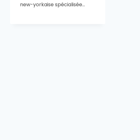
new-yorkaise spécialisée…