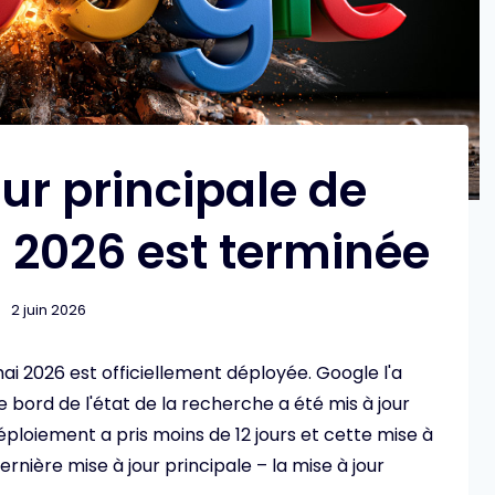
our principale de
 2026 est terminée
2 juin 2026
ai 2026 est officiellement déployée. Google l'a
 bord de l'état de la recherche a été mis à jour
loiement a pris moins de 12 jours et cette mise à
rnière mise à jour principale – la mise à jour