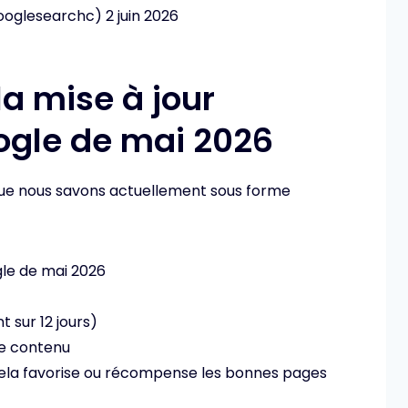
oglesearchc) 2 juin 2026
la mise à jour
ogle de mai 2026
 que nous savons actuellement sous forme
gle de mai 2026
 sur 12 jours)
de contenu
cela favorise ou récompense les bonnes pages