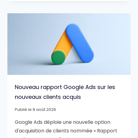
Nouveau rapport Google Ads sur les
nouveaux clients acquis
Publié le
8 août 2026
Google Ads déploie une nouvelle option
d'acquisition de clients nommée « Rapport