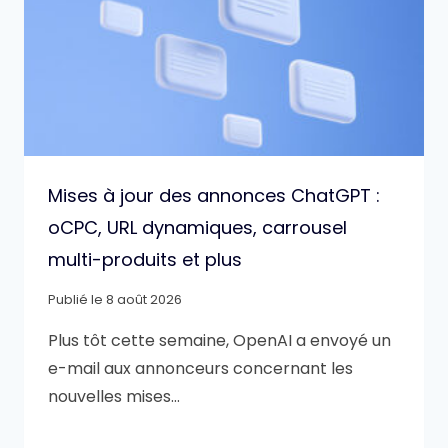
Mises à jour des annonces ChatGPT :
oCPC, URL dynamiques, carrousel
multi-produits et plus
Publié le
8 août 2026
Plus tôt cette semaine, OpenAI a envoyé un
e-mail aux annonceurs concernant les
nouvelles mises…