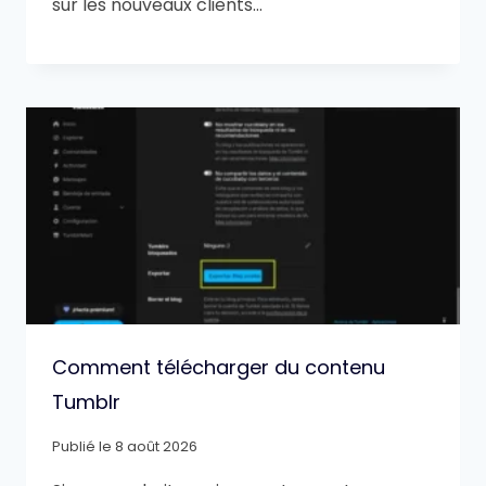
sur les nouveaux clients…
Comment télécharger du contenu
Tumblr
Publié le
8 août 2026