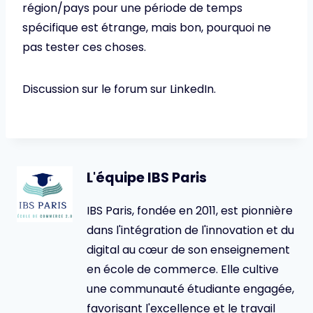
région/pays pour une période de temps
spécifique est étrange, mais bon, pourquoi ne
pas tester ces choses.
Discussion sur le forum sur LinkedIn.
L'équipe IBS Paris
IBS Paris, fondée en 2011, est pionnière
dans l'intégration de l'innovation et du
digital au cœur de son enseignement
en école de commerce. Elle cultive
une communauté étudiante engagée,
favorisant l'excellence et le travail