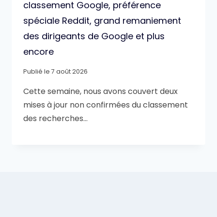
classement Google, préférence
spéciale Reddit, grand remaniement
des dirigeants de Google et plus
encore
Publié le
7 août 2026
Cette semaine, nous avons couvert deux
mises à jour non confirmées du classement
des recherches…