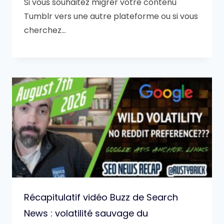
Si vous souhaitez migrer votre contenu
Tumblr vers une autre plateforme ou si vous
cherchez…
Récapitulatif vidéo Buzz de Search
News : volatilité sauvage du