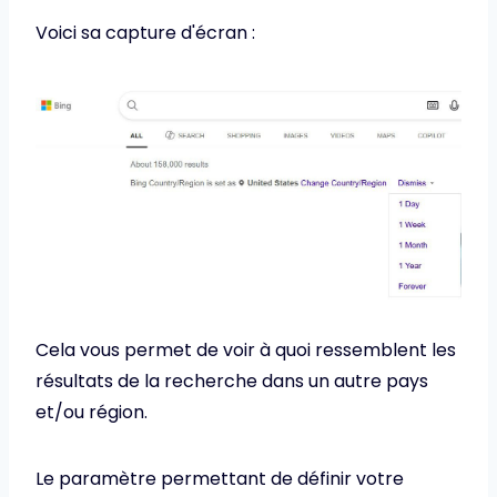
Voici sa capture d'écran :
Cela vous permet de voir à quoi ressemblent les
résultats de la recherche dans un autre pays
et/ou région.
Le paramètre permettant de définir votre