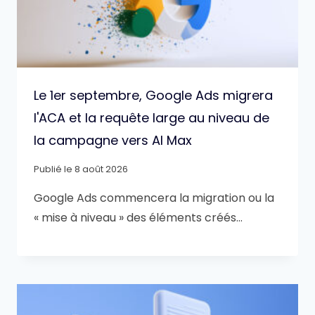
Le 1er septembre, Google Ads migrera
l'ACA et la requête large au niveau de
la campagne vers AI Max
Publié le
8 août 2026
Google Ads commencera la migration ou la
« mise à niveau » des éléments créés…