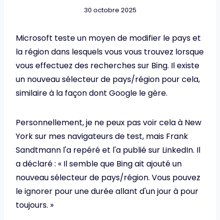
30 octobre 2025
Microsoft teste un moyen de modifier le pays et
la région dans lesquels vous vous trouvez lorsque
vous effectuez des recherches sur Bing. Il existe
un nouveau sélecteur de pays/région pour cela,
similaire à la façon dont Google le gère.
Personnellement, je ne peux pas voir cela à New
York sur mes navigateurs de test, mais Frank
Sandtmann l'a repéré et l'a publié sur LinkedIn. Il
a déclaré : « Il semble que Bing ait ajouté un
nouveau sélecteur de pays/région. Vous pouvez
le ignorer pour une durée allant d'un jour à pour
toujours. »