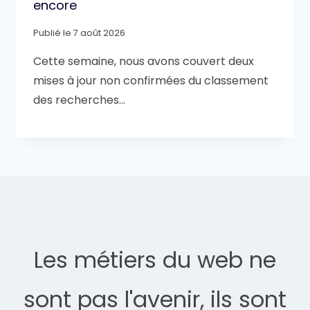
encore
Publié le
7 août 2026
Cette semaine, nous avons couvert deux
mises à jour non confirmées du classement
des recherches…
Les métiers du web ne
sont pas l'avenir, ils sont