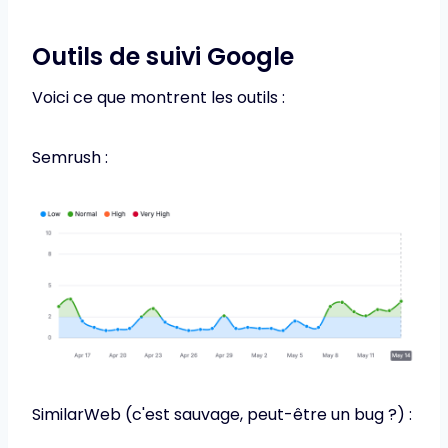
Outils de suivi Google
Voici ce que montrent les outils :
Semrush :
SimilarWeb (c'est sauvage, peut-être un bug ?) :