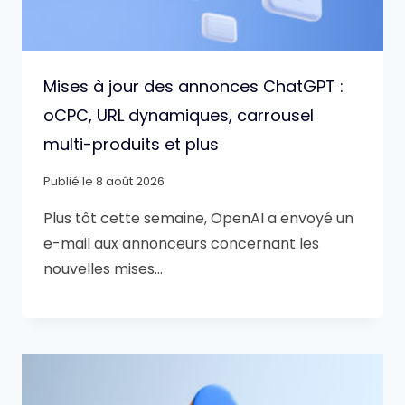
Mises à jour des annonces ChatGPT :
oCPC, URL dynamiques, carrousel
multi-produits et plus
Publié le
8 août 2026
Plus tôt cette semaine, OpenAI a envoyé un
e-mail aux annonceurs concernant les
nouvelles mises…