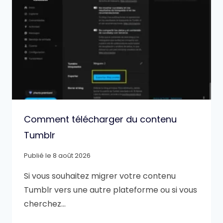
Comment télécharger du contenu
Tumblr
Publié le
8 août 2026
Si vous souhaitez migrer votre contenu
Tumblr vers une autre plateforme ou si vous
cherchez…