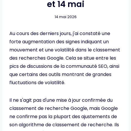
et 14 mai
14 mai 2026
Au cours des derniers jours, j'ai constaté une
forte augmentation des signes indiquant un
mouvement et une volatilité dans le classement
des recherches Google. Cela se situe entre les
pics de discussions de la communauté SEO, ainsi
que certains des outils montrant de grandes
fluctuations de volatilité.
Il ne s'agit pas d'une mise à jour confirmée du
classement de recherche Google, mais Google
ne confirme pas la plupart des ajustements de
son algorithme de classement de recherche. Ils