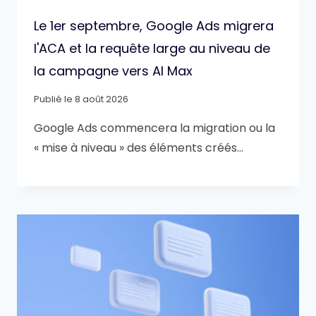
Le 1er septembre, Google Ads migrera
l'ACA et la requête large au niveau de
la campagne vers AI Max
Publié le
8 août 2026
Google Ads commencera la migration ou la
« mise à niveau » des éléments créés…