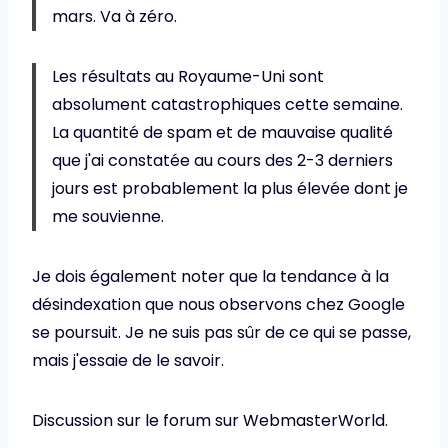
mars. Va à zéro.
Les résultats au Royaume-Uni sont
absolument catastrophiques cette semaine.
La quantité de spam et de mauvaise qualité
que j'ai constatée au cours des 2-3 derniers
jours est probablement la plus élevée dont je
me souvienne.
Je dois également noter que la tendance à la
désindexation que nous observons chez Google
se poursuit. Je ne suis pas sûr de ce qui se passe,
mais j'essaie de le savoir.
Discussion sur le forum sur WebmasterWorld.