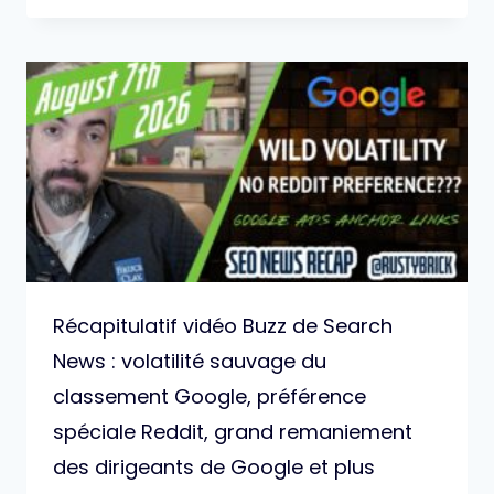
Récapitulatif vidéo Buzz de Search
News : volatilité sauvage du
classement Google, préférence
spéciale Reddit, grand remaniement
des dirigeants de Google et plus