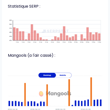
Statistique SERP :
Mangools (a l'air cassé) :