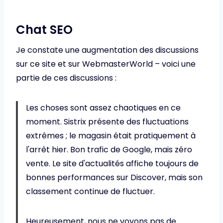
Chat SEO
Je constate une augmentation des discussions
sur ce site et sur WebmasterWorld – voici une
partie de ces discussions :
Les choses sont assez chaotiques en ce
moment. Sistrix présente des fluctuations
extrêmes ; le magasin était pratiquement à
l'arrêt hier. Bon trafic de Google, mais zéro
vente. Le site d'actualités affiche toujours de
bonnes performances sur Discover, mais son
classement continue de fluctuer.
Heureusement, nous ne voyons pas de