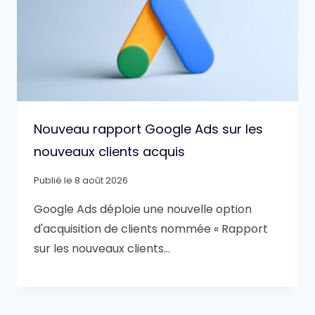
Nouveau rapport Google Ads sur les
nouveaux clients acquis
Publié le
8 août 2026
Google Ads déploie une nouvelle option
d'acquisition de clients nommée « Rapport
sur les nouveaux clients…