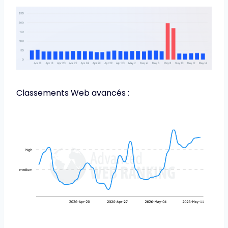
Classements Web avancés :