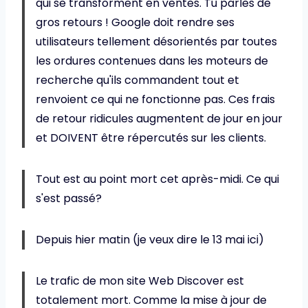
qui se transforment en ventes. Tu parles de
gros retours ! Google doit rendre ses
utilisateurs tellement désorientés par toutes
les ordures contenues dans les moteurs de
recherche qu'ils commandent tout et
renvoient ce qui ne fonctionne pas. Ces frais
de retour ridicules augmentent de jour en jour
et DOIVENT être répercutés sur les clients.
Tout est au point mort cet après-midi. Ce qui
s'est passé?
Depuis hier matin (je veux dire le 13 mai ici)
Le trafic de mon site Web Discover est
totalement mort. Comme la mise à jour de