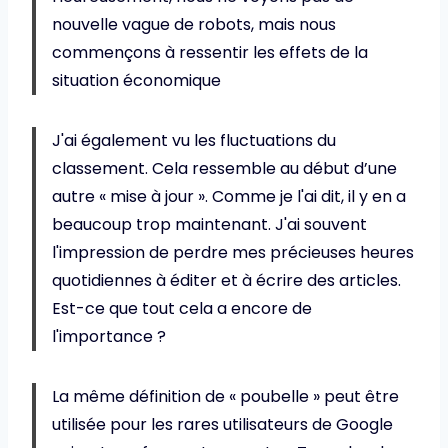
nouvelle vague de robots, mais nous
commençons à ressentir les effets de la
situation économique
J'ai également vu les fluctuations du
classement. Cela ressemble au début d’une
autre « mise à jour ». Comme je l'ai dit, il y en a
beaucoup trop maintenant. J'ai souvent
l'impression de perdre mes précieuses heures
quotidiennes à éditer et à écrire des articles.
Est-ce que tout cela a encore de
l'importance ?
La même définition de « poubelle » peut être
utilisée pour les rares utilisateurs de Google