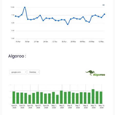
Algoroo :