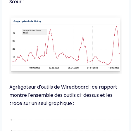
Sœur :
Agrégateur d'outils de Wiredboard : ce rapport
montre l'ensemble des outils ci-dessus et les
trace sur un seul graphique :