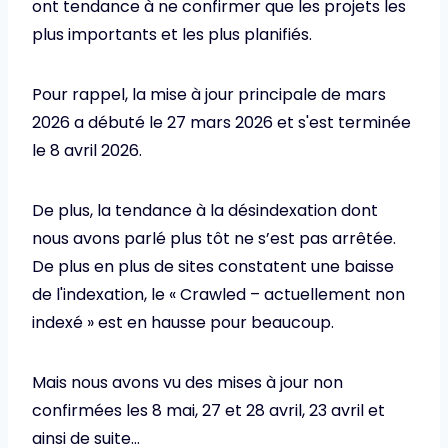
ont tendance à ne confirmer que les projets les
plus importants et les plus planifiés.
Pour rappel, la mise à jour principale de mars
2026 a débuté le 27 mars 2026 et s'est terminée
le 8 avril 2026.
De plus, la tendance à la désindexation dont
nous avons parlé plus tôt ne s’est pas arrêtée.
De plus en plus de sites constatent une baisse
de l'indexation, le « Crawled – actuellement non
indexé » est en hausse pour beaucoup.
Mais nous avons vu des mises à jour non
confirmées les 8 mai, 27 et 28 avril, 23 avril et
ainsi de suite…