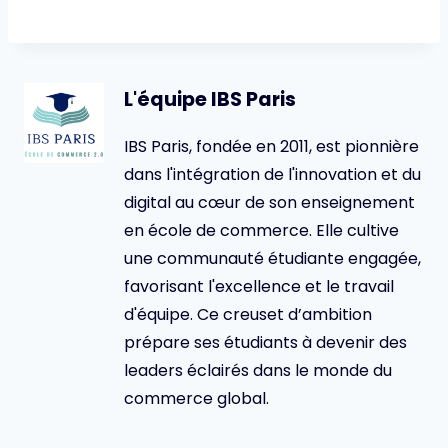
L'équipe IBS Paris
IBS Paris, fondée en 2011, est pionnière
dans l'intégration de l'innovation et du
digital au cœur de son enseignement
en école de commerce. Elle cultive
une communauté étudiante engagée,
favorisant l'excellence et le travail
d'équipe. Ce creuset d’ambition
prépare ses étudiants à devenir des
leaders éclairés dans le monde du
commerce global.