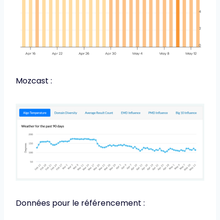
Mozcast :
Données pour le référencement :