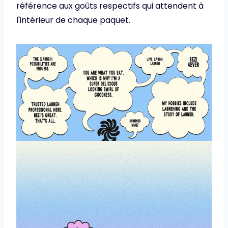
référence aux goûts respectifs qui attendent à
l'intérieur de chaque paquet.