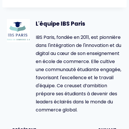
L'équipe IBS Paris
IBS Paris, fondée en 2011, est pionnière
dans l'intégration de l'innovation et du
digital au cœur de son enseignement
en école de commerce. Elle cultive
une communauté étudiante engagée,
favorisant l'excellence et le travail
d'équipe. Ce creuset d’ambition
prépare ses étudiants à devenir des
leaders éclairés dans le monde du
commerce global.