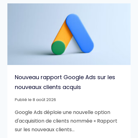
Nouveau rapport Google Ads sur les
nouveaux clients acquis
Publié le
8 août 2026
Google Ads déploie une nouvelle option
d'acquisition de clients nommée « Rapport
sur les nouveaux clients…