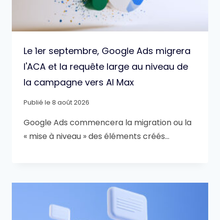
Le 1er septembre, Google Ads migrera
l'ACA et la requête large au niveau de
la campagne vers AI Max
Publié le
8 août 2026
Google Ads commencera la migration ou la
« mise à niveau » des éléments créés…