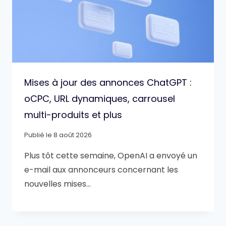
Mises à jour des annonces ChatGPT :
oCPC, URL dynamiques, carrousel
multi-produits et plus
Publié le
8 août 2026
Plus tôt cette semaine, OpenAI a envoyé un
e-mail aux annonceurs concernant les
nouvelles mises…