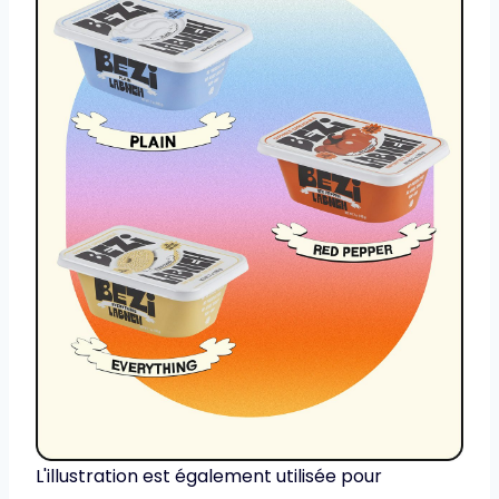
L'illustration est également utilisée pour