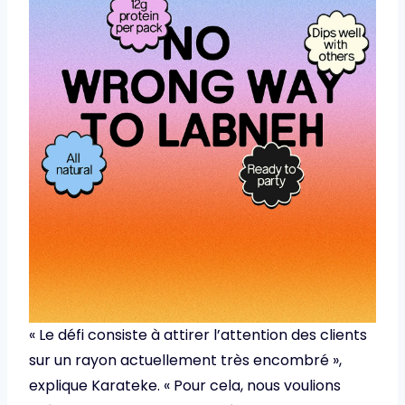
« Le défi consiste à attirer l’attention des clients
sur un rayon actuellement très encombré »,
explique Karateke. « Pour cela, nous voulions