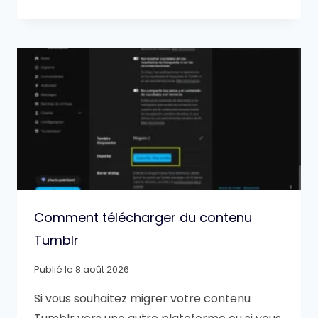
Comment télécharger du contenu
Tumblr
Publié le
8 août 2026
Si vous souhaitez migrer votre contenu