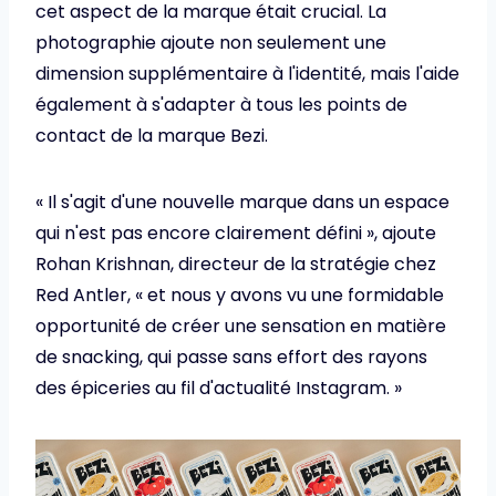
cet aspect de la marque était crucial. La
photographie ajoute non seulement une
dimension supplémentaire à l'identité, mais l'aide
également à s'adapter à tous les points de
contact de la marque Bezi.
« Il s'agit d'une nouvelle marque dans un espace
qui n'est pas encore clairement défini », ajoute
Rohan Krishnan, directeur de la stratégie chez
Red Antler, « et nous y avons vu une formidable
opportunité de créer une sensation en matière
de snacking, qui passe sans effort des rayons
des épiceries au fil d'actualité Instagram. »