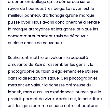
créer un emballage qui se démarque sur un
rayon de houmous très beige. Le rayon est le
meilleur panneau d’affichage qu’une marque
puisse avoir. Nous avons donc cherché à rendre
la marque attrayante et intrigante, afin que les
consommateurs soient ravis de découvrir
quelque chose de nouveau. »
Souhaitant mettre en valeur « la capacité
amusante de Bezi à rassembler les gens », la
photographie au flash a également été utilisée
dans la direction artistique. Ces photographies
mettent en valeur la richesse crémeuse du
labneh, mais aussi les expériences intimes que le
produit permet de vivre. Après tout, la nourriture
unit les gens comme aucune autre, et capturer