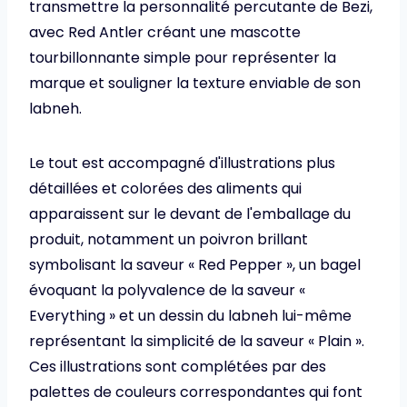
transmettre la personnalité percutante de Bezi,
avec Red Antler créant une mascotte
tourbillonnante simple pour représenter la
marque et souligner la texture enviable de son
labneh.
Le tout est accompagné d'illustrations plus
détaillées et colorées des aliments qui
apparaissent sur le devant de l'emballage du
produit, notamment un poivron brillant
symbolisant la saveur « Red Pepper », un bagel
évoquant la polyvalence de la saveur «
Everything » et un dessin du labneh lui-même
représentant la simplicité de la saveur « Plain ».
Ces illustrations sont complétées par des
palettes de couleurs correspondantes qui font