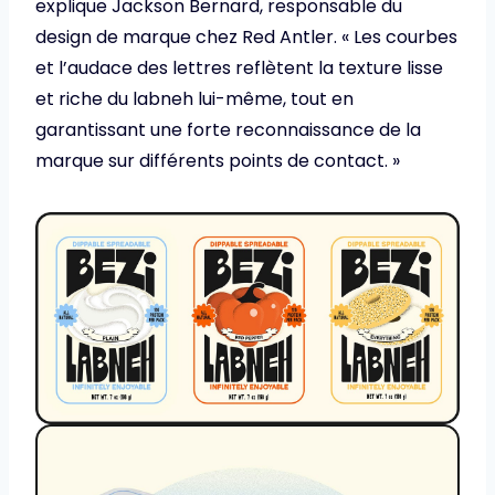
explique Jackson Bernard, responsable du
design de marque chez Red Antler. « Les courbes
et l’audace des lettres reflètent la texture lisse
et riche du labneh lui-même, tout en
garantissant une forte reconnaissance de la
marque sur différents points de contact. »