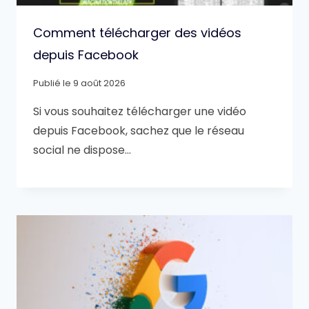
Comment télécharger des vidéos
depuis Facebook
Publié le
9 août 2026
Si vous souhaitez télécharger une vidéo
depuis Facebook, sachez que le réseau
social ne dispose…