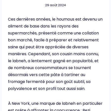
29 août 2024
Ces dernières années, le houmous est devenu un
aliment de base dans les rayons des
supermarchés, présenté comme une collation
bon marché, facile à préparer et relativement
saine qui peut être appréciée de diverses
manières. Cependant, son cousin moins connu,
le labneh, a lentement gagné en popularité, et
de nombreux consommateurs se tournent
désormais vers cette pâte à tartiner au
fromage fermenté pour son goût subtil, sa
polyvalence et son profil tout aussi sain.
À New York, une marque de labneh en particulier
est prête à affronter la concurrence : Bezi.