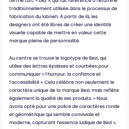
terme turc « bez », qui fait référence à l'étamine
traditionnellement utilisée dans le processus de
fabrication du labneh. À partir de là, les
designers ont été libres de créer une identité
visuelle capable de mettre en valeur cette
marque pleine de personnalité.
Au centre se trouve le logotype de Bezi, qui
utilise des lettres épaisses et courbées pour
communiquer « l’humour, la confiance et
l’accessibilité ». Cela célèbre non seulement le
caractère unique de la marque Bezi, mais reflète
également la qualité de ses produits. « Nous
avons opté pour une police de caractères ronde
et géométrique qui semble conviviale et
moderne, capturant l’essence ludique de Bezi »,