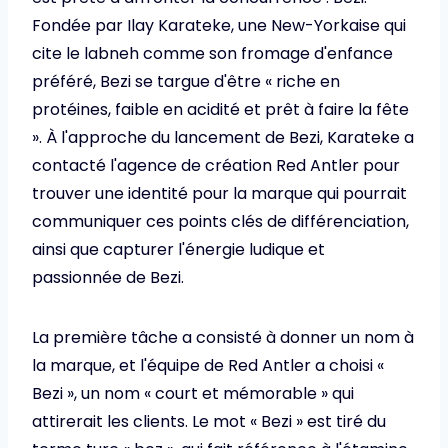
Fondée par Ilay Karateke, une New-Yorkaise qui
cite le labneh comme son fromage d'enfance
préféré, Bezi se targue d'être « riche en
protéines, faible en acidité et prêt à faire la fête
». À l'approche du lancement de Bezi, Karateke a
contacté l'agence de création Red Antler pour
trouver une identité pour la marque qui pourrait
communiquer ces points clés de différenciation,
ainsi que capturer l'énergie ludique et
passionnée de Bezi.
La première tâche a consisté à donner un nom à
la marque, et l'équipe de Red Antler a choisi «
Bezi », un nom « court et mémorable » qui
attirerait les clients. Le mot « Bezi » est tiré du