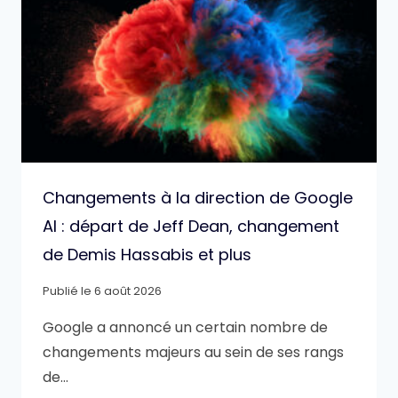
Changements à la direction de Google
AI : départ de Jeff Dean, changement
de Demis Hassabis et plus
Publié le
6 août 2026
Google a annoncé un certain nombre de
changements majeurs au sein de ses rangs
de…