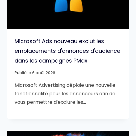
Microsoft Ads nouveau exclut les
emplacements d'annonces d'audience
dans les campagnes PMax
Publié le
6 août 2026
Microsoft Advertising déploie une nouvelle
fonctionnalité pour les annonceurs afin de
vous permettre d'exclure les…