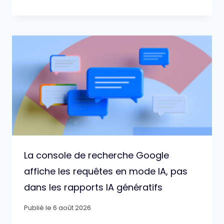
La console de recherche Google
affiche les requêtes en mode IA, pas
dans les rapports IA génératifs
Publié le
6 août 2026