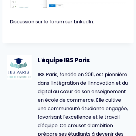
Discussion sur le forum sur LinkedIn.
L'équipe IBS Paris
IBS Paris, fondée en 2011, est pionnière
dans l'intégration de l'innovation et du
digital au cœur de son enseignement
en école de commerce. Elle cultive
une communauté étudiante engagée,
favorisant l'excellence et le travail
d'équipe. Ce creuset d’ambition
prépare ses étudiants à devenir des