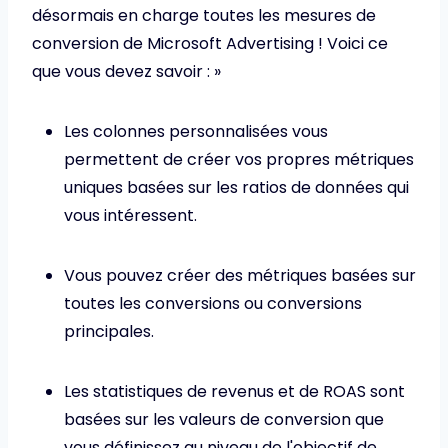
désormais en charge toutes les mesures de
conversion de Microsoft Advertising ! Voici ce
que vous devez savoir : »
Les colonnes personnalisées vous
permettent de créer vos propres métriques
uniques basées sur les ratios de données qui
vous intéressent.
Vous pouvez créer des métriques basées sur
toutes les conversions ou conversions
principales.
Les statistiques de revenus et de ROAS sont
basées sur les valeurs de conversion que
vous définissez au niveau de l'objectif de