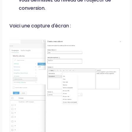
conversion.
Voici une capture d'écran :