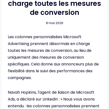
charge toutes les mesures
de conversion
8 mai 2026
Les colonnes personnalisées Microsoft
Advertising prennent désormais en charge
toutes les mesures de conversion, au lieu de
uniquement des mesures de conversion
spécifiques. Cela donne aux annonceurs plus de
flexibilité dans le suivi des performances des
campagnes.
Navah Hopkins, l'agent de liaison de Microsoft
Ads, a déclaré sur LinkedIn : « Nous vous avons
entendu : les colonnes personnalisées prennent