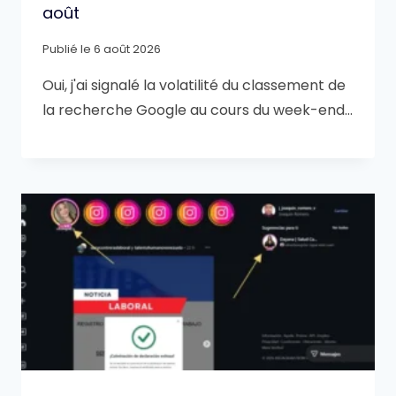
août
Publié le
6 août 2026
Oui, j'ai signalé la volatilité du classement de
la recherche Google au cours du week-end…