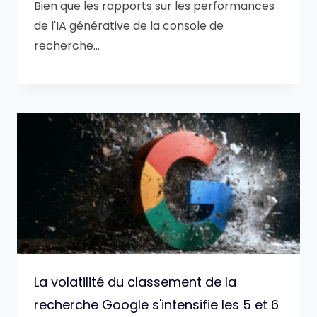
Bien que les rapports sur les performances
de l'IA générative de la console de
recherche…
La volatilité du classement de la
recherche Google s'intensifie les 5 et 6