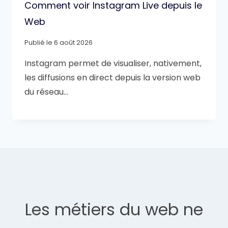
Comment voir Instagram Live depuis le
Web
Publié le
6 août 2026
Instagram permet de visualiser, nativement,
les diffusions en direct depuis la version web
du réseau…
Les métiers du web ne