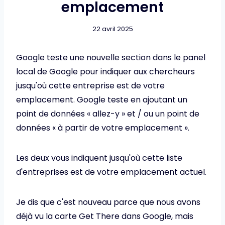
emplacement
22 avril 2025
Google teste une nouvelle section dans le panel
local de Google pour indiquer aux chercheurs
jusqu'où cette entreprise est de votre
emplacement. Google teste en ajoutant un
point de données « allez-y » et / ou un point de
données « à partir de votre emplacement ».
Les deux vous indiquent jusqu'où cette liste
d'entreprises est de votre emplacement actuel.
Je dis que c'est nouveau parce que nous avons
déjà vu la carte Get There dans Google, mais