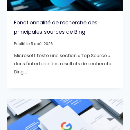
Fonctionnalité de recherche des
principales sources de Bing
Publié le
5 août 2026
Microsoft teste une section « Top Source »
dans l'interface des résultats de recherche
Bing….