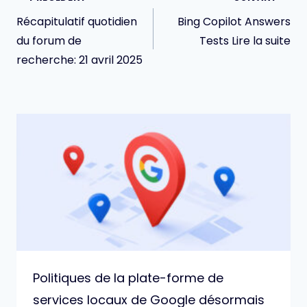
de
Récapitulatif quotidien
Bing Copilot Answers
l’article
du forum de
Tests Lire la suite
recherche: 21 avril 2025
Politiques de la plate-forme de
services locaux de Google désormais