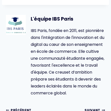
L'équipe IBS Paris
IBS Paris, fondée en 2011, est pionnière
dans l'intégration de l'innovation et du
digital au cœur de son enseignement
en école de commerce. Elle cultive
une communauté étudiante engagée,
favorisant l'excellence et le travail
d'équipe. Ce creuset d’ambition
prépare ses étudiants à devenir des
leaders éclairés dans le monde du
commerce global.
Navigation
PRÉCÉDENT
SUIVANT