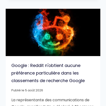
Google : Reddit n'obtient aucune
préférence particulière dans les
classements de recherche Google
Publié le
5 août 2026
La représentante des communications de