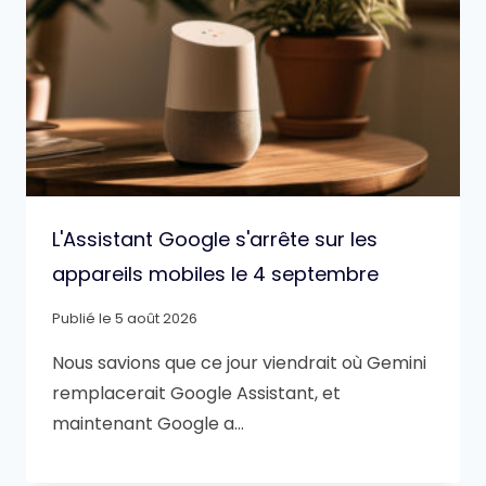
L'Assistant Google s'arrête sur les
appareils mobiles le 4 septembre
Publié le
5 août 2026
Nous savions que ce jour viendrait où Gemini
remplacerait Google Assistant, et
maintenant Google a…