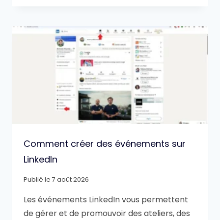
Comment créer des événements sur
LinkedIn
Publié le
7 août 2026
Les événements LinkedIn vous permettent
de gérer et de promouvoir des ateliers, des