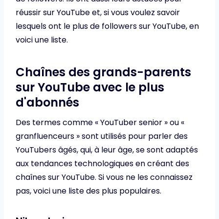
réussir sur YouTube et, si vous voulez savoir
lesquels ont le plus de followers sur YouTube, en
voici une liste.
Chaînes des grands-parents
sur YouTube avec le plus
d'abonnés
Des termes comme « YouTuber senior » ou «
granfluenceurs » sont utilisés pour parler des
YouTubers âgés, qui, à leur âge, se sont adaptés
aux tendances technologiques en créant des
chaînes sur YouTube. Si vous ne les connaissez
pas, voici une liste des plus populaires.