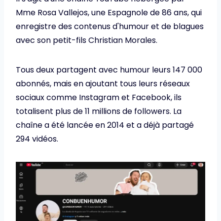
Mme Rosa Vallejos, une Espagnole de 86 ans, qui
enregistre des contenus d'humour et de blagues
avec son petit-fils Christian Morales.
Tous deux partagent avec humour leurs 147 000
abonnés, mais en ajoutant tous leurs réseaux
sociaux comme Instagram et Facebook, ils
totalisent plus de 11 millions de followers. La
chaîne a été lancée en 2014 et a déjà partagé
294 vidéos.