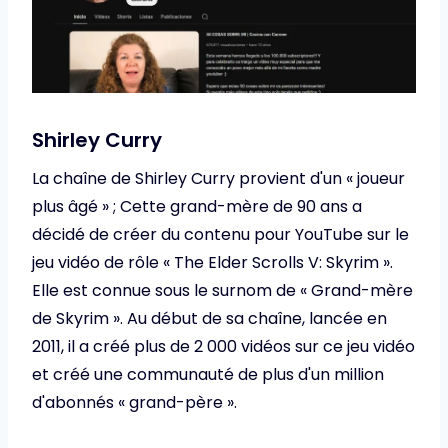
Shirley Curry
La chaîne de Shirley Curry provient d'un « joueur
plus âgé » ; Cette grand-mère de 90 ans a
décidé de créer du contenu pour YouTube sur le
jeu vidéo de rôle « The Elder Scrolls V: Skyrim ».
Elle est connue sous le surnom de « Grand-mère
de Skyrim ». Au début de sa chaîne, lancée en
2011, il a créé plus de 2 000 vidéos sur ce jeu vidéo
et créé une communauté de plus d'un million
d'abonnés « grand-père ».