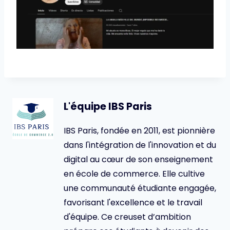
L'équipe IBS Paris
IBS Paris, fondée en 2011, est pionnière
dans l'intégration de l'innovation et du
digital au cœur de son enseignement
en école de commerce. Elle cultive
une communauté étudiante engagée,
favorisant l'excellence et le travail
d'équipe. Ce creuset d’ambition