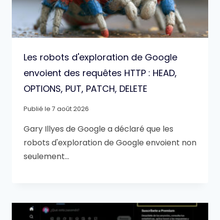
Les robots d'exploration de Google
envoient des requêtes HTTP : HEAD,
OPTIONS, PUT, PATCH, DELETE
Publié le
7 août 2026
Gary Illyes de Google a déclaré que les
robots d'exploration de Google envoient non
seulement…