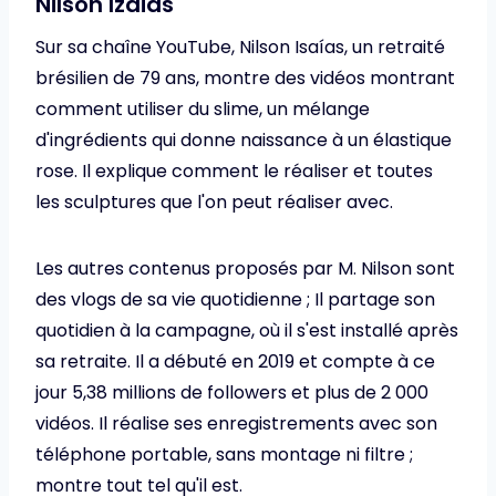
Nilson Izaias
Sur sa chaîne YouTube, Nilson Isaías, un retraité
brésilien de 79 ans, montre des vidéos montrant
comment utiliser du slime, un mélange
d'ingrédients qui donne naissance à un élastique
rose. Il explique comment le réaliser et toutes
les sculptures que l'on peut réaliser avec.
Les autres contenus proposés par M. Nilson sont
des vlogs de sa vie quotidienne ; Il partage son
quotidien à la campagne, où il s'est installé après
sa retraite. Il a débuté en 2019 et compte à ce
jour 5,38 millions de followers et plus de 2 000
vidéos. Il réalise ses enregistrements avec son
téléphone portable, sans montage ni filtre ;
montre tout tel qu'il est.