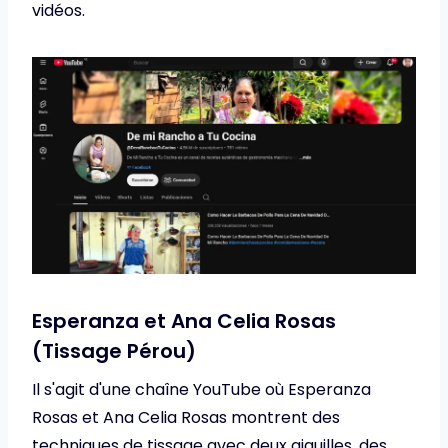
vidéos.
Esperanza et Ana Celia Rosas
(Tissage Pérou)
Il s'agit d'une chaîne YouTube où Esperanza
Rosas et Ana Celia Rosas montrent des
techniques de tissage avec deux aiguilles, des