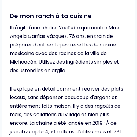
De mon ranch à ta cuisine
Il s'agit d'une chaîne YouTube qui montre Mme
Ángela Garfias Vázquez, 76 ans, en train de
préparer d'authentiques recettes de cuisine
mexicaine avec des racines de la ville de
Michoacán. Utilisez des ingrédients simples et
des ustensiles en argile.
Il explique en détail comment réaliser des plats
locaux, sans dépenser beaucoup d'argent et
entièrement faits maison. Il y a des ragoûts de
maïs, des collations du village et bien plus
encore. La chaîne a été lancée en 2019 ; À ce
jour, il compte 4,56 millions d’utilisateurs et 781