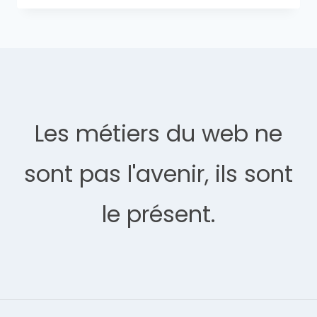
Les métiers du web ne
sont pas l'avenir, ils sont
le présent.