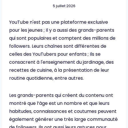
5 juillet 2026
YouTube n'est pas une plateforme exclusive
pour les jeunes ; Il y a aussi des grands-parents
qui sont populaires et comptent des millions de
followers. Leurs chaînes sont différentes de
celles des YouTubers pour enfants ; Ils se
consacrent à l'enseignement du jardinage, des
recettes de cuisine, à la présentation de leur
routine quotidienne, entre autres.
Les grands-parents qui créent du contenu ont
montré que l’âge est un nombre et que leurs
habitudes, connaissances et coutumes peuvent
également générer une très large communauté
de followers. Ils ont aussi leurs astuces pour