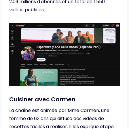
2,09 millions d'abonnés et un total de 1 550
vidéos publiées.
Cuisiner avec Carmen
La chaîne est animée par Mme Carmen, une
femme de 62 ans qui diffuse des vidéos de
recettes faciles à réaliser. Il les explique étape