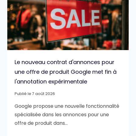
Le nouveau contrat d'annonces pour
une offre de produit Google met fin à
l'annotation expérimentale
Publié le
7 août 2026
Google propose une nouvelle fonctionnalité
spécialisée dans les annonces pour une
offre de produit dans…