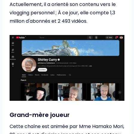
Actuellement, il a orienté son contenu vers le
vlogging personnel ; À ce jour, elle compte 1,3
million d'abonnés et 2 493 vidéos.
Grand-mère joueur
Cette chaîne est animée par Mme Hamako Mori,