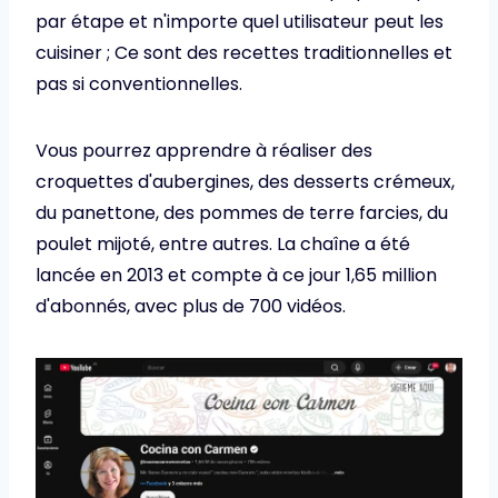
par étape et n'importe quel utilisateur peut les
cuisiner ; Ce sont des recettes traditionnelles et
pas si conventionnelles.
Vous pourrez apprendre à réaliser des
croquettes d'aubergines, des desserts crémeux,
du panettone, des pommes de terre farcies, du
poulet mijoté, entre autres. La chaîne a été
lancée en 2013 et compte à ce jour 1,65 million
d'abonnés, avec plus de 700 vidéos.