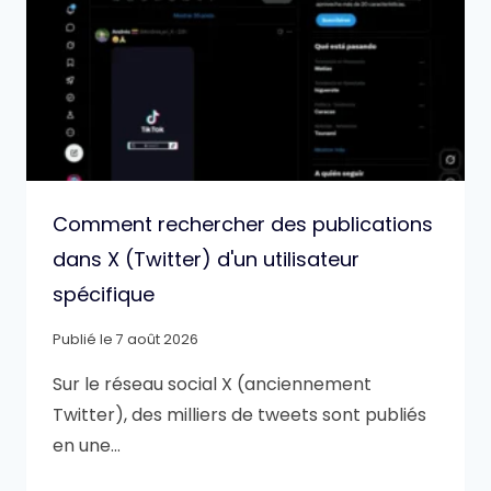
Comment rechercher des publications
dans X (Twitter) d'un utilisateur
spécifique
Publié le
7 août 2026
Sur le réseau social X (anciennement
Twitter), des milliers de tweets sont publiés
en une…