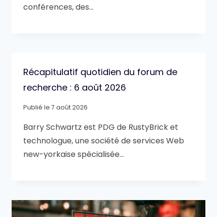
conférences, des…
Récapitulatif quotidien du forum de
recherche : 6 août 2026
Publié le
7 août 2026
Barry Schwartz est PDG de RustyBrick et
technologue, une société de services Web
new-yorkaise spécialisée…