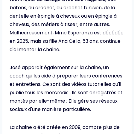
bâtons, du crochet, du crochet tunisien, de la
dentelle en épingle à cheveux ou en épingle à
cheveux, des métiers à tisser, entre autres.
Malheureusement, Mme Esperanza est décédée
en 2025, mais sa fille Ana Celia, 53 ans, continue
d'alimenter la chaîne.
José apparaît également sur la chaîne, un
coach qui les aide à préparer leurs conférences
et entretiens. Ce sont des vidéos tutorielles qu'il
publie tous les mercredis ; Ils sont enregistrés et
montés par elle-même ; Elle gère ses réseaux
sociaux d'une manière particulière.
La chaîne a été créée en 2009, compte plus de