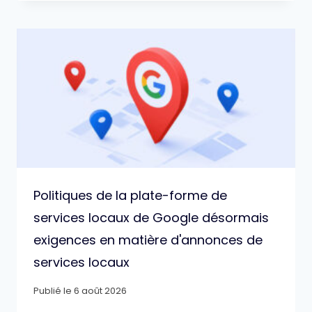
Politiques de la plate-forme de
services locaux de Google désormais
exigences en matière d'annonces de
services locaux
Publié le
6 août 2026