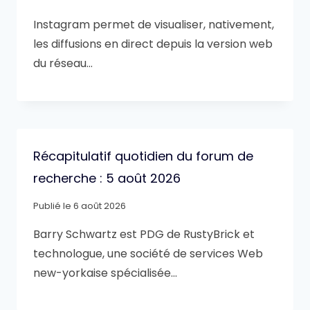
Instagram permet de visualiser, nativement,
les diffusions en direct depuis la version web
du réseau…
Récapitulatif quotidien du forum de
recherche : 5 août 2026
Publié le
6 août 2026
Barry Schwartz est PDG de RustyBrick et
technologue, une société de services Web
new-yorkaise spécialisée…