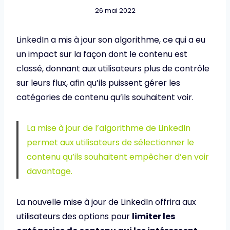
26 mai 2022
LinkedIn a mis à jour son algorithme, ce qui a eu
un impact sur la façon dont le contenu est
classé, donnant aux utilisateurs plus de contrôle
sur leurs flux, afin qu’ils puissent gérer les
catégories de contenu qu’ils souhaitent voir.
La mise à jour de l’algorithme de LinkedIn
permet aux utilisateurs de sélectionner le
contenu qu’ils souhaitent empêcher d’en voir
davantage.
La nouvelle mise à jour de LinkedIn offrira aux
utilisateurs des options pour
limiter les