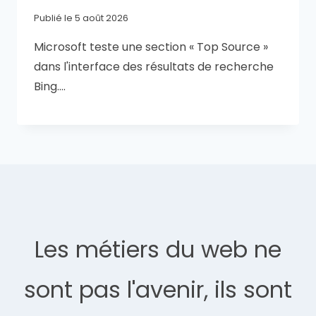
Publié le
5 août 2026
Microsoft teste une section « Top Source »
dans l'interface des résultats de recherche
Bing….
Les métiers du web ne
sont pas l'avenir, ils sont