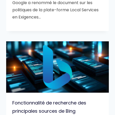
Google a renommé le document sur les
politiques de la plate-forme Local Services
en Exigences…
Fonctionnalité de recherche des
principales sources de Bing