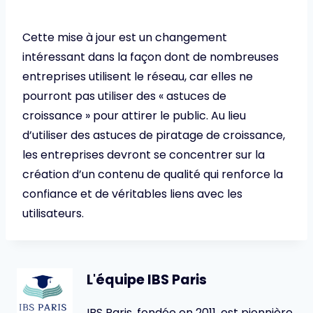
Cette mise à jour est un changement
intéressant dans la façon dont de nombreuses
entreprises utilisent le réseau, car elles ne
pourront pas utiliser des « astuces de
croissance » pour attirer le public. Au lieu
d’utiliser des astuces de piratage de croissance,
les entreprises devront se concentrer sur la
création d’un contenu de qualité qui renforce la
confiance et de véritables liens avec les
utilisateurs.
L'équipe IBS Paris
IBS Paris, fondée en 2011, est pionnière