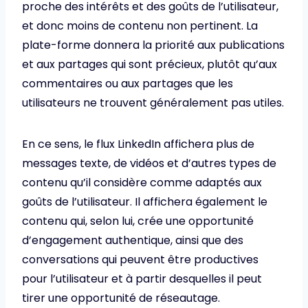
proche des intérêts et des goûts de l’utilisateur,
et donc moins de contenu non pertinent. La
plate-forme donnera la priorité aux publications
et aux partages qui sont précieux, plutôt qu’aux
commentaires ou aux partages que les
utilisateurs ne trouvent généralement pas utiles.
En ce sens, le flux LinkedIn affichera plus de
messages texte, de vidéos et d’autres types de
contenu qu’il considère comme adaptés aux
goûts de l’utilisateur. Il affichera également le
contenu qui, selon lui, crée une opportunité
d’engagement authentique, ainsi que des
conversations qui peuvent être productives
pour l’utilisateur et à partir desquelles il peut
tirer une opportunité de réseautage.