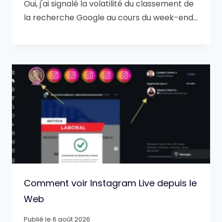
Oui, j'ai signalé la volatilité du classement de
la recherche Google au cours du week-end…
Comment voir Instagram Live depuis le
Web
Publié le
6 août 2026