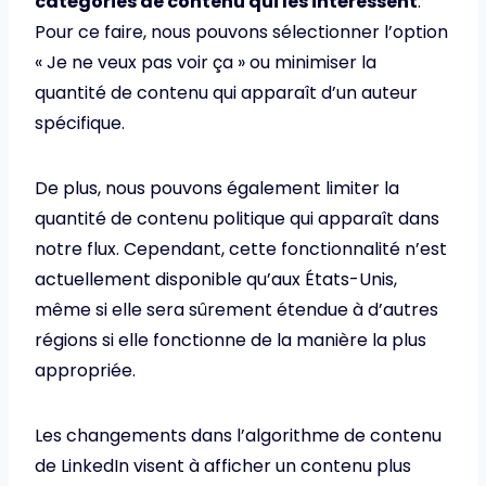
catégories de contenu qui les intéressent
.
Pour ce faire, nous pouvons sélectionner l’option
« Je ne veux pas voir ça » ou minimiser la
quantité de contenu qui apparaît d’un auteur
spécifique.
De plus, nous pouvons également limiter la
quantité de contenu politique qui apparaît dans
notre flux. Cependant, cette fonctionnalité n’est
actuellement disponible qu’aux États-Unis,
même si elle sera sûrement étendue à d’autres
régions si elle fonctionne de la manière la plus
appropriée.
Les changements dans l’algorithme de contenu
de LinkedIn visent à afficher un contenu plus