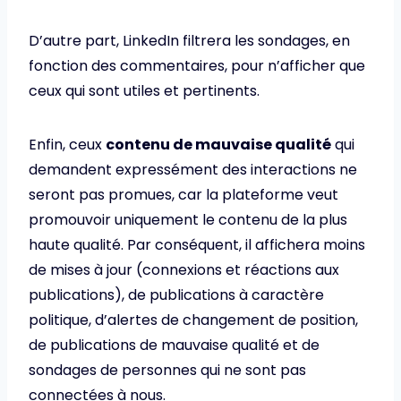
D’autre part, LinkedIn filtrera les sondages, en
fonction des commentaires, pour n’afficher que
ceux qui sont utiles et pertinents.
Enfin, ceux
contenu de mauvaise qualité
qui
demandent expressément des interactions ne
seront pas promues, car la plateforme veut
promouvoir uniquement le contenu de la plus
haute qualité. Par conséquent, il affichera moins
de mises à jour (connexions et réactions aux
publications), de publications à caractère
politique, d’alertes de changement de position,
de publications de mauvaise qualité et de
sondages de personnes qui ne sont pas
connectées à nous.