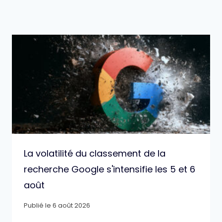
La volatilité du classement de la
recherche Google s'intensifie les 5 et 6
août
Publié le
6 août 2026