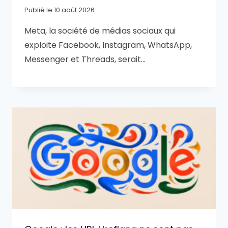
Publié le
10 août 2026
Meta, la société de médias sociaux qui
exploite Facebook, Instagram, WhatsApp,
Messenger et Threads, serait…