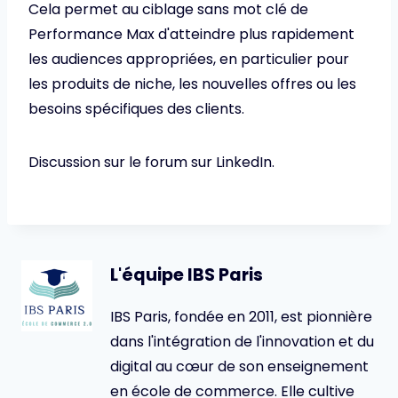
Cela permet au ciblage sans mot clé de
Performance Max d'atteindre plus rapidement
les audiences appropriées, en particulier pour
les produits de niche, les nouvelles offres ou les
besoins spécifiques des clients.
Discussion sur le forum sur LinkedIn.
L'équipe IBS Paris
IBS Paris, fondée en 2011, est pionnière
dans l'intégration de l'innovation et du
digital au cœur de son enseignement
en école de commerce. Elle cultive