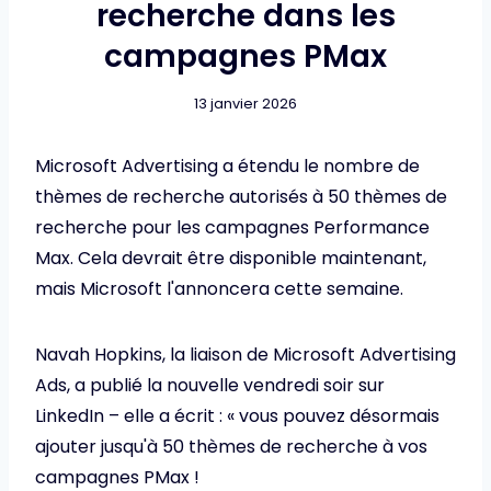
recherche dans les
campagnes PMax
13 janvier 2026
Microsoft Advertising a étendu le nombre de
thèmes de recherche autorisés à 50 thèmes de
recherche pour les campagnes Performance
Max. Cela devrait être disponible maintenant,
mais Microsoft l'annoncera cette semaine.
Navah Hopkins, la liaison de Microsoft Advertising
Ads, a publié la nouvelle vendredi soir sur
LinkedIn – elle a écrit : « vous pouvez désormais
ajouter jusqu'à 50 thèmes de recherche à vos
campagnes PMax !