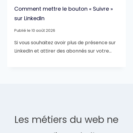
Comment mettre le bouton « Suivre »
sur LinkedIn
Publié le
10 août 2026
Si vous souhaitez avoir plus de présence sur
LinkedIn et attirer des abonnés sur votre…
Les métiers du web ne