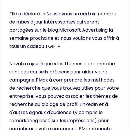
Elle a déclaré : « Nous avons un certain nombre
de mises à jour intéressantes qui seront
partagées sur le blog Microsoft Advertising la
semaine prochaine et nous voulions vous offrir à
tous un cadeau TGIF. »
Navah a ajouté que « les thèmes de recherche
sont des conseils précieux pour aider votre
campagne PMax à comprendre les méthodes
de recherche que vous trouvez utiles pour votre
entreprise. Vous pouvez associer les thèmes de
recherche au ciblage de profil LinkedIn et à
d'autres signaux d'audience (y compris le
remarketing basé sur les impressions) pour
garantir que votre campagne PMax s'oriente