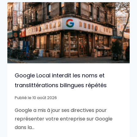
Google Local interdit les noms et
translittérations bilingues répétés
Publié le
10 août 2026
Google a mis à jour ses directives pour
représenter votre entreprise sur Google
dans la…