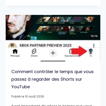
Comment contrôler le temps que vous
passez à regarder des Shorts sur
YouTube
Publié le
10 août 2026