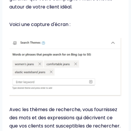
autour de votre client idéal.
Voici une capture d'écran :
Avec les thèmes de recherche, vous fournissez
des mots et des expressions qui décrivent ce
que vos clients sont susceptibles de rechercher.