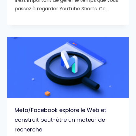
Il est important de gérer le temps que vous
passez à regarder YouTube Shorts. Ce…
Meta/Facebook explore le Web et
construit peut-être un moteur de
recherche