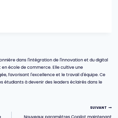
ionnière dans l'intégration de l'innovation et du digital
en école de commerce. Elle cultive une
 favorisant l'excellence et le travail d'équipe. Ce
s étudiants à devenir des leaders éclairés dans le
SUIVANT
e
Nouveaux paramètres Copilot maintenant