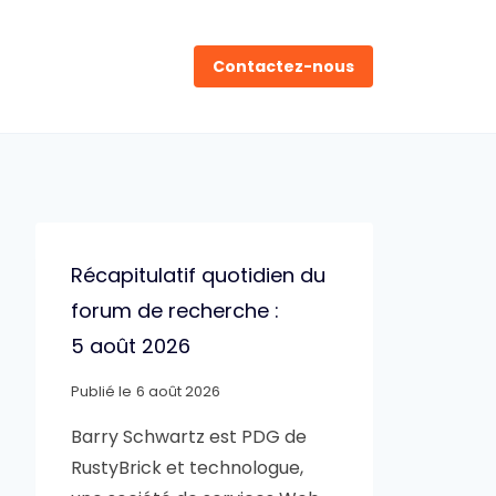
Contactez-nous
Récapitulatif quotidien du
forum de recherche :
5 août 2026
Publié le
6 août 2026
Barry Schwartz est PDG de
RustyBrick et technologue,