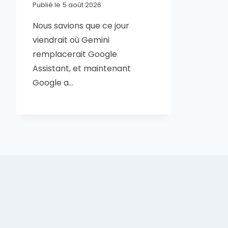
Publié le
5 août 2026
Nous savions que ce jour
viendrait où Gemini
remplacerait Google
Assistant, et maintenant
Google a…