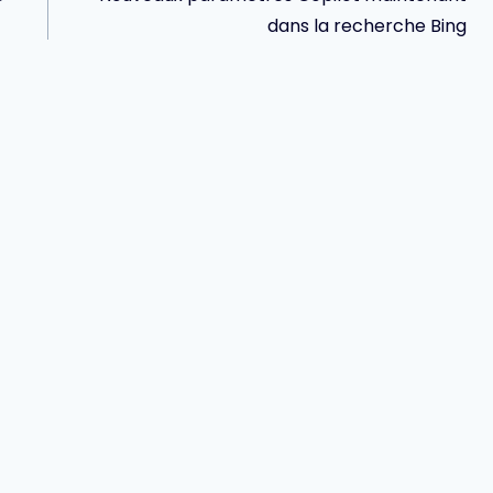
dans la recherche Bing