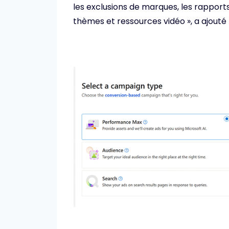
les exclusions de marques, les rapport
thèmes et ressources vidéo », a ajouté 