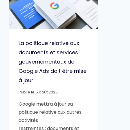
La politique relative aux
documents et services
gouvernementaux de
Google Ads doit être mise
à jour
Publié le
5 août 2026
Google mettra à jour sa
politique relative aux autres
activités
restreintes : documents et