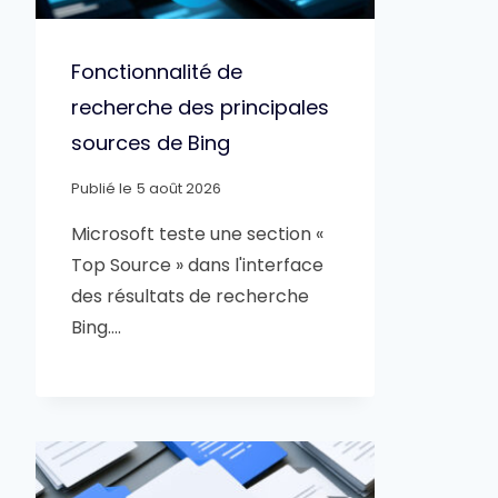
Fonctionnalité de
recherche des principales
sources de Bing
Publié le
5 août 2026
Microsoft teste une section «
Top Source » dans l'interface
des résultats de recherche
Bing….