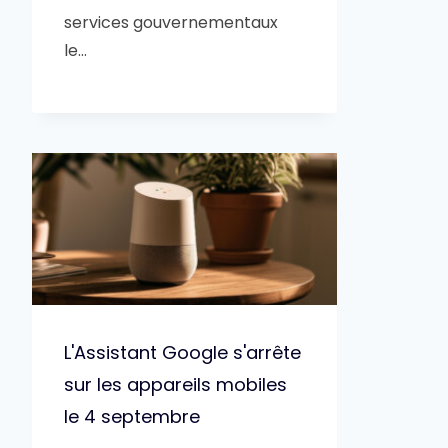
services gouvernementaux
le…
L'Assistant Google s'arrête
sur les appareils mobiles
le 4 septembre