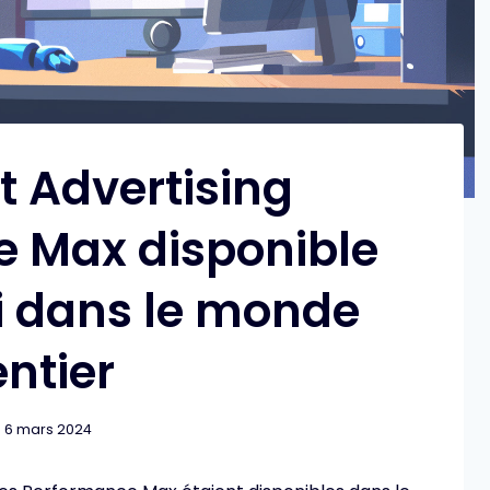
t Advertising
 Max disponible
i dans le monde
entier
6 mars 2024