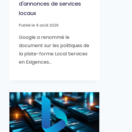
d'annonces de services
locaux
Publié le
6 août 2026
Google a renommé le
document sur les politiques de
la plate-forme Local Services
en Exigences…