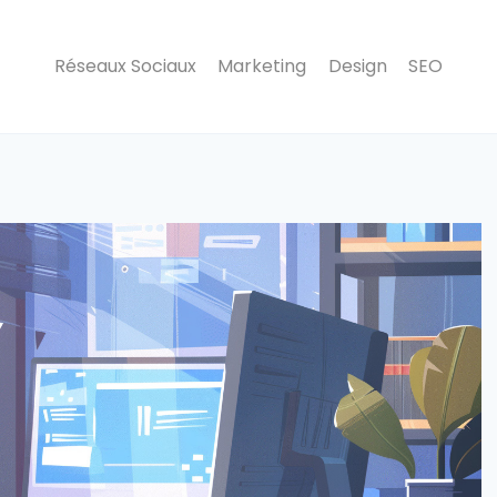
Réseaux Sociaux
Marketing
Design
SEO