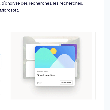
s d'analyse des recherches, les recherches.
Microsoft.