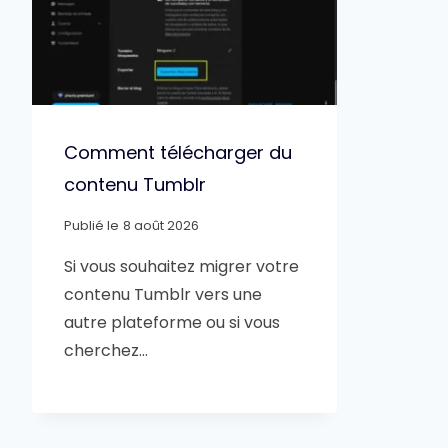
Comment télécharger du
contenu Tumblr
Publié le
8 août 2026
Si vous souhaitez migrer votre
contenu Tumblr vers une
autre plateforme ou si vous
cherchez…