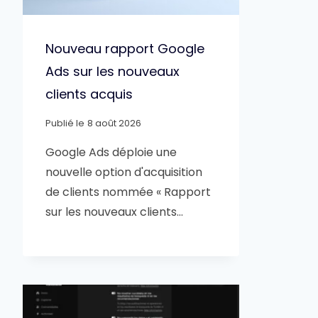
Nouveau rapport Google
Ads sur les nouveaux
clients acquis
Publié le
8 août 2026
Google Ads déploie une
nouvelle option d'acquisition
de clients nommée « Rapport
sur les nouveaux clients…