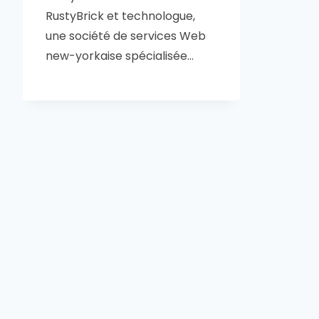
RustyBrick et technologue,
une société de services Web
new-yorkaise spécialisée…