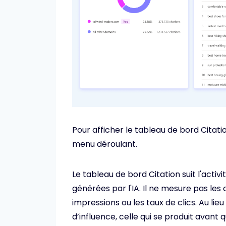
Pour afficher le tableau de bord Citation
menu déroulant.
Le tableau de bord Citation suit l'acti
générées par l'IA. Il ne mesure pas les
impressions ou les taux de clics. Au lie
d’influence, celle qui se produit avant qu