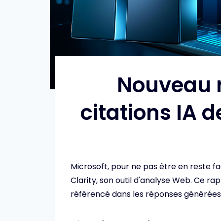
Nouveau r
citations IA d
Microsoft, pour ne pas être en reste fa
Clarity, son outil d'analyse Web. Ce 
référencé dans les réponses générées p