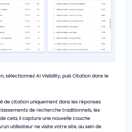
, sélectionnez AI Visibility, puis Citation dans le
vité de citation uniquement dans les réponses
 classements de recherche traditionnels, les
u de cela, il capture une nouvelle couche
’un utilisateur ne visite votre site, au sein de