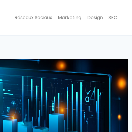
Réseaux Sociaux
Marketing
Design
SEO