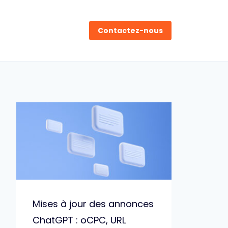
Contactez-nous
Mises à jour des annonces
ChatGPT : oCPC, URL