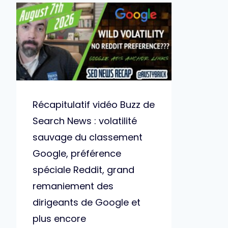
Récapitulatif vidéo Buzz de
Search News : volatilité
sauvage du classement
Google, préférence
spéciale Reddit, grand
remaniement des
dirigeants de Google et
plus encore