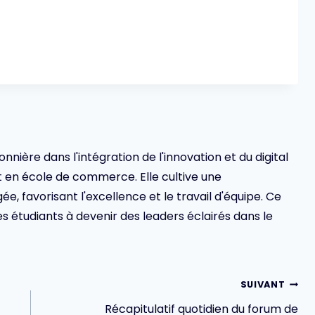
ionnière dans l'intégration de l'innovation et du digital
en école de commerce. Elle cultive une
 favorisant l'excellence et le travail d'équipe. Ce
s étudiants à devenir des leaders éclairés dans le
SUIVANT
Récapitulatif quotidien du forum de