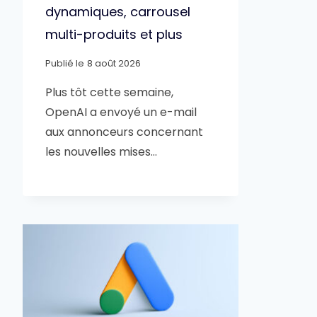
dynamiques, carrousel
multi-produits et plus
Publié le
8 août 2026
Plus tôt cette semaine,
OpenAI a envoyé un e-mail
aux annonceurs concernant
les nouvelles mises…