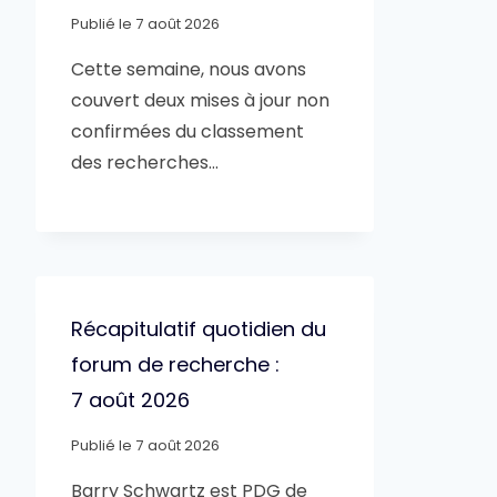
Publié le
7 août 2026
Cette semaine, nous avons
couvert deux mises à jour non
confirmées du classement
des recherches…
Récapitulatif quotidien du
forum de recherche :
7 août 2026
Publié le
7 août 2026
Barry Schwartz est PDG de