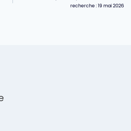
recherche : 19 mai 2026
e