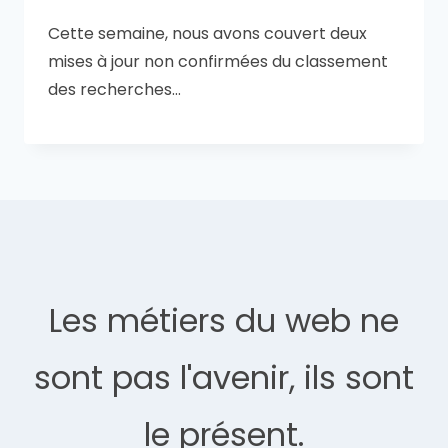
Cette semaine, nous avons couvert deux
mises à jour non confirmées du classement
des recherches…
Les métiers du web ne
sont pas l'avenir, ils sont
le présent.