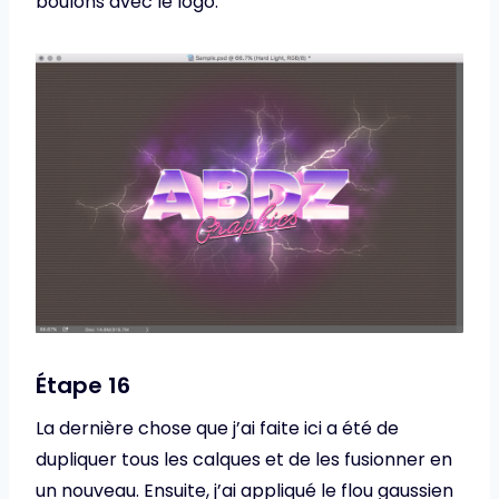
boulons avec le logo.
Étape 16
La dernière chose que j’ai faite ici a été de
dupliquer tous les calques et de les fusionner en
un nouveau. Ensuite, j’ai appliqué le flou gaussien