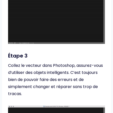
Étape 3
Collez le vecteur dans Photoshop, assurez-vous
d’utiliser des objets intelligents. C’est toujours
bien de pouvoir faire des erreurs et de
simplement changer et réparer sans trop de
tracas.