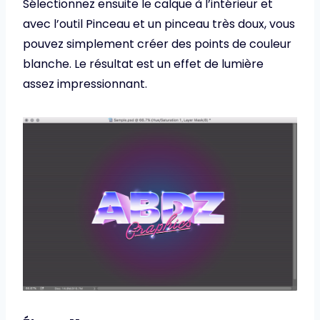
Sélectionnez ensuite le calque à l’intérieur et
avec l’outil Pinceau et un pinceau très doux, vous
pouvez simplement créer des points de couleur
blanche. Le résultat est un effet de lumière
assez impressionnant.