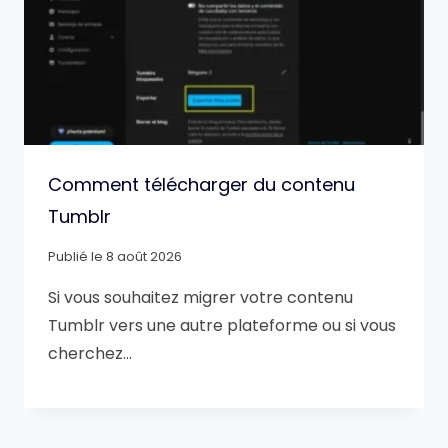
Comment télécharger du contenu
Tumblr
Publié le
8 août 2026
Si vous souhaitez migrer votre contenu
Tumblr vers une autre plateforme ou si vous
cherchez…