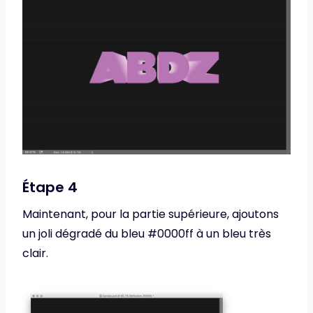
Étape 4
Maintenant, pour la partie supérieure, ajoutons
un joli dégradé du bleu #0000ff à un bleu très
clair.