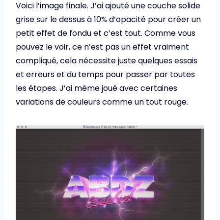
Voici l’image finale. J’ai ajouté une couche solide
grise sur le dessus à 10% d’opacité pour créer un
petit effet de fondu et c’est tout. Comme vous
pouvez le voir, ce n’est pas un effet vraiment
compliqué, cela nécessite juste quelques essais
et erreurs et du temps pour passer par toutes
les étapes. J’ai même joué avec certaines
variations de couleurs comme un tout rouge.