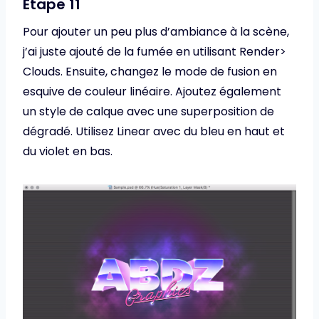
Étape 11
Pour ajouter un peu plus d’ambiance à la scène,
j’ai juste ajouté de la fumée en utilisant Render>
Clouds. Ensuite, changez le mode de fusion en
esquive de couleur linéaire. Ajoutez également
un style de calque avec une superposition de
dégradé. Utilisez Linear avec du bleu en haut et
du violet en bas.