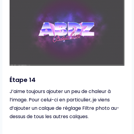
Étape 14
J’aime toujours ajouter un peu de chaleur à
l’image. Pour celui-ci en particulier, je viens
d’ajouter un calque de réglage Filtre photo au-
dessus de tous les autres calques.