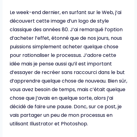
Le week-end dernier, en surfant sur le Web, j’ai
découvert cette image d’un logo de style
classique des années 80. J’ai remarqué l’option
d’acheter l’effet, étonné que de nos jours, nous
puissions simplement acheter quelque chose
pour rationaliser le processus. J’adore cette
idée mais je pense aussi qu’il est important
d’essayer de recréer sans raccourci dans le but
d’apprendre quelque chose de nouveau. Bien sûr,
vous avez besoin de temps, mais c’était quelque
chose que j’avais en quelque sorte, alors j’ai
décidé de faire une pause. Donc, sur ce post, je
vais partager un peu de mon processus en
utilisant Illustrator et Photoshop.