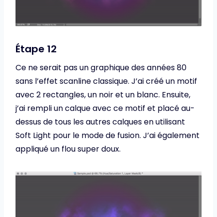
Étape 12
Ce ne serait pas un graphique des années 80
sans l’effet scanline classique. J’ai créé un motif
avec 2 rectangles, un noir et un blanc. Ensuite,
j’ai rempli un calque avec ce motif et placé au-
dessus de tous les autres calques en utilisant
Soft Light pour le mode de fusion. J’ai également
appliqué un flou super doux.