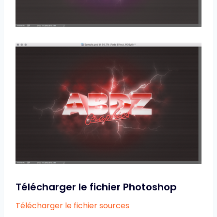
Télécharger le fichier Photoshop
Télécharger le fichier sources