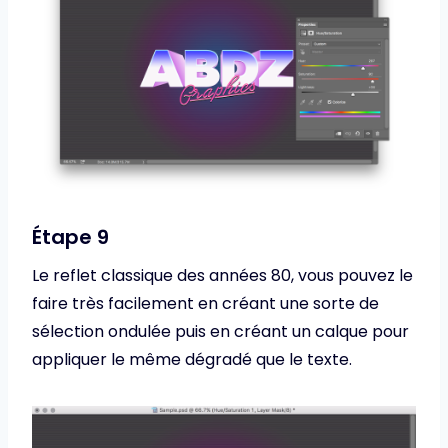
Étape 9
Le reflet classique des années 80, vous pouvez le
faire très facilement en créant une sorte de
sélection ondulée puis en créant un calque pour
appliquer le même dégradé que le texte.