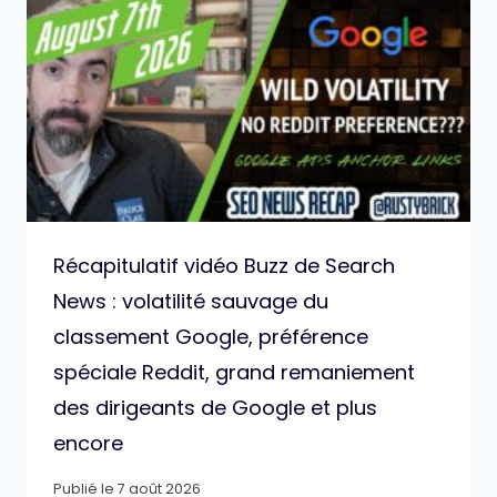
Récapitulatif vidéo Buzz de Search
News : volatilité sauvage du
classement Google, préférence
spéciale Reddit, grand remaniement
des dirigeants de Google et plus
encore
Publié le
7 août 2026