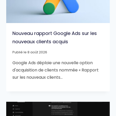
Nouveau rapport Google Ads sur les
nouveaux clients acquis
Publié le
8 août 2026
Google Ads déploie une nouvelle option
d'acquisition de clients nommée « Rapport
sur les nouveaux clients…