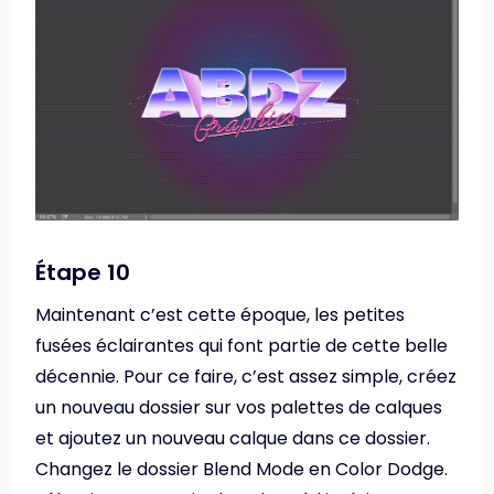
Étape 10
Maintenant c’est cette époque, les petites
fusées éclairantes qui font partie de cette belle
décennie. Pour ce faire, c’est assez simple, créez
un nouveau dossier sur vos palettes de calques
et ajoutez un nouveau calque dans ce dossier.
Changez le dossier Blend Mode en Color Dodge.