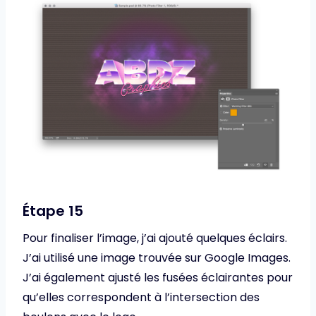
Étape 15
Pour finaliser l’image, j’ai ajouté quelques éclairs.
J’ai utilisé une image trouvée sur Google Images.
J’ai également ajusté les fusées éclairantes pour
qu’elles correspondent à l’intersection des