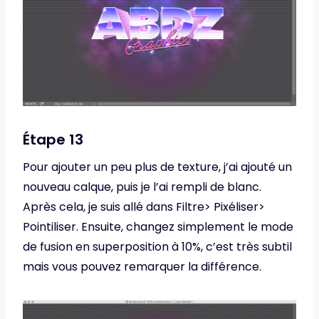
Étape 13
Pour ajouter un peu plus de texture, j’ai ajouté un
nouveau calque, puis je l’ai rempli de blanc.
Après cela, je suis allé dans Filtre> Pixéliser>
Pointiliser. Ensuite, changez simplement le mode
de fusion en superposition à 10%, c’est très subtil
mais vous pouvez remarquer la différence.