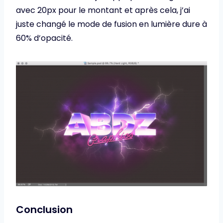
avec 20px pour le montant et après cela, j’ai
juste changé le mode de fusion en lumière dure à
60% d’opacité.
Conclusion