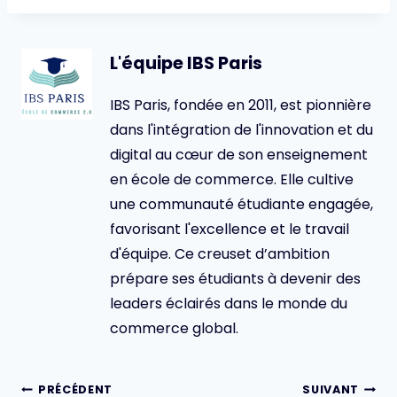
L'équipe IBS Paris
IBS Paris, fondée en 2011, est pionnière
dans l'intégration de l'innovation et du
digital au cœur de son enseignement
en école de commerce. Elle cultive
une communauté étudiante engagée,
favorisant l'excellence et le travail
d'équipe. Ce creuset d’ambition
prépare ses étudiants à devenir des
leaders éclairés dans le monde du
commerce global.
Navigation
PRÉCÉDENT
SUIVANT