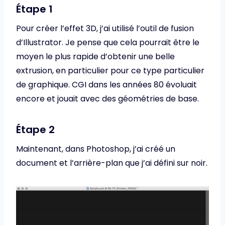
Étape 1
Pour créer l’effet 3D, j’ai utilisé l’outil de fusion
d’Illustrator. Je pense que cela pourrait être le
moyen le plus rapide d’obtenir une belle
extrusion, en particulier pour ce type particulier
de graphique. CGI dans les années 80 évoluait
encore et jouait avec des géométries de base.
Étape 2
Maintenant, dans Photoshop, j’ai créé un
document et l’arrière-plan que j’ai défini sur noir.