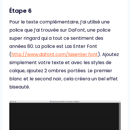
Étape 6
Pour le texte complémentaire, j’ai utilisé une
police que j’ai trouvée sur DaFont, une police
super ringard qui a tout ce sentiment des
années 80. La police est Las Enter Font
(
http://www.dafont.com/lasenter.font
). Ajoutez
simplement votre texte et avec les styles de
calque, ajoutez 2 ombres portées. Le premier
blanc et le second noir, cela créera un bel effet
biseauté.