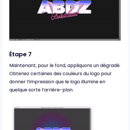
Étape 7
Maintenant, pour le fond, appliquons un dégradé.
Obtenez certaines des couleurs du logo pour
donner l’impression que le logo illumine en
quelque sorte l’arrière-plan.