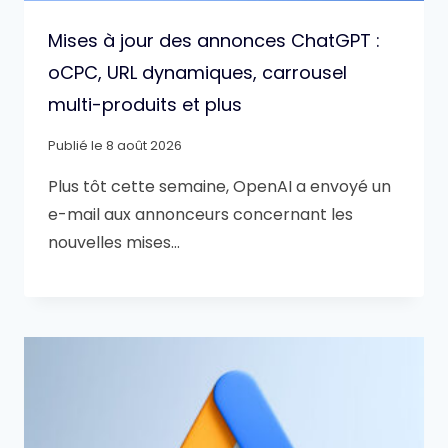
Mises à jour des annonces ChatGPT :
oCPC, URL dynamiques, carrousel
multi-produits et plus
Publié le
8 août 2026
Plus tôt cette semaine, OpenAI a envoyé un
e-mail aux annonceurs concernant les
nouvelles mises…