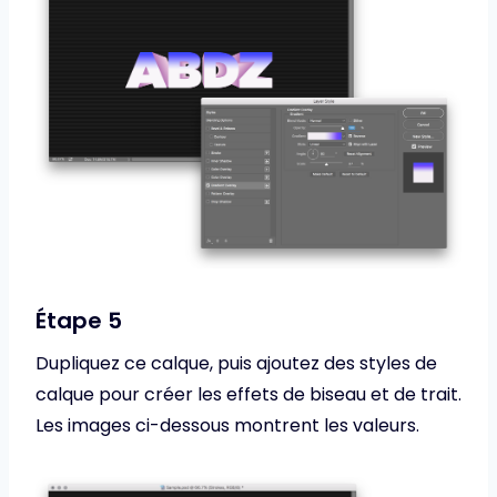
Étape 5
Dupliquez ce calque, puis ajoutez des styles de
calque pour créer les effets de biseau et de trait.
Les images ci-dessous montrent les valeurs.