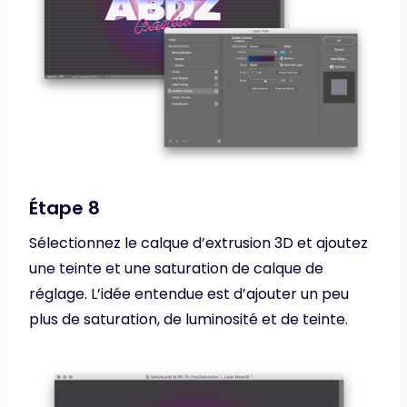
Étape 8
Sélectionnez le calque d’extrusion 3D et ajoutez
une teinte et une saturation de calque de
réglage. L’idée entendue est d’ajouter un peu
plus de saturation, de luminosité et de teinte.