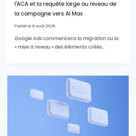
l'ACA et la requête large au niveau de
la campagne vers AI Max
Publié le
8 août 2026
Google Ads commencera la migration ou la
« mise à niveau » des éléments créés…