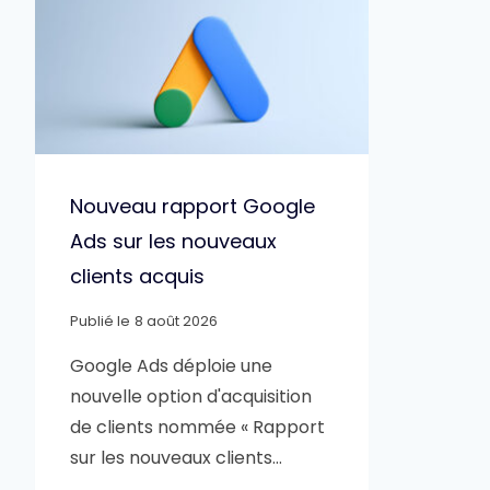
Nouveau rapport Google
Ads sur les nouveaux
clients acquis
Publié le
8 août 2026
Google Ads déploie une
nouvelle option d'acquisition
de clients nommée « Rapport
sur les nouveaux clients…