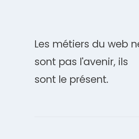
Les métiers du web n
sont pas l'avenir, ils
sont le présent.