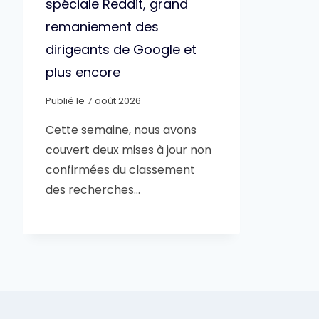
spéciale Reddit, grand
remaniement des
dirigeants de Google et
plus encore
Publié le
7 août 2026
Cette semaine, nous avons
couvert deux mises à jour non
confirmées du classement
des recherches…