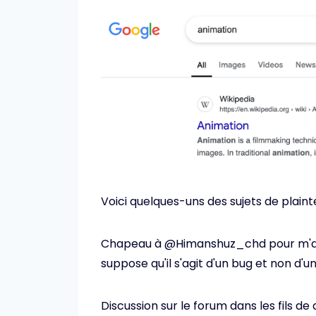
Voici quelques-uns des sujets de plainte
Chapeau à @Himanshuz_chd pour m'avoi
suppose qu'il s'agit d'un bug et non d'u
Discussion sur le forum dans les fils de 