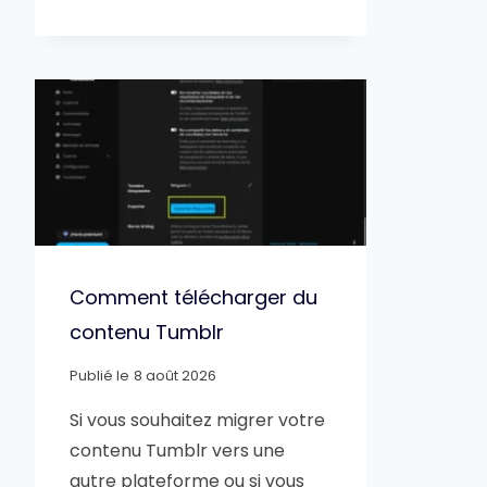
Comment télécharger du
contenu Tumblr
Publié le
8 août 2026
Si vous souhaitez migrer votre
contenu Tumblr vers une
autre plateforme ou si vous