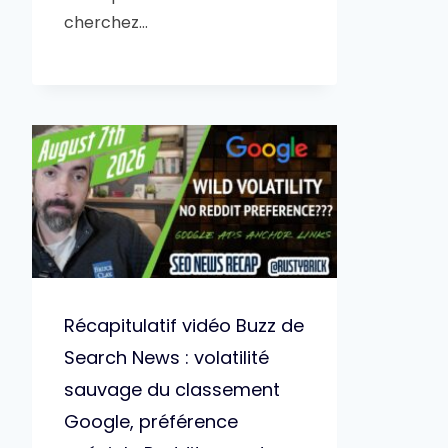
cherchez…
Récapitulatif vidéo Buzz de
Search News : volatilité
sauvage du classement
Google, préférence