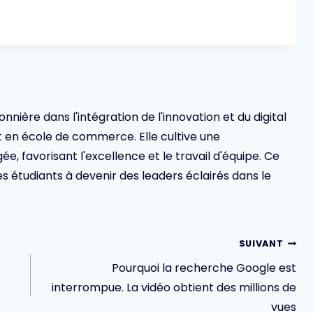
ionnière dans l'intégration de l'innovation et du digital
en école de commerce. Elle cultive une
 favorisant l'excellence et le travail d'équipe. Ce
s étudiants à devenir des leaders éclairés dans le
SUIVANT
Pourquoi la recherche Google est
interrompue. La vidéo obtient des millions de
vues