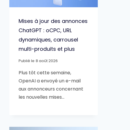
Mises à jour des annonces
ChatGPT : oCPC, URL
dynamiques, carrousel
multi-produits et plus
Publié le
8 août 2026
Plus tôt cette semaine,
OpenAI a envoyé un e-mail
aux annonceurs concernant
les nouvelles mises…