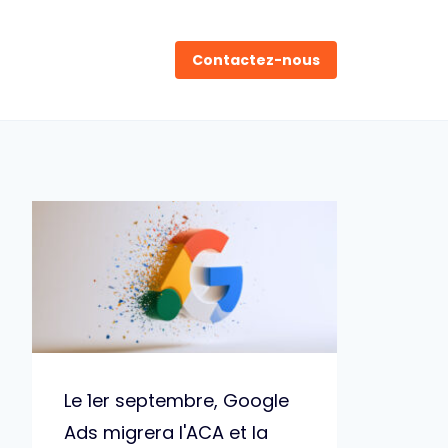
Contactez-nous
Le 1er septembre, Google
Ads migrera l'ACA et la