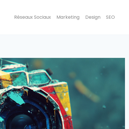
Réseaux Sociaux
Marketing
Design
SEO