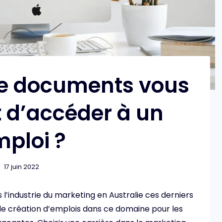
de documents vous
d’accéder à un
ploi ?
17 juin 2022
 l’industrie du marketing en Australie ces derniers
e création d’emplois dans ce domaine pour les