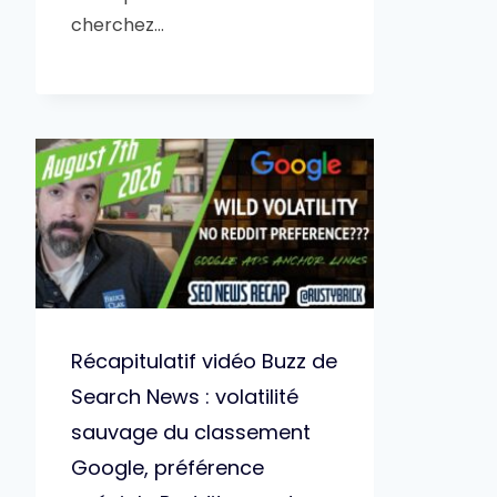
cherchez…
Récapitulatif vidéo Buzz de
Search News : volatilité
sauvage du classement
Google, préférence