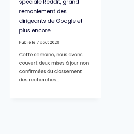
spéciale Reddit, grand
remaniement des
dirigeants de Google et
plus encore
Publié le
7 août 2026
Cette semaine, nous avons
couvert deux mises à jour non
confirmées du classement
des recherches…