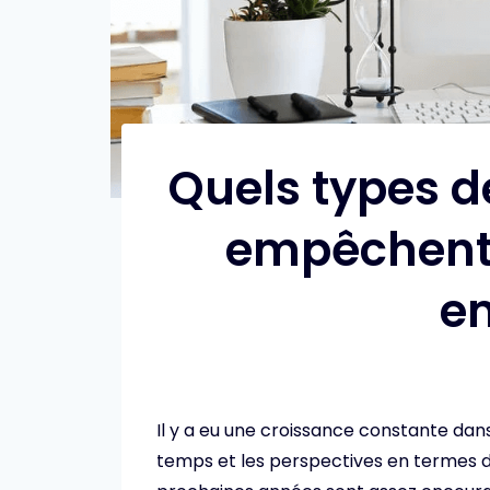
Quels types 
empêchent 
em
Il y a eu une croissance constante dans
temps et les perspectives en termes d