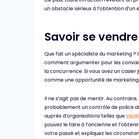
un obstacle sérieux à l’obtention d’un 
Savoir se vendre
Que fait un spécialiste du marketing ? 
comment argumenter pour les convaincr
la concurrence. Si vous avez un casier 
comme une opportunité de marketing e
Il ne s’agit pas de mentir. Au contrair
probablement un contrôle de police de
auprès d’organisations telles que
Vérif
pouvez le faire à l’ancienne et l’obteni
votre passé et expliquez les circons