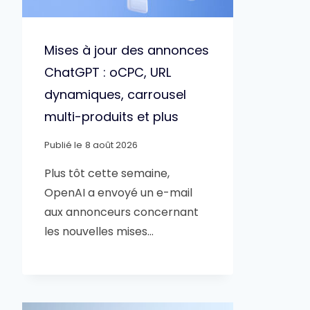
Mises à jour des annonces
ChatGPT : oCPC, URL
dynamiques, carrousel
multi-produits et plus
Publié le
8 août 2026
Plus tôt cette semaine,
OpenAI a envoyé un e-mail
aux annonceurs concernant
les nouvelles mises…