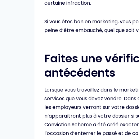
certaine infraction.
Si vous êtes bon en marketing, vous po
peine d’être embauché, quel que soit v
Faites une vérifi
antécédents
Lorsque vous travaillez dans le marketi
services que vous devez vendre. Dans 
les employeurs verront sur votre dossie
n’apparaîtront plus à votre dossier si
Conviction Scheme a été créé exact
l’occasion d’enterrer le passé et de co