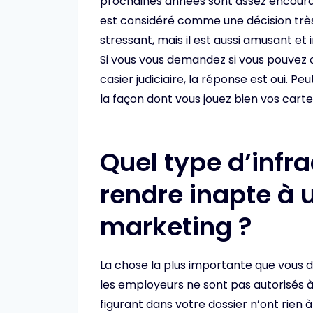
prochaines années sont assez encourag
est considéré comme une décision très 
stressant, mais il est aussi amusant et 
Si vous vous demandez si vous pouvez 
casier judiciaire, la réponse est oui. 
la façon dont vous jouez bien vos carte
Quel type d’infra
rendre inapte à 
marketing ?
La chose la plus importante que vous de
les employeurs ne sont pas autorisés à 
figurant dans votre dossier n’ont rien à