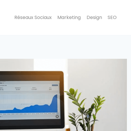
Réseaux Sociaux
Marketing
Design
SEO