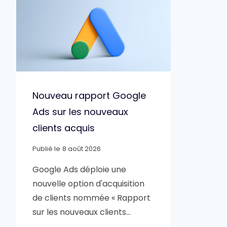
Nouveau rapport Google
Ads sur les nouveaux
clients acquis
Publié le
8 août 2026
Google Ads déploie une
nouvelle option d'acquisition
de clients nommée « Rapport
sur les nouveaux clients…