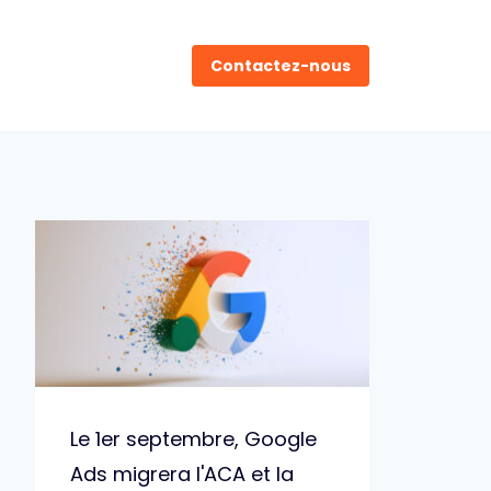
Contactez-nous
Le 1er septembre, Google
Ads migrera l'ACA et la