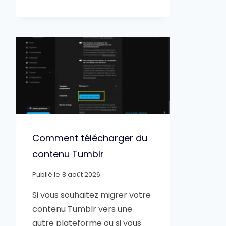
Comment télécharger du
contenu Tumblr
Publié le
8 août 2026
Si vous souhaitez migrer votre
contenu Tumblr vers une
autre plateforme ou si vous