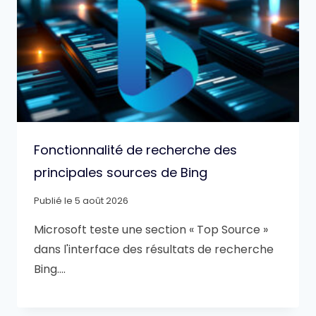
Fonctionnalité de recherche des
principales sources de Bing
Publié le
5 août 2026
Microsoft teste une section « Top Source »
dans l'interface des résultats de recherche
Bing….