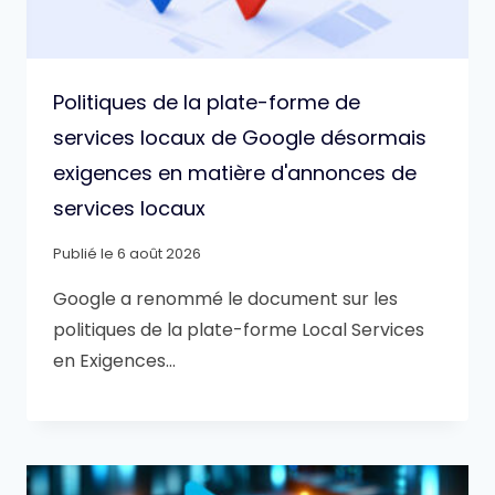
Politiques de la plate-forme de
services locaux de Google désormais
exigences en matière d'annonces de
services locaux
Publié le
6 août 2026
Google a renommé le document sur les
politiques de la plate-forme Local Services
en Exigences…