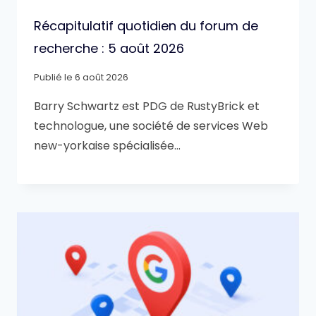
Récapitulatif quotidien du forum de
recherche : 5 août 2026
Publié le
6 août 2026
Barry Schwartz est PDG de RustyBrick et
technologue, une société de services Web
new-yorkaise spécialisée…