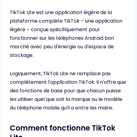
TikTok Lite est une application légère de la
plateforme complète TikTok – une application
légère – conçue spécifiquement pour
fonctionner sur les téléphones Android bon
marché avec peu d'énergie ou d'espace de
stockage.
Logiquement, TikTok Lite ne remplace pas
complètement l'application TikTok. Il n'offre que
des fonctions de base pour que chacun puisse
les utiliser quel que soit la marque ou le modèle
du téléphone mobile qu'il a entre les mains.
Comment fonctionne TikTok