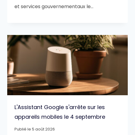
et services gouvernementaux le…
L'Assistant Google s'arrête sur les
appareils mobiles le 4 septembre
Publié le
5 août 2026