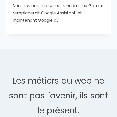
Nous savions que ce jour viendrait où Gemini
remplacerait Google Assistant, et
maintenant Google a…
Les métiers du web ne
sont pas l'avenir, ils sont
le présent.