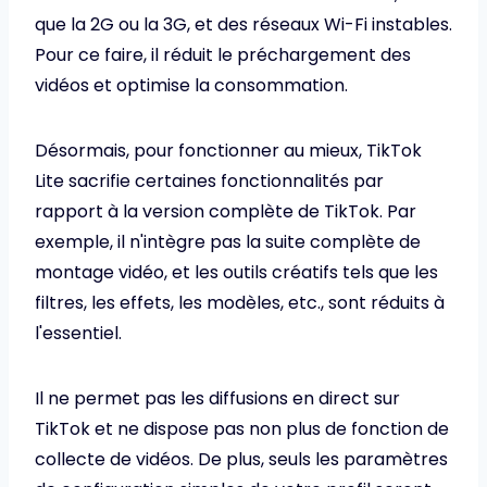
que la 2G ou la 3G, et des réseaux Wi-Fi instables.
Pour ce faire, il réduit le préchargement des
vidéos et optimise la consommation.
Désormais, pour fonctionner au mieux, TikTok
Lite sacrifie certaines fonctionnalités par
rapport à la version complète de TikTok. Par
exemple, il n'intègre pas la suite complète de
montage vidéo, et les outils créatifs tels que les
filtres, les effets, les modèles, etc., sont réduits à
l'essentiel.
Il ne permet pas les diffusions en direct sur
TikTok et ne dispose pas non plus de fonction de
collecte de vidéos. De plus, seuls les paramètres