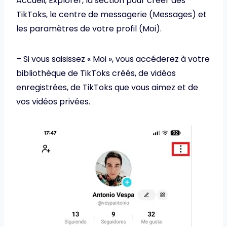
Accueil, Explorer, la section pour créer des
TikToks, le centre de messagerie (Messages) et
les paramètres de votre profil (Moi).
– Si vous saisissez « Moi », vous accéderez à votre
bibliothèque de TikToks créés, de vidéos
enregistrées, de TikToks que vous aimez et de
vos vidéos privées.