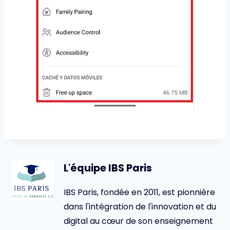
L'équipe IBS Paris
IBS Paris, fondée en 2011, est pionnière
dans l'intégration de l'innovation et du
digital au cœur de son enseignement