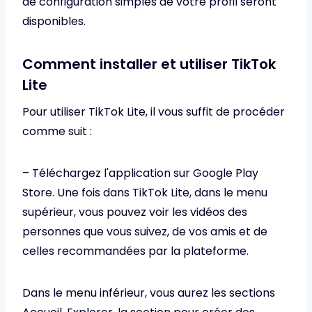
de configuration simples de votre profil seront
disponibles.
Comment installer et utiliser TikTok
Lite
Pour utiliser TikTok Lite, il vous suffit de procéder
comme suit :
– Téléchargez l'application sur Google Play
Store. Une fois dans TikTok Lite, dans le menu
supérieur, vous pouvez voir les vidéos des
personnes que vous suivez, de vos amis et de
celles recommandées par la plateforme.
Dans le menu inférieur, vous aurez les sections