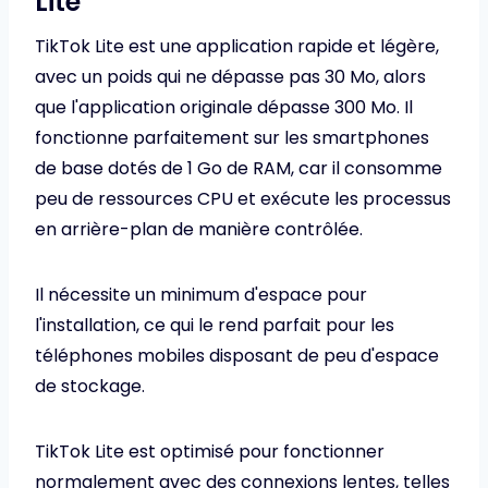
Lite
TikTok Lite est une application rapide et légère,
avec un poids qui ne dépasse pas 30 Mo, alors
que l'application originale dépasse 300 Mo. Il
fonctionne parfaitement sur les smartphones
de base dotés de 1 Go de RAM, car il consomme
peu de ressources CPU et exécute les processus
en arrière-plan de manière contrôlée.
Il nécessite un minimum d'espace pour
l'installation, ce qui le rend parfait pour les
téléphones mobiles disposant de peu d'espace
de stockage.
TikTok Lite est optimisé pour fonctionner
normalement avec des connexions lentes, telles