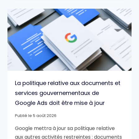
La politique relative aux documents et
services gouvernementaux de
Google Ads doit être mise à jour
Publié le
5 août 2026
Google mettra à jour sa politique relative
aux autres activités restreintes : documents