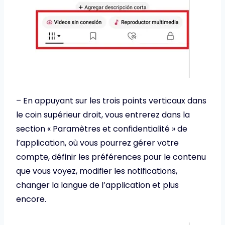
– En appuyant sur les trois points verticaux dans
le coin supérieur droit, vous entrerez dans la
section « Paramètres et confidentialité » de
l’application, où vous pourrez gérer votre
compte, définir les préférences pour le contenu
que vous voyez, modifier les notifications,
changer la langue de l’application et plus
encore.