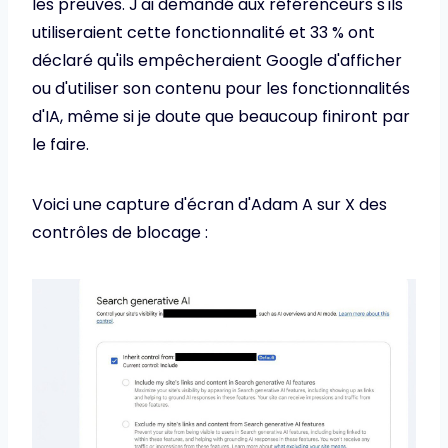
les preuves. J'ai demandé aux référenceurs s'ils
utiliseraient cette fonctionnalité et 33 % ont
déclaré qu'ils empêcheraient Google d'afficher
ou d'utiliser son contenu pour les fonctionnalités
d'IA, même si je doute que beaucoup finiront par
le faire.
Voici une capture d'écran d'Adam A sur X des
contrôles de blocage :