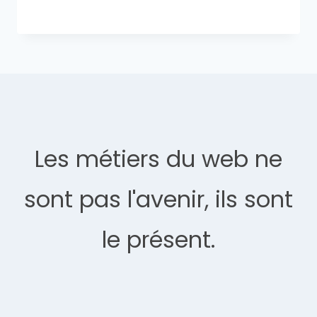
Les métiers du web ne
sont pas l'avenir, ils sont
le présent.