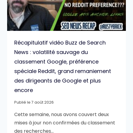
Récapitulatif vidéo Buzz de Search
News : volatilité sauvage du
classement Google, préférence
spéciale Reddit, grand remaniement
des dirigeants de Google et plus
encore
Publié le
7 août 2026
Cette semaine, nous avons couvert deux
mises à jour non confirmées du classement
des recherches…