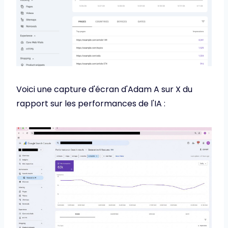
Voici une capture d'écran d'Adam A sur X du
rapport sur les performances de l'IA :