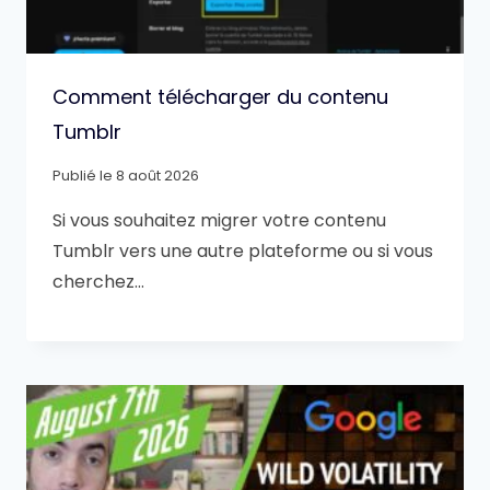
Comment télécharger du contenu
Tumblr
Publié le
8 août 2026
Si vous souhaitez migrer votre contenu
Tumblr vers une autre plateforme ou si vous
cherchez…