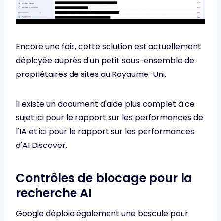
Encore une fois, cette solution est actuellement
déployée auprès d'un petit sous-ensemble de
propriétaires de sites au Royaume-Uni.
Il existe un document d'aide plus complet à ce
sujet ici pour le rapport sur les performances de
l'IA et ici pour le rapport sur les performances
d'AI Discover.
Contrôles de blocage pour la
recherche AI
Google déploie également une bascule pour