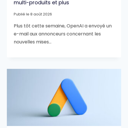
multi-produits et plus
Publié le
8 août 2026
Plus tôt cette semaine, OpenAI a envoyé un
e-mail aux annonceurs concernant les
nouvelles mises…