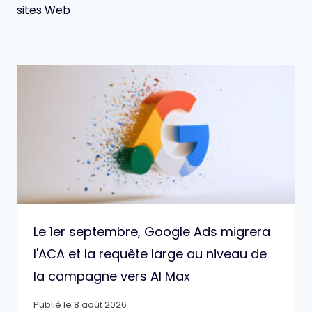
sites Web
Le 1er septembre, Google Ads migrera
l'ACA et la requête large au niveau de
la campagne vers AI Max
Publié le
8 août 2026