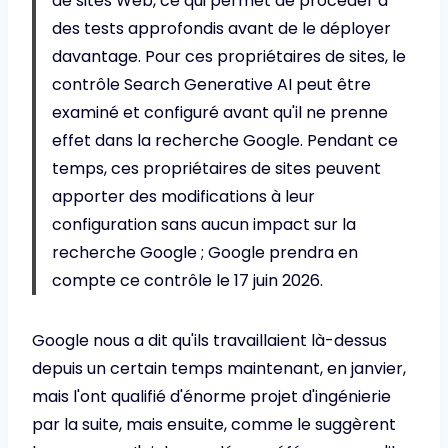
de sites Web, ce qui permet de procéder à
des tests approfondis avant de le déployer
davantage. Pour ces propriétaires de sites, le
contrôle Search Generative AI peut être
examiné et configuré avant qu'il ne prenne
effet dans la recherche Google. Pendant ce
temps, ces propriétaires de sites peuvent
apporter des modifications à leur
configuration sans aucun impact sur la
recherche Google ; Google prendra en
compte ce contrôle le 17 juin 2026.
Google nous a dit qu'ils travaillaient là-dessus
depuis un certain temps maintenant, en janvier,
mais l'ont qualifié d'énorme projet d'ingénierie
par la suite, mais ensuite, comme le suggèrent