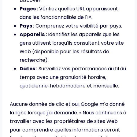
Discover.
Pages :
Vérifiez quelles URL apparaissent
dans les fonctionnalités de l'IA.
Pays :
Comprenez votre visibilité par pays.
Appareils :
Identifiez les appareils que les
gens utilisent lorsqu'ils consultent votre site
Web (disponible pour les résultats de
recherche).
Dates :
Surveillez vos performances au fil du
temps avec une granularité horaire,
quotidienne, hebdomadaire et mensuelle.
Aucune donnée de clic et oui, Google m'a donné
la ligne lorsque j'ai demandé. « Nous continuons à
travailler avec les propriétaires de sites Web
pour comprendre quelles informations seront