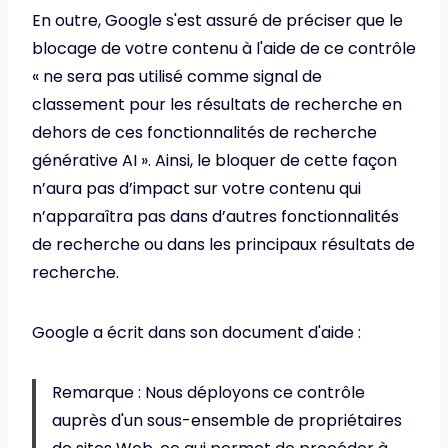
En outre, Google s'est assuré de préciser que le
blocage de votre contenu à l'aide de ce contrôle
« ne sera pas utilisé comme signal de
classement pour les résultats de recherche en
dehors de ces fonctionnalités de recherche
générative AI ». Ainsi, le bloquer de cette façon
n’aura pas d’impact sur votre contenu qui
n’apparaîtra pas dans d’autres fonctionnalités
de recherche ou dans les principaux résultats de
recherche.
Google a écrit dans son document d'aide :
Remarque : Nous déployons ce contrôle
auprès d'un sous-ensemble de propriétaires