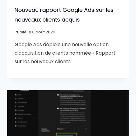
Nouveau rapport Google Ads sur les
nouveaux clients acquis
Publié le
8 août 2026
Google Ads déploie une nouvelle option
d'acquisition de clients nommée « Rapport
sur les nouveaux clients…