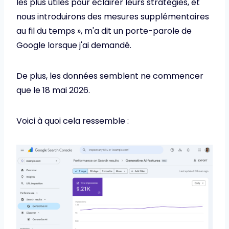
les plus utiles pour éclairer leurs stratégies, et
nous introduirons des mesures supplémentaires
au fil du temps », m'a dit un porte-parole de
Google lorsque j'ai demandé.
De plus, les données semblent ne commencer
que le 18 mai 2026.
Voici à quoi cela ressemble :