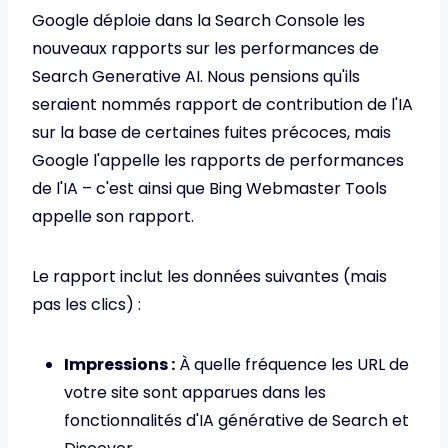
Google déploie dans la Search Console les
nouveaux rapports sur les performances de
Search Generative AI. Nous pensions qu'ils
seraient nommés rapport de contribution de l'IA
sur la base de certaines fuites précoces, mais
Google l'appelle les rapports de performances
de l'IA – c'est ainsi que Bing Webmaster Tools
appelle son rapport.
Le rapport inclut les données suivantes (mais
pas les clics) :
Impressions :
À quelle fréquence les URL de
votre site sont apparues dans les
fonctionnalités d'IA générative de Search et