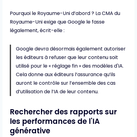
Pourquoi le Royaume-Uni d’abord ? La CMA du
Royaume-Uni exige que Google le fasse
légalement, écrit-elle :
Google devra désormais également autoriser
les éditeurs à refuser que leur contenu soit
utilisé pour le « réglage fin » des modèles d'IA.
Cela donne aux éditeurs l’assurance qu’ils
auront le contrôle sur l’ensemble des cas
d’utilisation de l’IA de leur contenu.
Rechercher des rapports sur
les performances de l'IA
générative