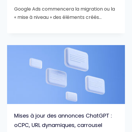
Google Ads commencera la migration ou la
« mise à niveau » des éléments créés…
Mises à jour des annonces ChatGPT :
oCPC, URL dynamiques, carrousel