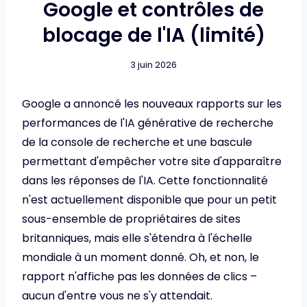
Google et contrôles de
blocage de l'IA (limité)
3 juin 2026
Google a annoncé les nouveaux rapports sur les
performances de l'IA générative de recherche
de la console de recherche et une bascule
permettant d'empêcher votre site d'apparaître
dans les réponses de l'IA. Cette fonctionnalité
n'est actuellement disponible que pour un petit
sous-ensemble de propriétaires de sites
britanniques, mais elle s'étendra à l'échelle
mondiale à un moment donné. Oh, et non, le
rapport n'affiche pas les données de clics –
aucun d'entre vous ne s'y attendait.