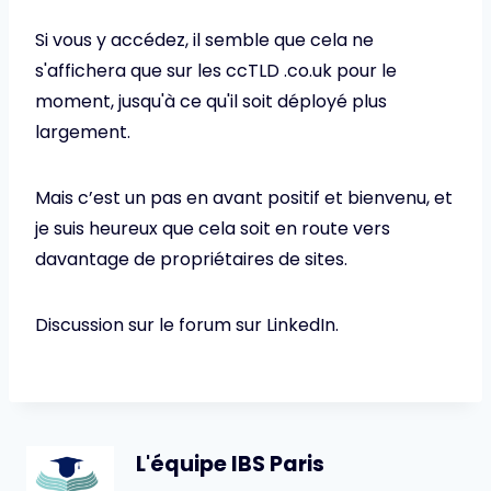
Si vous y accédez, il semble que cela ne
s'affichera que sur les ccTLD .co.uk pour le
moment, jusqu'à ce qu'il soit déployé plus
largement.
Mais c’est un pas en avant positif et bienvenu, et
je suis heureux que cela soit en route vers
davantage de propriétaires de sites.
Discussion sur le forum sur LinkedIn.
L'équipe IBS Paris