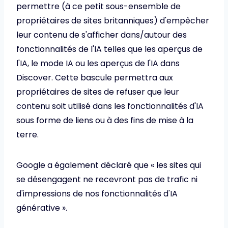
permettre (à ce petit sous-ensemble de
propriétaires de sites britanniques) d'empêcher
leur contenu de s'afficher dans/autour des
fonctionnalités de l'IA telles que les aperçus de
l'IA, le mode IA ou les aperçus de l'IA dans
Discover. Cette bascule permettra aux
propriétaires de sites de refuser que leur
contenu soit utilisé dans les fonctionnalités d'IA
sous forme de liens ou à des fins de mise à la
terre.
Google a également déclaré que « les sites qui
se désengagent ne recevront pas de trafic ni
d'impressions de nos fonctionnalités d'IA
générative ».