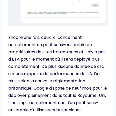
Encore une fois, ceux-ci concernent
actuellement un petit sous-ensemble de
propriétaires de sites britanniques et il n’y a pas
d’ETA pour le moment où il sera déployé plus
complètement. De plus, aucune donnée de clic
sur ces rapports de performances de l'IA. De
plus, selon la nouvelle réglementation
britannique, Google dispose de neuf mois pour le
déployer pleinement dans tout le Royaume-Uni.
Il ne s'agit actuellement que d'un petit sous-
ensemble d'utilisateurs britanniques.