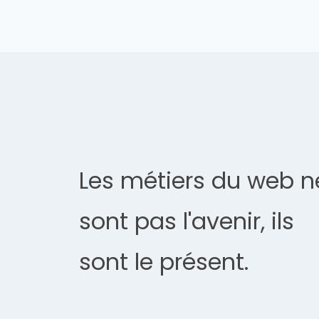
Les métiers du web n
sont pas l'avenir, ils
sont le présent.