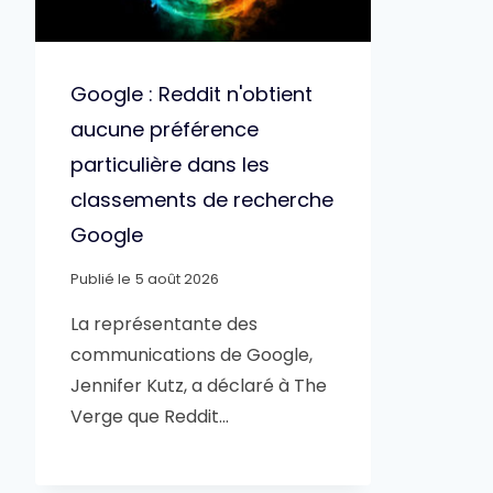
Google : Reddit n'obtient
aucune préférence
particulière dans les
classements de recherche
Google
Publié le
5 août 2026
La représentante des
communications de Google,
Jennifer Kutz, a déclaré à The
Verge que Reddit…