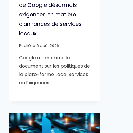
de Google désormais
exigences en matière
d'annonces de services
locaux
Publié le
6 août 2026
Google a renommé le
document sur les politiques de
la plate-forme Local Services
en Exigences…