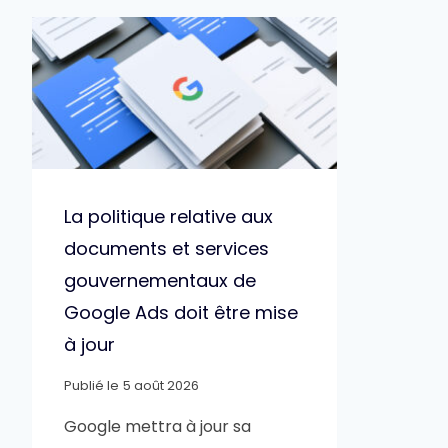
La politique relative aux
documents et services
gouvernementaux de
Google Ads doit être mise
à jour
Publié le
5 août 2026
Google mettra à jour sa