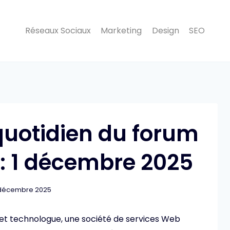
Réseaux Sociaux
Marketing
Design
SEO
 quotidien du forum
: 1 décembre 2025
 décembre 2025
et technologue, une société de services Web