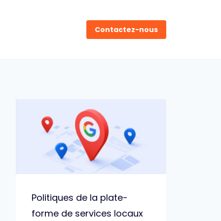
Contactez-nous
Politiques de la plate-
forme de services locaux