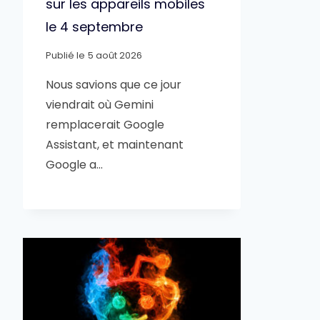
sur les appareils mobiles
le 4 septembre
Publié le
5 août 2026
Nous savions que ce jour
viendrait où Gemini
remplacerait Google
Assistant, et maintenant
Google a…