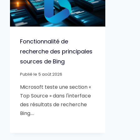
Fonctionnalité de
recherche des principales
sources de Bing
Publié le
5 août 2026
Microsoft teste une section «
Top Source » dans l'interface
des résultats de recherche
Bing….