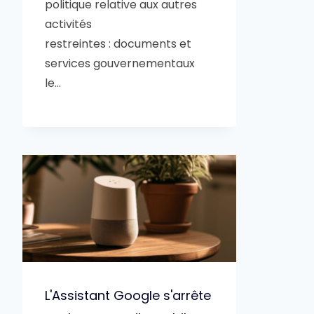
politique relative aux autres
activités
restreintes : documents et
services gouvernementaux
le…
L'Assistant Google s'arrête