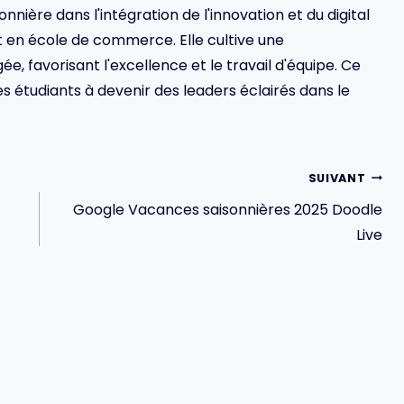
ionnière dans l'intégration de l'innovation et du digital
en école de commerce. Elle cultive une
 favorisant l'excellence et le travail d'équipe. Ce
s étudiants à devenir des leaders éclairés dans le
SUIVANT
Google Vacances saisonnières 2025 Doodle
Live