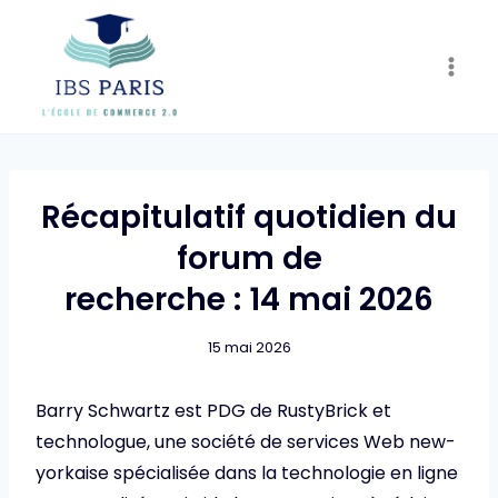
Skip
to
content
Récapitulatif quotidien du
forum de
recherche : 14 mai 2026
15 mai 2026
Barry Schwartz est PDG de RustyBrick et
technologue, une société de services Web new-
yorkaise spécialisée dans la technologie en ligne