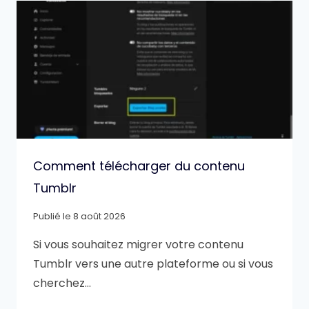
Comment télécharger du contenu
Tumblr
Publié le
8 août 2026
Si vous souhaitez migrer votre contenu
Tumblr vers une autre plateforme ou si vous
cherchez…