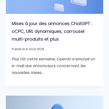
Mises à jour des annonces ChatGPT :
oCPC, URL dynamiques, carrousel
multi-produits et plus
Publié le
8 août 2026
Plus tôt cette semaine, OpenAI a envoyé un
e-mail aux annonceurs concernant les
nouvelles mises…