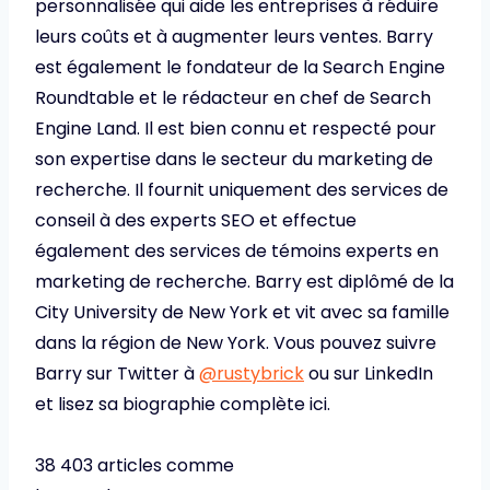
personnalisée qui aide les entreprises à réduire
leurs coûts et à augmenter leurs ventes. Barry
est également le fondateur de la Search Engine
Roundtable et le rédacteur en chef de Search
Engine Land. Il est bien connu et respecté pour
son expertise dans le secteur du marketing de
recherche. Il fournit uniquement des services de
conseil à des experts SEO et effectue
également des services de témoins experts en
marketing de recherche. Barry est diplômé de la
City University de New York et vit avec sa famille
dans la région de New York. Vous pouvez suivre
Barry sur Twitter à
@rustybrick
ou sur LinkedIn
et lisez sa biographie complète ici.
38 403 articles comme