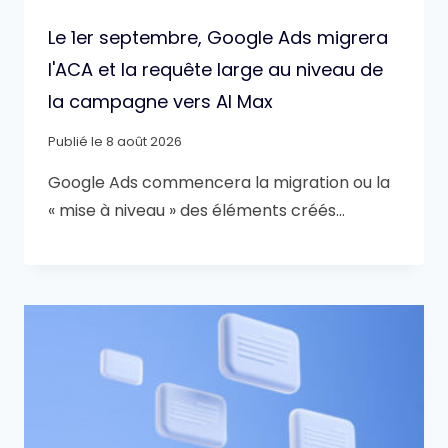
Le 1er septembre, Google Ads migrera
l'ACA et la requête large au niveau de
la campagne vers AI Max
Publié le
8 août 2026
Google Ads commencera la migration ou la
« mise à niveau » des éléments créés…