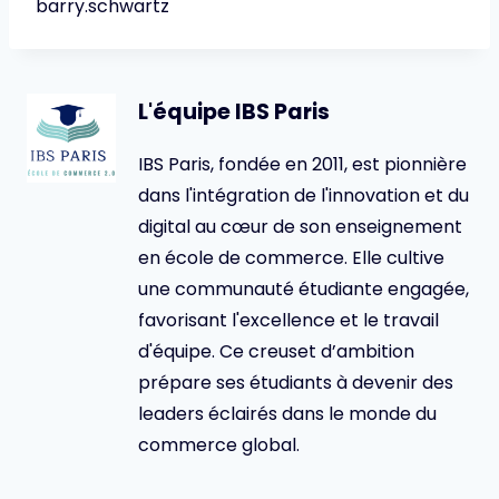
barry.schwartz
L'équipe IBS Paris
IBS Paris, fondée en 2011, est pionnière
dans l'intégration de l'innovation et du
digital au cœur de son enseignement
en école de commerce. Elle cultive
une communauté étudiante engagée,
favorisant l'excellence et le travail
d'équipe. Ce creuset d’ambition
prépare ses étudiants à devenir des
leaders éclairés dans le monde du
commerce global.