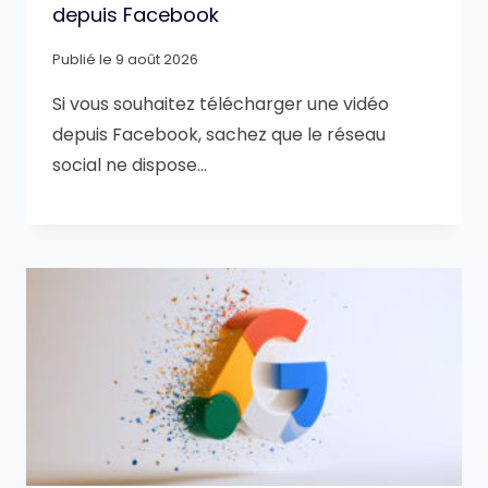
depuis Facebook
Publié le
9 août 2026
Si vous souhaitez télécharger une vidéo
depuis Facebook, sachez que le réseau
social ne dispose…