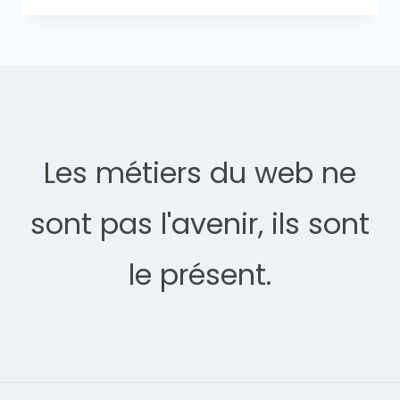
Les métiers du web ne
sont pas l'avenir, ils sont
le présent.