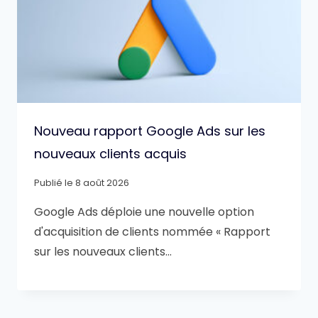
Nouveau rapport Google Ads sur les
nouveaux clients acquis
Publié le
8 août 2026
Google Ads déploie une nouvelle option
d'acquisition de clients nommée « Rapport
sur les nouveaux clients…