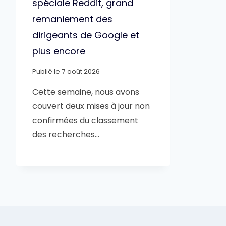
spéciale Reddit, grand
remaniement des
dirigeants de Google et
plus encore
Publié le
7 août 2026
Cette semaine, nous avons
couvert deux mises à jour non
confirmées du classement
des recherches…