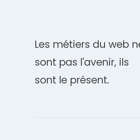
Les métiers du web n
sont pas l'avenir, ils
sont le présent.