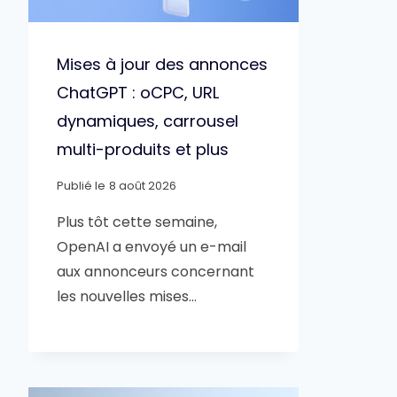
Mises à jour des annonces
ChatGPT : oCPC, URL
dynamiques, carrousel
multi-produits et plus
Publié le
8 août 2026
Plus tôt cette semaine,
OpenAI a envoyé un e-mail
aux annonceurs concernant
les nouvelles mises…