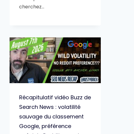
cherchez…
Récapitulatif vidéo Buzz de
Search News : volatilité
sauvage du classement
Google, préférence