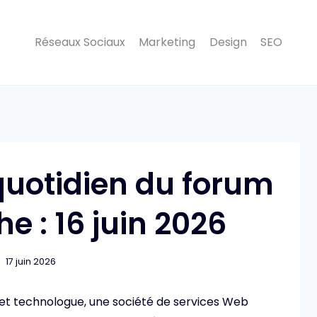
Réseaux Sociaux
Marketing
Design
SEO
 quotidien du forum
e : 16 juin 2026
17 juin 2026
et technologue, une société de services Web