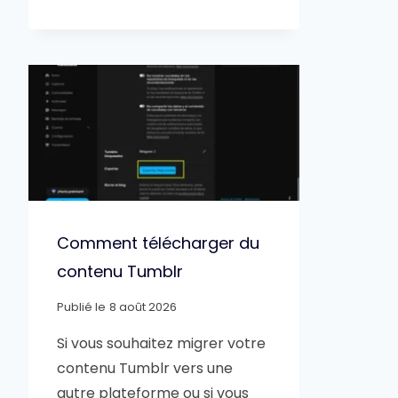
Comment télécharger du
contenu Tumblr
Publié le
8 août 2026
Si vous souhaitez migrer votre
contenu Tumblr vers une
autre plateforme ou si vous