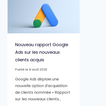
Nouveau rapport Google
Ads sur les nouveaux
clients acquis
Publié le
8 août 2026
Google Ads déploie une
nouvelle option d'acquisition
de clients nommée « Rapport
sur les nouveaux clients…