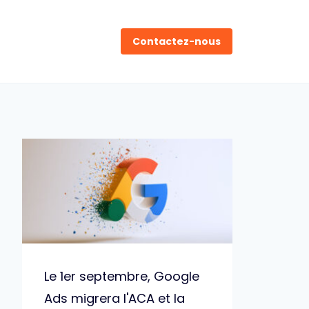
Contactez-nous
Le 1er septembre, Google
Ads migrera l'ACA et la