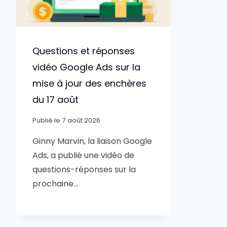
Questions et réponses
vidéo Google Ads sur la
mise à jour des enchères
du 17 août
Publié le
7 août 2026
Ginny Marvin, la liaison Google
Ads, a publié une vidéo de
questions-réponses sur la
prochaine…