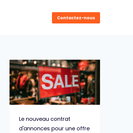
Contactez-nous
Le nouveau contrat
d'annonces pour une offre