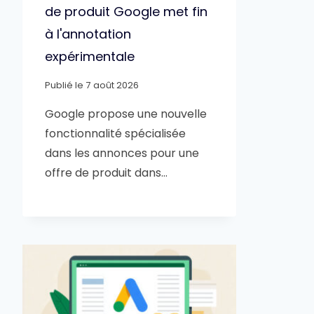
de produit Google met fin
à l'annotation
expérimentale
Publié le
7 août 2026
Google propose une nouvelle
fonctionnalité spécialisée
dans les annonces pour une
offre de produit dans…