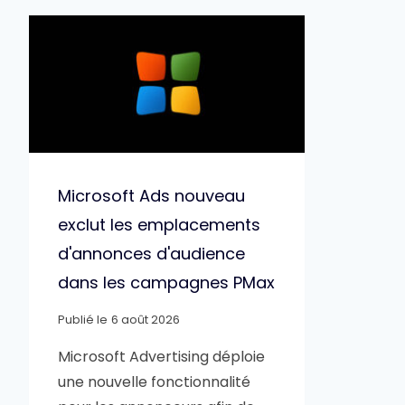
Microsoft Ads nouveau
exclut les emplacements
d'annonces d'audience
dans les campagnes PMax
Publié le
6 août 2026
Microsoft Advertising déploie
une nouvelle fonctionnalité