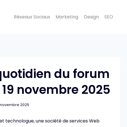
Réseaux Sociaux
Marketing
Design
SEO
 quotidien du forum
: 19 novembre 2025
 novembre 2025
et technologue, une société de services Web