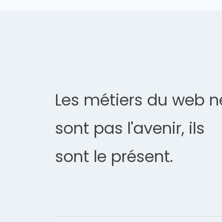
Les métiers du web n
sont pas l'avenir, ils
sont le présent.