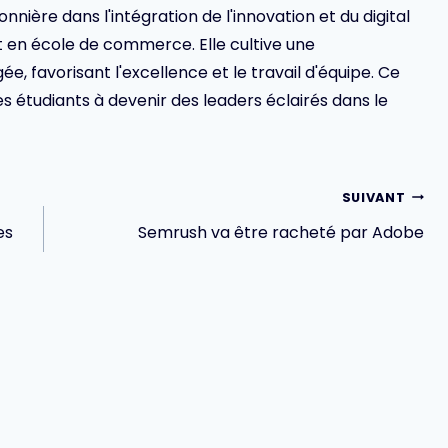
ionnière dans l'intégration de l'innovation et du digital
en école de commerce. Elle cultive une
 favorisant l'excellence et le travail d'équipe. Ce
s étudiants à devenir des leaders éclairés dans le
SUIVANT
es
Semrush va être racheté par Adobe