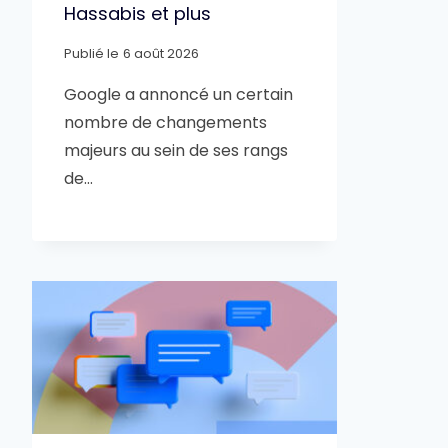
Hassabis et plus
Publié le
6 août 2026
Google a annoncé un certain
nombre de changements
majeurs au sein de ses rangs
de…