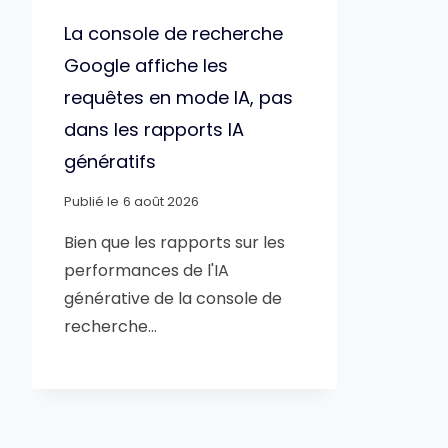
La console de recherche
Google affiche les
requêtes en mode IA, pas
dans les rapports IA
génératifs
Publié le
6 août 2026
Bien que les rapports sur les
performances de l'IA
générative de la console de
recherche…