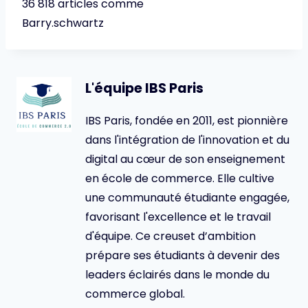
36 818 articles comme
Barry.schwartz
L'équipe IBS Paris
IBS Paris, fondée en 2011, est pionnière
dans l'intégration de l'innovation et du
digital au cœur de son enseignement
en école de commerce. Elle cultive
une communauté étudiante engagée,
favorisant l'excellence et le travail
d'équipe. Ce creuset d’ambition
prépare ses étudiants à devenir des
leaders éclairés dans le monde du
commerce global.