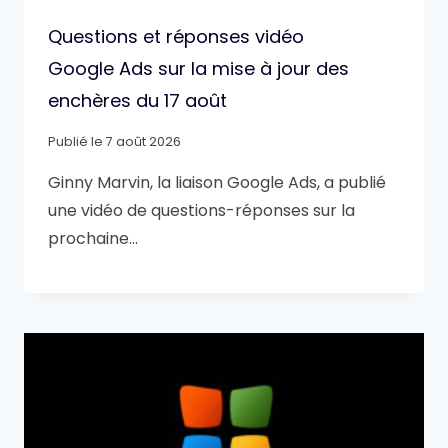
Questions et réponses vidéo
Google Ads sur la mise à jour des
enchères du 17 août
Publié le
7 août 2026
Ginny Marvin, la liaison Google Ads, a publié
une vidéo de questions-réponses sur la
prochaine…