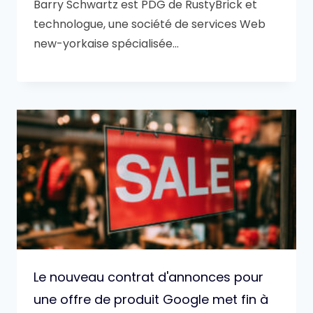
Barry Schwartz est PDG de RustyBrick et
technologue, une société de services Web
new-yorkaise spécialisée…
Le nouveau contrat d'annonces pour
une offre de produit Google met fin à