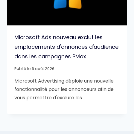
Microsoft Ads nouveau exclut les
emplacements d'annonces d'audience
dans les campagnes PMax
Publié le
6 août 2026
Microsoft Advertising déploie une nouvelle
fonctionnalité pour les annonceurs afin de
vous permettre d'exclure les…