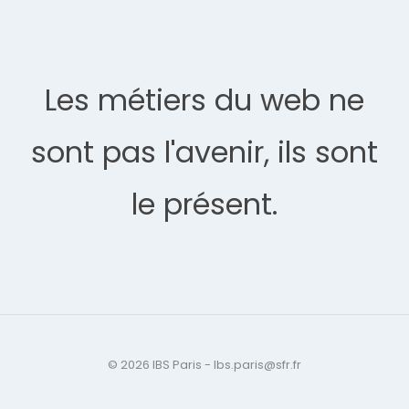
Les métiers du web ne
sont pas l'avenir, ils sont
le présent.
© 2026 IBS Paris - Ibs.paris@sfr.fr