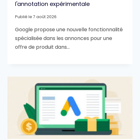
l'annotation expérimentale
Publié le
7 août 2026
Google propose une nouvelle fonctionnalité
spécialisée dans les annonces pour une
offre de produit dans…