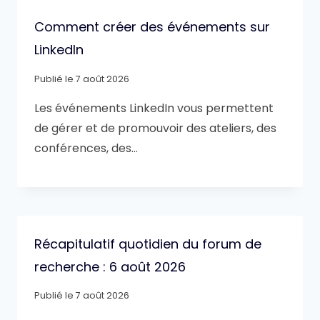
Comment créer des événements sur
LinkedIn
Publié le
7 août 2026
Les événements LinkedIn vous permettent
de gérer et de promouvoir des ateliers, des
conférences, des…
Récapitulatif quotidien du forum de
recherche : 6 août 2026
Publié le
7 août 2026