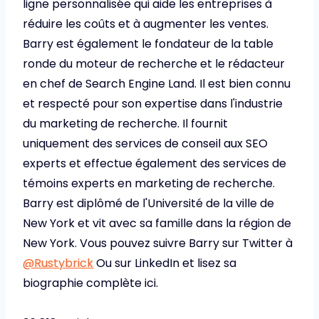
ligne personnalisée qui aide les entreprises à
réduire les coûts et à augmenter les ventes.
Barry est également le fondateur de la table
ronde du moteur de recherche et le rédacteur
en chef de Search Engine Land. Il est bien connu
et respecté pour son expertise dans l'industrie
du marketing de recherche. Il fournit
uniquement des services de conseil aux SEO
experts et effectue également des services de
témoins experts en marketing de recherche.
Barry est diplômé de l'Université de la ville de
New York et vit avec sa famille dans la région de
New York. Vous pouvez suivre Barry sur Twitter à
@Rustybrick
Ou sur LinkedIn et lisez sa
biographie complète ici.