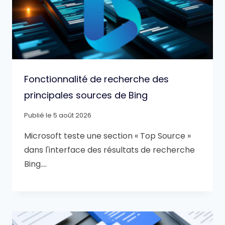
Fonctionnalité de recherche des
principales sources de Bing
Publié le
5 août 2026
Microsoft teste une section « Top Source »
dans l'interface des résultats de recherche
Bing….