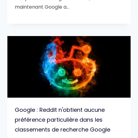
maintenant Google a…
Google : Reddit n'obtient aucune
préférence particulière dans les
classements de recherche Google