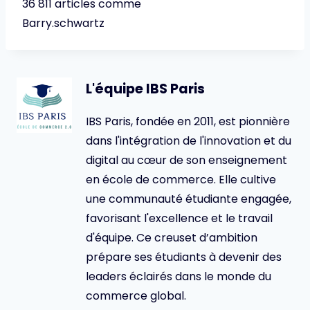
36 811 articles comme
Barry.schwartz
L'équipe IBS Paris
IBS Paris, fondée en 2011, est pionnière
dans l'intégration de l'innovation et du
digital au cœur de son enseignement
en école de commerce. Elle cultive
une communauté étudiante engagée,
favorisant l'excellence et le travail
d'équipe. Ce creuset d’ambition
prépare ses étudiants à devenir des
leaders éclairés dans le monde du
commerce global.