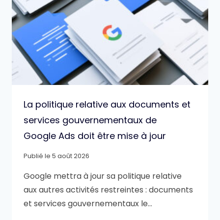
La politique relative aux documents et
services gouvernementaux de
Google Ads doit être mise à jour
Publié le
5 août 2026
Google mettra à jour sa politique relative
aux autres activités restreintes : documents
et services gouvernementaux le…