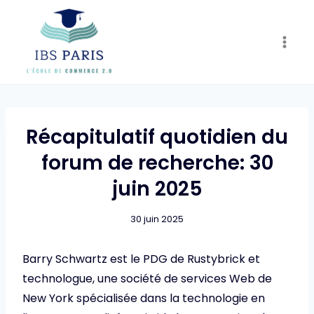
Skip
to
content
Récapitulatif quotidien du
forum de recherche: 30
juin 2025
30 juin 2025
Barry Schwartz est le PDG de Rustybrick et
technologue, une société de services Web de
New York spécialisée dans la technologie en