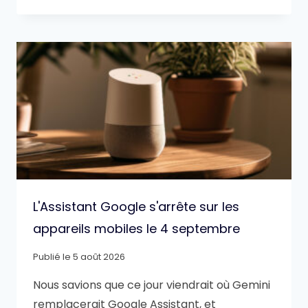
L'Assistant Google s'arrête sur les
appareils mobiles le 4 septembre
Publié le
5 août 2026
Nous savions que ce jour viendrait où Gemini
remplacerait Google Assistant, et