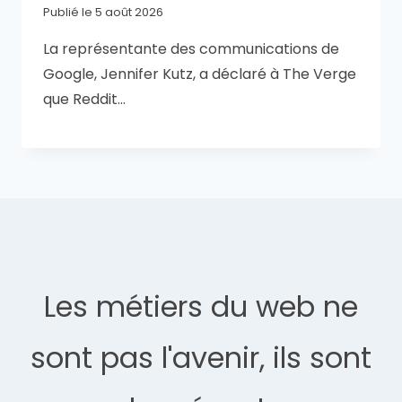
Publié le
5 août 2026
La représentante des communications de
Google, Jennifer Kutz, a déclaré à The Verge
que Reddit…
Les métiers du web ne
sont pas l'avenir, ils sont