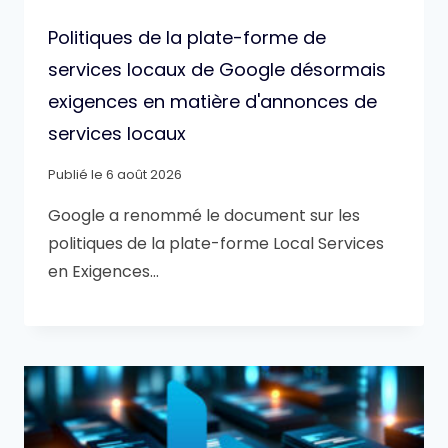
Politiques de la plate-forme de
services locaux de Google désormais
exigences en matière d'annonces de
services locaux
Publié le
6 août 2026
Google a renommé le document sur les
politiques de la plate-forme Local Services
en Exigences…