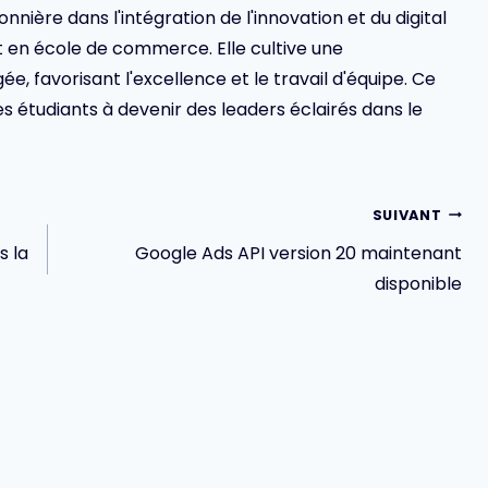
ionnière dans l'intégration de l'innovation et du digital
en école de commerce. Elle cultive une
 favorisant l'excellence et le travail d'équipe. Ce
s étudiants à devenir des leaders éclairés dans le
SUIVANT
s la
Google Ads API version 20 maintenant
disponible