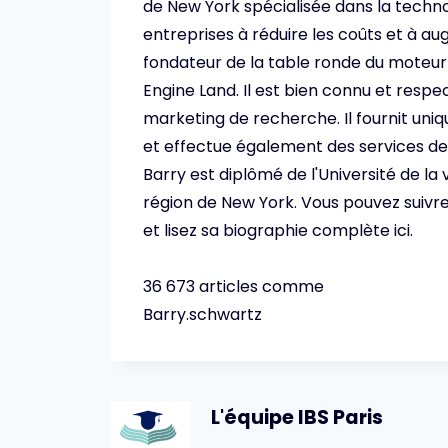
de New York spécialisée dans la technol
entreprises à réduire les coûts et à a
fondateur de la table ronde du moteur
Engine Land. Il est bien connu et respe
marketing de recherche. Il fournit uni
et effectue également des services d
Barry est diplômé de l'Université de la 
région de New York. Vous pouvez suivre
et lisez sa biographie complète ici.
36 673 articles comme
Barry.schwartz
L'équipe IBS Paris