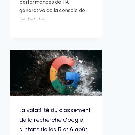
performances de l'IA
générative de la console de
recherche…
La volatilité du classement
de la recherche Google
s'intensifie les 5 et 6 août