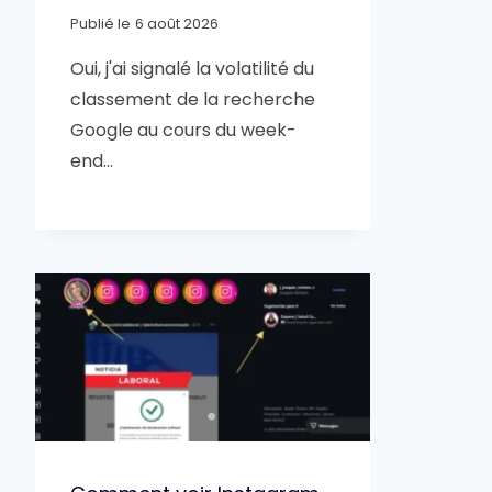
Publié le
6 août 2026
Oui, j'ai signalé la volatilité du
classement de la recherche
Google au cours du week-
end…