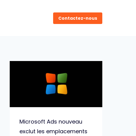
Contactez-nous
Microsoft Ads nouveau
exclut les emplacements