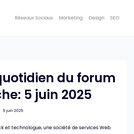
Réseaux Sociaux
Marketing
Design
SEO
 quotidien du forum
he: 5 juin 2025
5 juin 2025
ck et technologue, une société de services Web