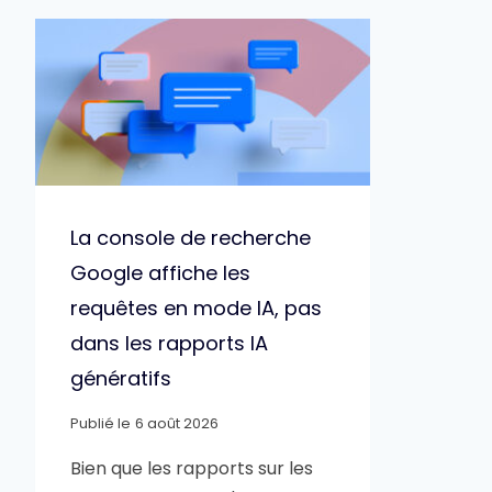
La console de recherche
Google affiche les
requêtes en mode IA, pas
dans les rapports IA
génératifs
Publié le
6 août 2026
Bien que les rapports sur les