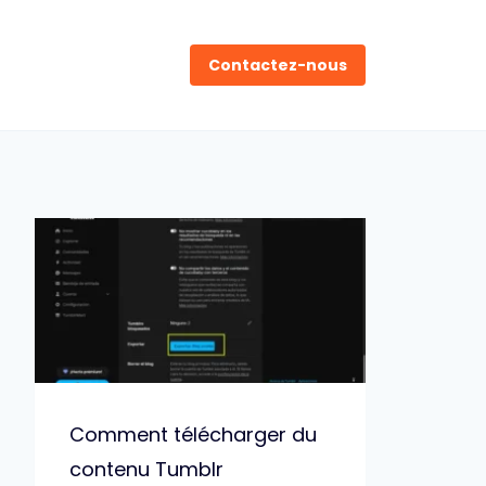
Contactez-nous
Comment télécharger du
contenu Tumblr