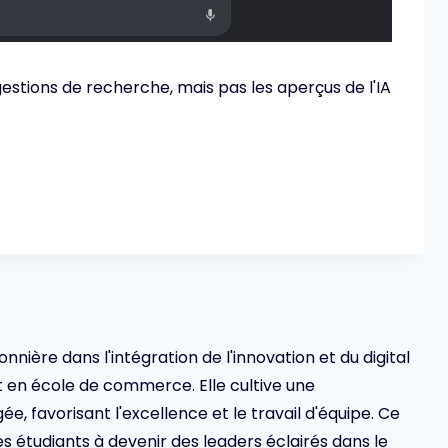
estions de recherche, mais pas les aperçus de l'IA
ionnière dans l'intégration de l'innovation et du digital
en école de commerce. Elle cultive une
 favorisant l'excellence et le travail d'équipe. Ce
s étudiants à devenir des leaders éclairés dans le