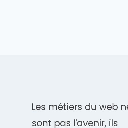
Les métiers du web n
sont pas l'avenir, ils