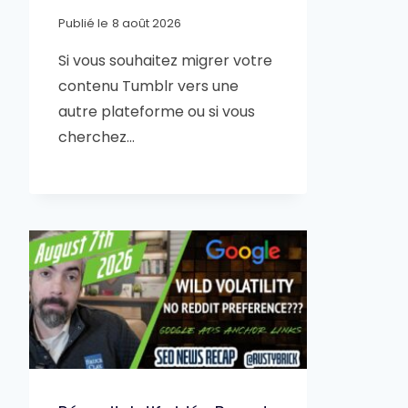
Publié le
8 août 2026
Si vous souhaitez migrer votre
contenu Tumblr vers une
autre plateforme ou si vous
cherchez…