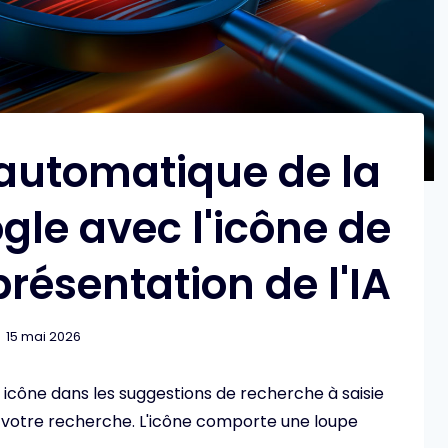
automatique de la
gle avec l'icône de
résentation de l'IA
15 mai 2026
e icône dans les suggestions de recherche à saisie
 votre recherche. L'icône comporte une loupe