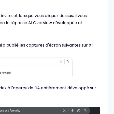
nvite, et lorsque vous cliquez dessus, il vous
ec la réponse AI Overview développée et
a publié les captures d'écran suivantes sur X :
dez à l'aperçu de l'IA entièrement développé sur