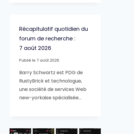
Récapitulatif quotidien du
forum de recherche :
7 août 2026
Publié le
7 août 2026
Barry Schwartz est PDG de
RustyBrick et technologue,
une société de services Web
new-yorkaise spécialisée…