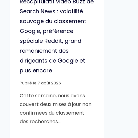
Récapitulatif vidéo Buzz de
Search News : volatilité
sauvage du classement
Google, préférence
spéciale Reddit, grand
remaniement des
dirigeants de Google et
plus encore
Publié le
7 août 2026
Cette semaine, nous avons
couvert deux mises à jour non
confirmées du classement
des recherches…