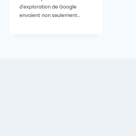
d'exploration de Google
envoient non seulement…