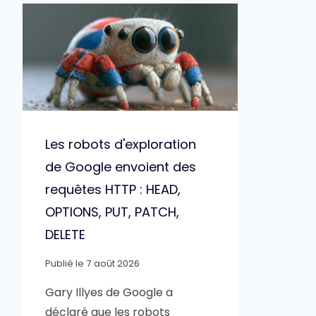
Les robots d'exploration
de Google envoient des
requêtes HTTP : HEAD,
OPTIONS, PUT, PATCH,
DELETE
Publié le
7 août 2026
Gary Illyes de Google a
déclaré que les robots