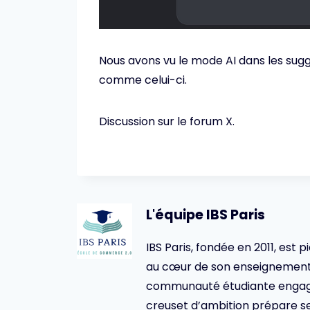
Nous avons vu le mode AI dans les sugg
comme celui-ci.
Discussion sur le forum X.
L'équipe IBS Paris
IBS Paris, fondée en 2011, est p
au cœur de son enseignement 
communauté étudiante engagée,
creuset d’ambition prépare se