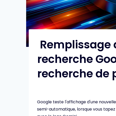
Remplissage 
recherche Goo
recherche de p
Google teste l'affichage d'une nouvell
semi-automatique, lorsque vous tapez