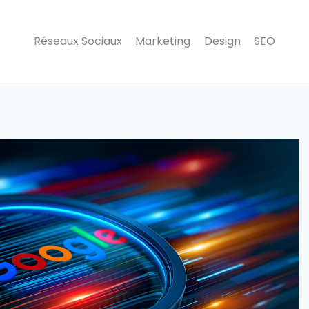
Réseaux Sociaux
Marketing
Design
SEO