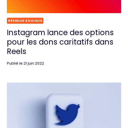
RÉSEAUX SOCIAUX
Instagram lance des options
pour les dons caritatifs dans
Reels
Publié le
21 juin 2022