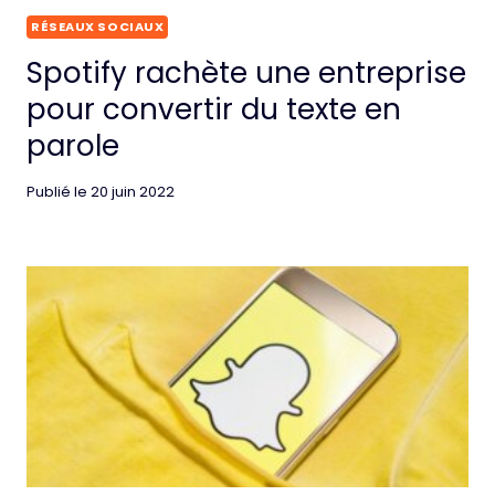
RÉSEAUX SOCIAUX
Spotify rachète une entreprise
pour convertir du texte en
parole
Publié le
20 juin 2022