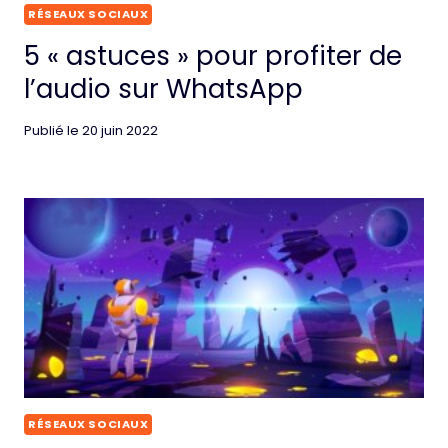
RÉSEAUX SOCIAUX
5 « astuces » pour profiter de
l’audio sur WhatsApp
Publié le
20 juin 2022
RÉSEAUX SOCIAUX