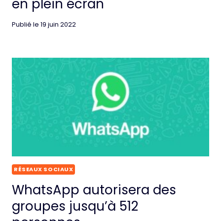
en plein écran
Publié le
19 juin 2022
RÉSEAUX SOCIAUX
WhatsApp autorisera des
groupes jusqu’à 512