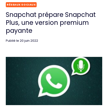
RÉSEAUX SOCIAUX
Snapchat prépare Snapchat
Plus, une version premium
payante
Publié le
20 juin 2022