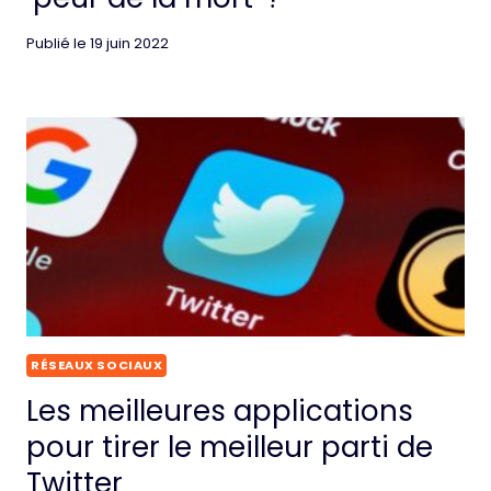
Publié le
19 juin 2022
RÉSEAUX SOCIAUX
Les meilleures applications
pour tirer le meilleur parti de
Twitter