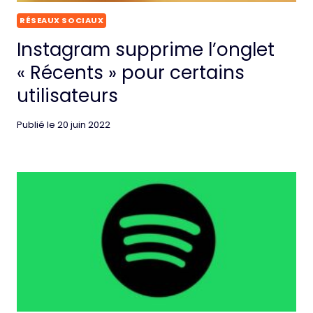
RÉSEAUX SOCIAUX
Instagram supprime l’onglet
« Récents » pour certains
utilisateurs
Publié le
20 juin 2022