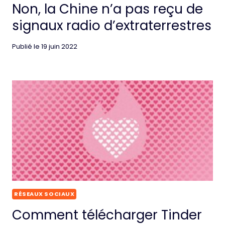
Non, la Chine n’a pas reçu de
signaux radio d’extraterrestres
Publié le
19 juin 2022
RÉSEAUX SOCIAUX
Comment télécharger Tinder