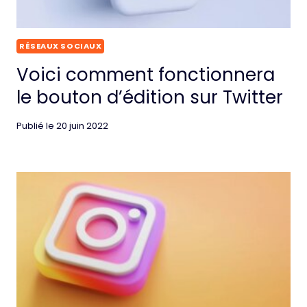
RÉSEAUX SOCIAUX
Voici comment fonctionnera
le bouton d’édition sur Twitter
Publié le
20 juin 2022