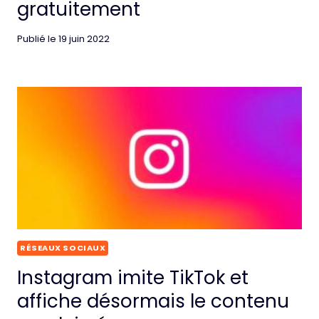
gratuitement
Publié le
19 juin 2022
RÉSEAUX SOCIAUX
Instagram imite TikTok et
affiche désormais le contenu