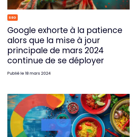
SEO
Google exhorte à la patience
alors que la mise à jour
principale de mars 2024
continue de se déployer
Publié le
18 mars 2024