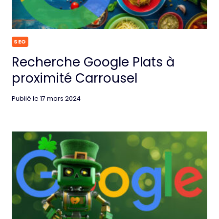
SEO
Recherche Google Plats à
proximité Carrousel
Publié le
17 mars 2024