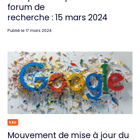
forum de
recherche : 15 mars 2024
Publié le
17 mars 2024
SEO
Mouvement de mise à jour du