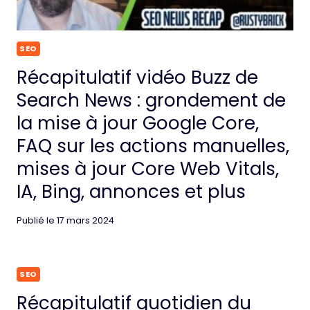
SEO
Récapitulatif vidéo Buzz de
Search News : grondement de
la mise à jour Google Core,
FAQ sur les actions manuelles,
mises à jour Core Web Vitals,
IA, Bing, annonces et plus
Publié le
17 mars 2024
SEO
Récapitulatif quotidien du