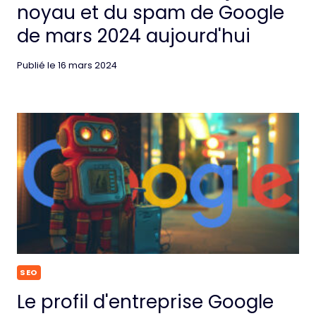
noyau et du spam de Google
de mars 2024 aujourd'hui
Publié le
16 mars 2024
SEO
Le profil d'entreprise Google