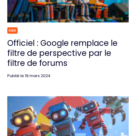
SEO
Officiel : Google remplace le
filtre de perspective par le
filtre de forums
Publié le
19 mars 2024