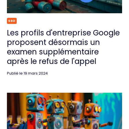
SEO
Les profils d'entreprise Google
proposent désormais un
examen supplémentaire
après le refus de l'appel
Publié le
19 mars 2024