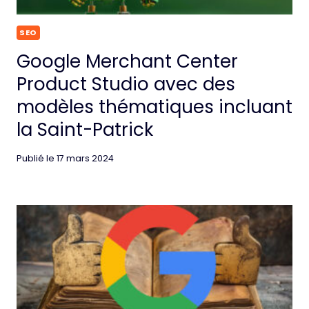
SEO
Google Merchant Center
Product Studio avec des
modèles thématiques incluant
la Saint-Patrick
Publié le
17 mars 2024