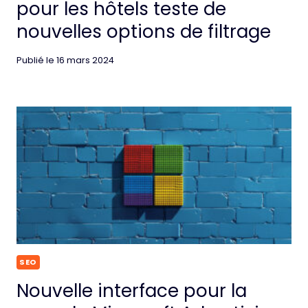
pour les hôtels teste de
nouvelles options de filtrage
Publié le
16 mars 2024
SEO
Nouvelle interface pour la