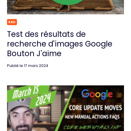
SEO
Test des résultats de
recherche d'images Google
Bouton J'aime
Publié le
17 mars 2024