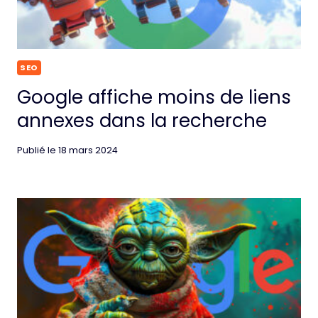
SEO
Google affiche moins de liens
annexes dans la recherche
Publié le
18 mars 2024