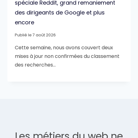
spéciale Reddit, grand remaniement
des dirigeants de Google et plus
encore
Publié le
7 août 2026
Cette semaine, nous avons couvert deux
mises à jour non confirmées du classement
des recherches…
Les métiers du web ne