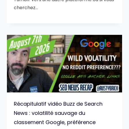
cherchez…
Récapitulatif vidéo Buzz de Search
News : volatilité sauvage du
classement Google, préférence