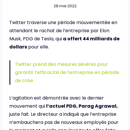
28 mai 2022
Twitter traverse une période mouvementée en
attendant le rachat de l’entreprise par Elon
Musk, PDG de Tesla, qui
a offert 44 milliards de
dollars
pour elle.
Twitter prend des mesures sévères pour
garantir l’efficacité de l’entreprise en période
de crise
L’agitation est démontrée avec le dernier
mouvement qui
l’actuel PDG, Parag Agrawal,
juste fait. Le directeur a indiqué que l’entreprise
n’embauchera pas de nouveaux employés pour