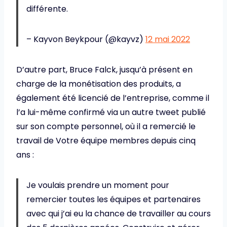
différente.
– Kayvon Beykpour (@kayvz)
12 mai 2022
D’autre part, Bruce Falck, jusqu’à présent en
charge de la monétisation des produits, a
également été licencié de l’entreprise, comme il
l’a lui-même confirmé via un autre tweet publié
sur son compte personnel, où il a remercié le
travail de Votre équipe membres depuis cinq
ans :
Je voulais prendre un moment pour
remercier toutes les équipes et partenaires
avec qui j’ai eu la chance de travailler au cours