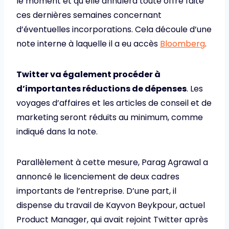
le moment et qu’elle annulera toute offre faite
ces dernières semaines concernant
d’éventuelles incorporations. Cela découle d’une
note interne à laquelle il a eu accès
Bloomberg
.
Twitter va également procéder à
d’importantes réductions de dépenses
. Les
voyages d’affaires et les articles de conseil et de
marketing seront réduits au minimum, comme
indiqué dans la note.
Parallèlement à cette mesure, Parag Agrawal a
annoncé le licenciement de deux cadres
importants de l’entreprise. D’une part, il
dispense du travail de Kayvon Beykpour, actuel
Product Manager, qui avait rejoint Twitter après