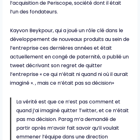
l’acquisition de Periscope, société dont il était
l’un des fondateurs.
Kayvon Beykpour, qui a joué un rôle clé dans le
développement de nouveaux produits au sein de
l’entreprise ces dernières années et était
actuellement en congé de paternité, a publié un
tweet décrivant son regret de quitter
l’entreprise « ce qui n’était ni quand ni où il aurait
imaginé ». , mais ce n’était pas sa décision»
La vérité est que ce n’est pas comment et
quand j’ai imaginé quitter Twitter, et ce n’était
pas ma décision. Parag m’a demandé de
partir après m’avoir fait savoir qu’il voulait
emmener l’équipe dans une direction