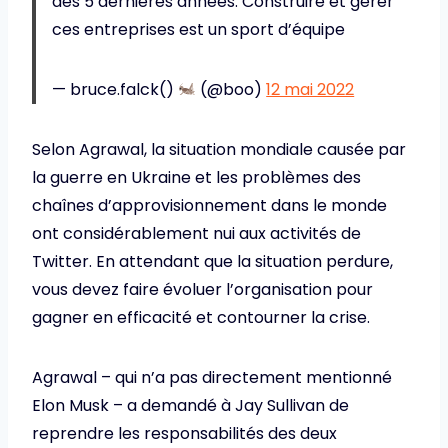
des 5 dernières années. Construire et gérer
ces entreprises est un sport d’équipe
— bruce.falck()
(@boo)
12 mai 2022
Selon Agrawal, la situation mondiale causée par
la guerre en Ukraine et les problèmes des
chaînes d’approvisionnement dans le monde
ont considérablement nui aux activités de
Twitter. En attendant que la situation perdure,
vous devez faire évoluer l’organisation pour
gagner en efficacité et contourner la crise.
Agrawal – qui n’a pas directement mentionné
Elon Musk – a demandé à Jay Sullivan de
reprendre les responsabilités des deux