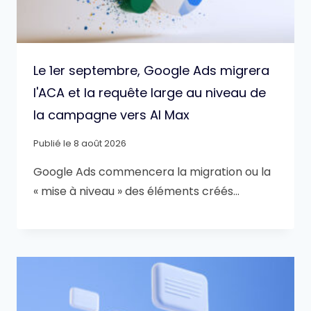
Le 1er septembre, Google Ads migrera
l'ACA et la requête large au niveau de
la campagne vers AI Max
Publié le
8 août 2026
Google Ads commencera la migration ou la
« mise à niveau » des éléments créés…