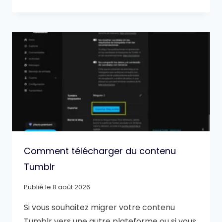
Comment télécharger du contenu
Tumblr
Publié le
8 août 2026
Si vous souhaitez migrer votre contenu
Tumblr vers une autre plateforme ou si vous