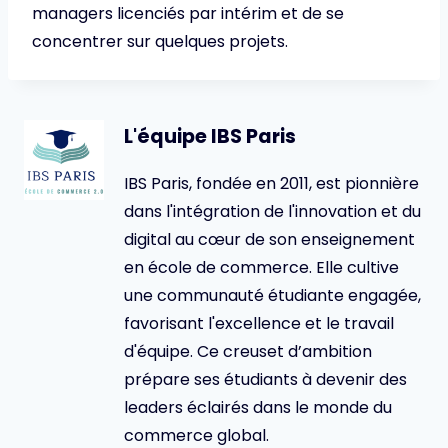
managers licenciés par intérim et de se
concentrer sur quelques projets.
L'équipe IBS Paris
IBS Paris, fondée en 2011, est pionnière
dans l'intégration de l'innovation et du
digital au cœur de son enseignement
en école de commerce. Elle cultive
une communauté étudiante engagée,
favorisant l'excellence et le travail
d'équipe. Ce creuset d’ambition
prépare ses étudiants à devenir des
leaders éclairés dans le monde du
commerce global.