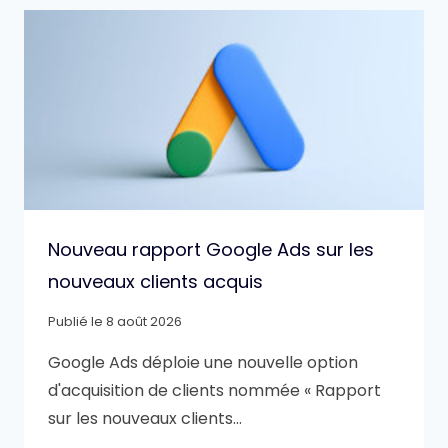
Nouveau rapport Google Ads sur les
nouveaux clients acquis
Publié le
8 août 2026
Google Ads déploie une nouvelle option
d'acquisition de clients nommée « Rapport
sur les nouveaux clients…