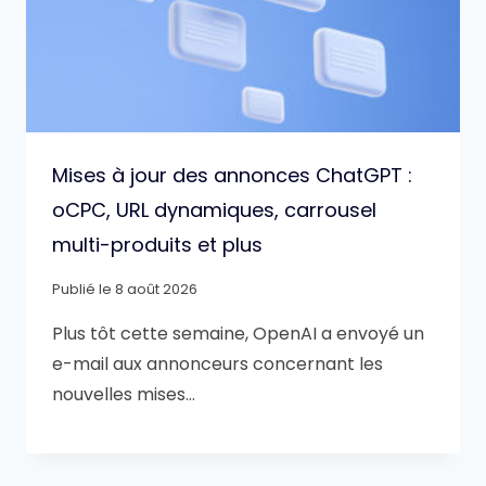
Mises à jour des annonces ChatGPT :
oCPC, URL dynamiques, carrousel
multi-produits et plus
Publié le
8 août 2026
Plus tôt cette semaine, OpenAI a envoyé un
e-mail aux annonceurs concernant les
nouvelles mises…