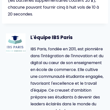
(les batteries supplémentaires coûtent 20 $),
chacune pouvant fournir cinq à huit vols de 10 à
20 secondes.
L'équipe IBS Paris
IBS Paris, fondée en 2011, est pionnière
dans l'intégration de l'innovation et du
digital au cœur de son enseignement
en école de commerce. Elle cultive
une communauté étudiante engagée,
favorisant l'excellence et le travail
d'équipe. Ce creuset d’ambition
prépare ses étudiants à devenir des
leaders éclairés dans le monde du