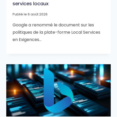
services locaux
Publié le
6 août 2026
Google a renommé le document sur les
politiques de la plate-forme Local Services
en Exigences…