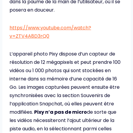
dans la paume de la main de l’utilisateur, où il se
posera en douceur.
https://www.youtube.com/watch?
v=ZTV4A8D3rQ0
L’appareil photo Pixy dispose d’un capteur de
résolution de 12 mégapixels et peut prendre 100
vidéos ou 1 000 photos qui sont stockées en
interne dans sa mémoire d’une capacité de 16
Go. Les images capturées peuvent ensuite être
synchronisées avec la section Souvenirs de
l’application Snapchat, où elles peuvent être
modifiées.
Pixy n’a pas de micro
de sorte que
les vidéos nécessiteront l’ajout ultérieur de la
piste audio, en la sélectionnant parmi celles