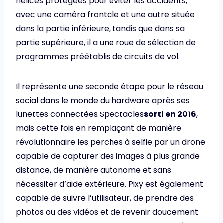
hélices protégées pour éviter les accidents,
avec une caméra frontale et une autre située
dans la partie inférieure, tandis que dans sa
partie supérieure, il a une roue de sélection de
programmes préétablis de circuits de vol.
Il représente une seconde étape pour le réseau
social dans le monde du hardware après ses
lunettes connectées Spectacles
sorti en 2016
,
mais cette fois en remplaçant de manière
révolutionnaire les perches à selfie par un drone
capable de capturer des images à plus grande
distance, de manière autonome et sans
nécessiter d’aide extérieure. Pixy est également
capable de suivre l’utilisateur, de prendre des
photos ou des vidéos et de revenir doucement