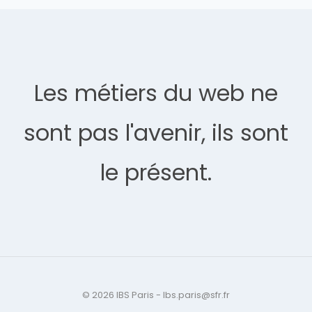
Les métiers du web ne
sont pas l'avenir, ils sont
le présent.
© 2026 IBS Paris - Ibs.paris@sfr.fr