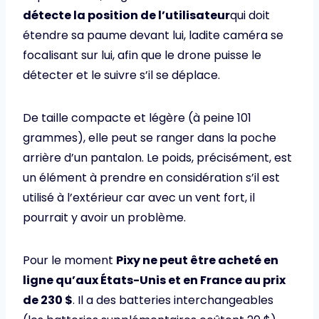
détecte la position de l’utilisateur
qui doit
étendre sa paume devant lui, ladite caméra se
focalisant sur lui, afin que le drone puisse le
détecter et le suivre s’il se déplace.
De taille compacte et légère (à peine 101
grammes), elle peut se ranger dans la poche
arrière d’un pantalon. Le poids, précisément, est
un élément à prendre en considération s’il est
utilisé à l’extérieur car avec un vent fort, il
pourrait y avoir un problème.
Pour le moment
Pixy ne peut être acheté en
ligne qu’aux États-Unis et en France au prix
de 230 $
. Il a des batteries interchangeables