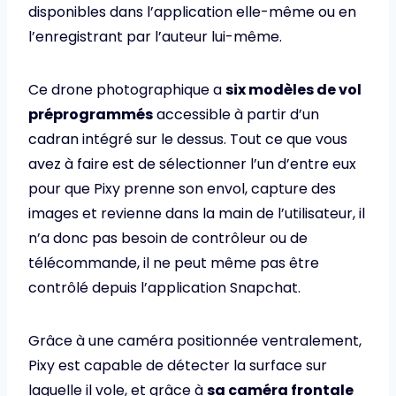
disponibles dans l’application elle-même ou en
l’enregistrant par l’auteur lui-même.
Ce drone photographique a
six modèles de vol
préprogrammés
accessible à partir d’un
cadran intégré sur le dessus. Tout ce que vous
avez à faire est de sélectionner l’un d’entre eux
pour que Pixy prenne son envol, capture des
images et revienne dans la main de l’utilisateur, il
n’a donc pas besoin de contrôleur ou de
télécommande, il ne peut même pas être
contrôlé depuis l’application Snapchat.
Grâce à une caméra positionnée ventralement,
Pixy est capable de détecter la surface sur
laquelle il vole, et grâce à
sa caméra frontale