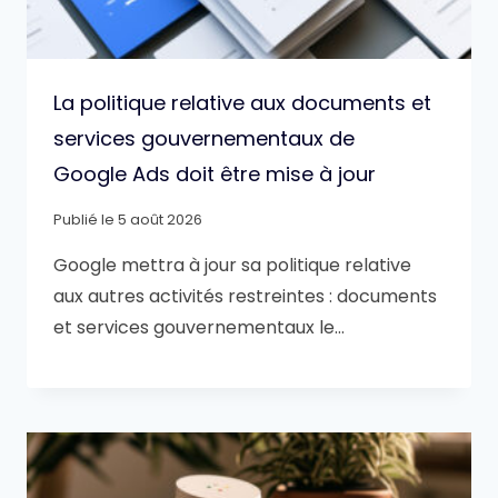
La politique relative aux documents et
services gouvernementaux de
Google Ads doit être mise à jour
Publié le
5 août 2026
Google mettra à jour sa politique relative
aux autres activités restreintes : documents
et services gouvernementaux le…