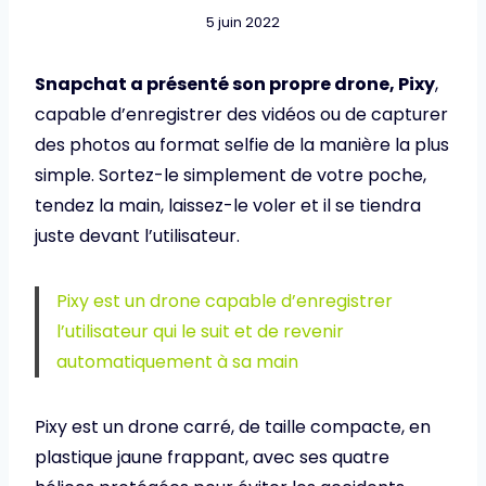
5 juin 2022
Snapchat a présenté son propre drone, Pixy
,
capable d’enregistrer des vidéos ou de capturer
des photos au format selfie de la manière la plus
simple. Sortez-le simplement de votre poche,
tendez la main, laissez-le voler et il se tiendra
juste devant l’utilisateur.
Pixy est un drone capable d’enregistrer
l’utilisateur qui le suit et de revenir
automatiquement à sa main
Pixy est un drone carré, de taille compacte, en
plastique jaune frappant, avec ses quatre