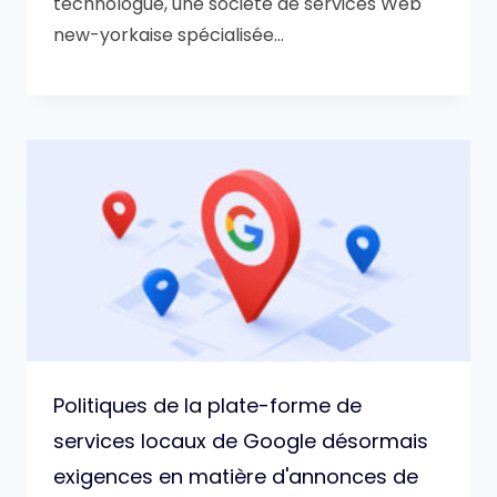
technologue, une société de services Web
new-yorkaise spécialisée…
Politiques de la plate-forme de
services locaux de Google désormais
exigences en matière d'annonces de