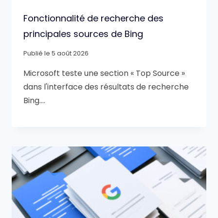
Fonctionnalité de recherche des
principales sources de Bing
Publié le
5 août 2026
Microsoft teste une section « Top Source »
dans l'interface des résultats de recherche
Bing….