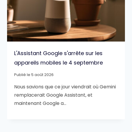
L'Assistant Google s'arrête sur les
appareils mobiles le 4 septembre
Publié le
5 août 2026
Nous savions que ce jour viendrait où Gemini
remplacerait Google Assistant, et
maintenant Google a…