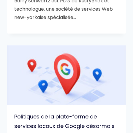
Barry Schwartz est PDG de RustyBrick et
technologue, une société de services Web
new-yorkaise spécialisée…
Politiques de la plate-forme de
services locaux de Google désormais