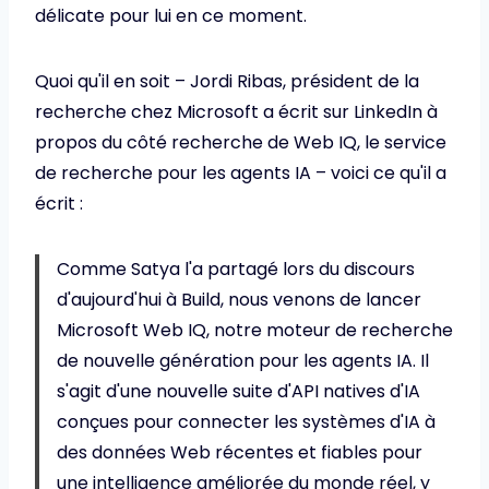
délicate pour lui en ce moment.
Quoi qu'il en soit – Jordi Ribas, président de la
recherche chez Microsoft a écrit sur LinkedIn à
propos du côté recherche de Web IQ, le service
de recherche pour les agents IA – voici ce qu'il a
écrit :
Comme Satya l'a partagé lors du discours
d'aujourd'hui à Build, nous venons de lancer
Microsoft Web IQ, notre moteur de recherche
de nouvelle génération pour les agents IA. Il
s'agit d'une nouvelle suite d'API natives d'IA
conçues pour connecter les systèmes d'IA à
des données Web récentes et fiables pour
une intelligence améliorée du monde réel, y