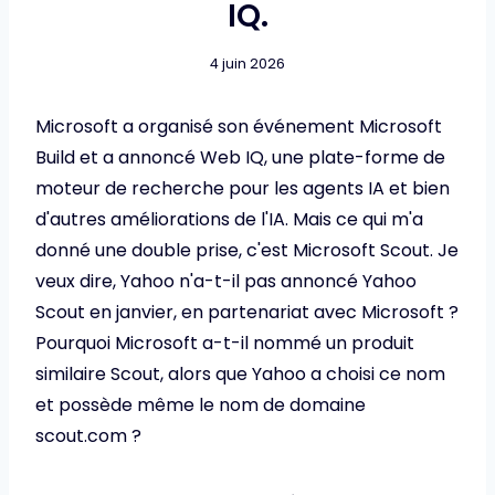
IQ.
4 juin 2026
Microsoft a organisé son événement Microsoft
Build et a annoncé Web IQ, une plate-forme de
moteur de recherche pour les agents IA et bien
d'autres améliorations de l'IA. Mais ce qui m'a
donné une double prise, c'est Microsoft Scout. Je
veux dire, Yahoo n'a-t-il pas annoncé Yahoo
Scout en janvier, en partenariat avec Microsoft ?
Pourquoi Microsoft a-t-il nommé un produit
similaire Scout, alors que Yahoo a choisi ce nom
et possède même le nom de domaine
scout.com ?