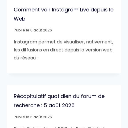
Comment voir Instagram Live depuis le
Web
Publié le
6 août 2026
Instagram permet de visualiser, nativement,
les diffusions en direct depuis la version web
du réseau…
Récapitulatif quotidien du forum de
recherche : 5 août 2026
Publié le
6 août 2026