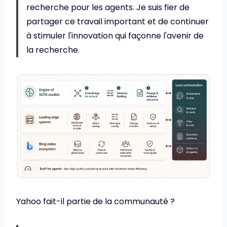
recherche pour les agents. Je suis fier de
partager ce travail important et de continuer
à stimuler l'innovation qui façonne l'avenir de
la recherche.
Yahoo fait-il partie de la communauté ?