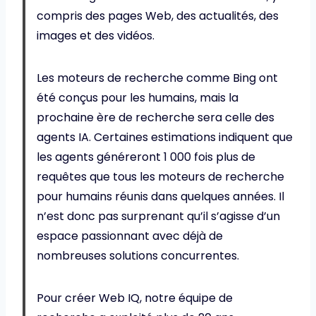
compris des pages Web, des actualités, des
images et des vidéos.
Les moteurs de recherche comme Bing ont
été conçus pour les humains, mais la
prochaine ère de recherche sera celle des
agents IA. Certaines estimations indiquent que
les agents généreront 1 000 fois plus de
requêtes que tous les moteurs de recherche
pour humains réunis dans quelques années. Il
n’est donc pas surprenant qu’il s’agisse d’un
espace passionnant avec déjà de
nombreuses solutions concurrentes.
Pour créer Web IQ, notre équipe de