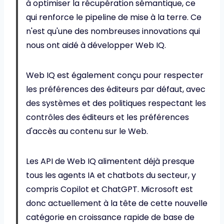
à optimiser la récupération sémantique, ce
qui renforce le pipeline de mise à la terre. Ce
n'est qu'une des nombreuses innovations qui
nous ont aidé à développer Web IQ.
Web IQ est également conçu pour respecter
les préférences des éditeurs par défaut, avec
des systèmes et des politiques respectant les
contrôles des éditeurs et les préférences
d'accès au contenu sur le Web.
Les API de Web IQ alimentent déjà presque
tous les agents IA et chatbots du secteur, y
compris Copilot et ChatGPT. Microsoft est
donc actuellement à la tête de cette nouvelle
catégorie en croissance rapide de base de