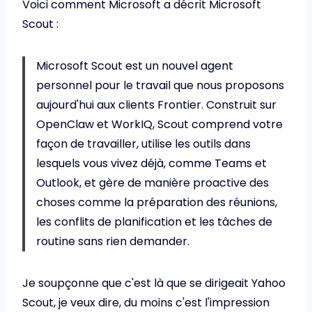
Voici comment Microsoft a décrit Microsoft
Scout :
Microsoft Scout est un nouvel agent
personnel pour le travail que nous proposons
aujourd'hui aux clients Frontier. Construit sur
OpenClaw et WorkIQ, Scout comprend votre
façon de travailler, utilise les outils dans
lesquels vous vivez déjà, comme Teams et
Outlook, et gère de manière proactive des
choses comme la préparation des réunions,
les conflits de planification et les tâches de
routine sans rien demander.
Je soupçonne que c'est là que se dirigeait Yahoo
Scout, je veux dire, du moins c'est l'impression