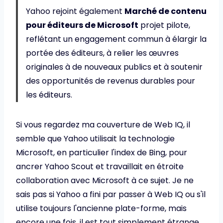
Yahoo rejoint également
Marché de contenu
pour éditeurs de Microsoft
projet pilote,
reflétant un engagement commun à élargir la
portée des éditeurs, à relier les œuvres
originales à de nouveaux publics et à soutenir
des opportunités de revenus durables pour
les éditeurs.
Si vous regardez ma couverture de Web IQ, il
semble que Yahoo utilisait la technologie
Microsoft, en particulier l'index de Bing, pour
ancrer Yahoo Scout et travaillait en étroite
collaboration avec Microsoft à ce sujet. Je ne
sais pas si Yahoo a fini par passer à Web IQ ou s'il
utilise toujours l'ancienne plate-forme, mais
encore une fois, il est tout simplement étrange