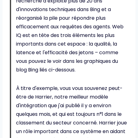
recherche a exploité plus de 20 ans
d'innovations techniques dans Bing et a
réorganisé la pile pour répondre plus
efficacement aux requêtes des agents. Web
IQ est en tête des trois éléments les plus
importants dans cet espace : la qualité, la
latence et l'efficacité des jetons – comme
vous pouvez le voir dans les graphiques du
blog Bing liés ci-dessous.
À titre d'exemple, vous vous souvenez peut-
être de Harrier, notre meilleur modèle
d'intégration que j'ai publié il y a environ
quelques mois, et qui est toujours n°1 dans le
classement du secteur concerné. Harrier joue
un rôle important dans ce système en aidant