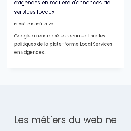
exigences en matière d'annonces de
services locaux
Publié le
6 août 2026
Google a renommé le document sur les
politiques de la plate-forme Local Services
en Exigences…
Les métiers du web ne