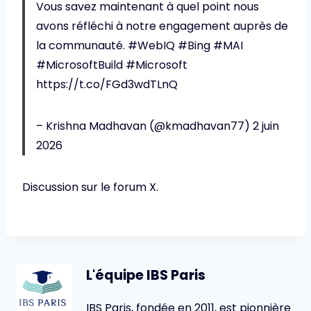
Vous savez maintenant à quel point nous
avons réfléchi à notre engagement auprès de
la communauté. #WebIQ #Bing #MAI
#MicrosoftBuild #Microsoft
https://t.co/FGd3wdTLnQ
– Krishna Madhavan (@kmadhavan77) 2 juin
2026
Discussion sur le forum X.
L'équipe IBS Paris
IBS Paris, fondée en 2011, est pionnière