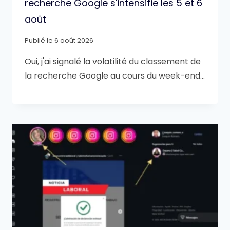
recherche Google s'intensifie les 5 et 6
août
Publié le
6 août 2026
Oui, j'ai signalé la volatilité du classement de
la recherche Google au cours du week-end…