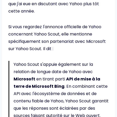
que j'ai eue en discutant avec Yahoo plus tôt
cette année.
Si vous regardez l'annonce officielle de Yahoo
concernant Yahoo Scout, elle mentionne
spécifiquement son partenariat avec Microsoft
sur Yahoo Scout. Il dit :
Yahoo Scout s'appuie également sur la
relation de longue date de Yahoo avec
Microsoft
en tirant parti
API de mise à la
terre de Microsoft Bing
. En combinant cette
API avec l'écosystème de données et de
contenu fiable de Yahoo, Yahoo Scout garantit
que les réponses sont éclairées par des
sources faisant autorité sur le Web ouvert.