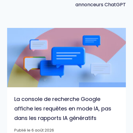
annonceurs ChatGPT
La console de recherche Google
affiche les requêtes en mode IA, pas
dans les rapports IA génératifs
Publié le
6 août 2026