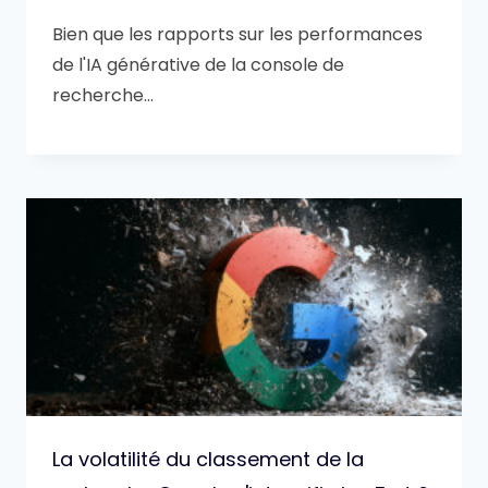
Bien que les rapports sur les performances
de l'IA générative de la console de
recherche…
La volatilité du classement de la