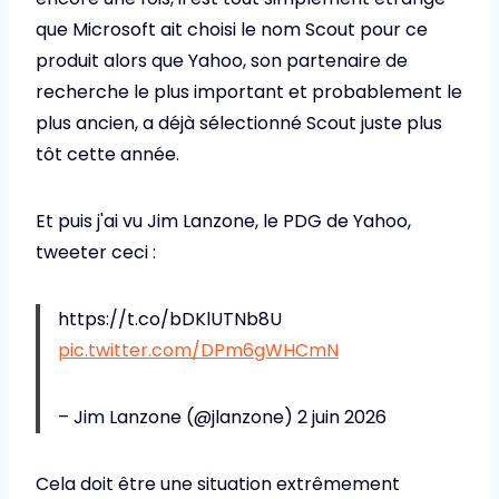
que Microsoft ait choisi le nom Scout pour ce
produit alors que Yahoo, son partenaire de
recherche le plus important et probablement le
plus ancien, a déjà sélectionné Scout juste plus
tôt cette année.
Et puis j'ai vu Jim Lanzone, le PDG de Yahoo,
tweeter ceci :
https://t.co/bDKlUTNb8U
pic.twitter.com/DPm6gWHCmN
– Jim Lanzone (@jlanzone) 2 juin 2026
Cela doit être une situation extrêmement