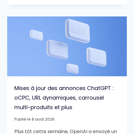
Mises à jour des annonces ChatGPT :
oCPC, URL dynamiques, carrousel
multi-produits et plus
Publié le
8 août 2026
Plus tôt cette semaine, OpenAI a envoyé un