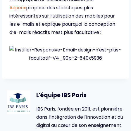
Aqueux
propose des statistiques plus
intéressantes sur l’utilisation des mobiles pour
les e-mails et explique pourquoi la conception
d’e-mails réactifs n’est plus facultative :
L'équipe IBS Paris
IBS Paris, fondée en 2011, est pionnière
dans l'intégration de l'innovation et du
digital au cœur de son enseignement