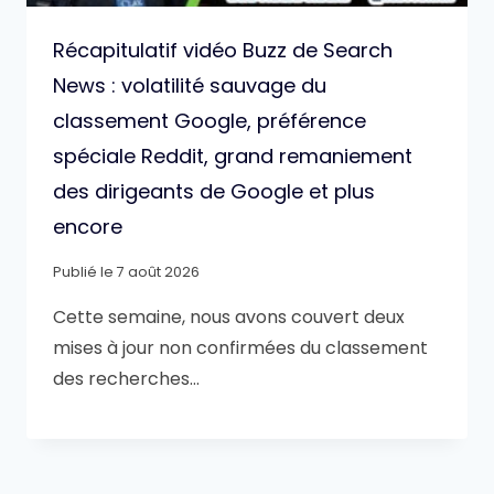
Récapitulatif vidéo Buzz de Search
News : volatilité sauvage du
classement Google, préférence
spéciale Reddit, grand remaniement
des dirigeants de Google et plus
encore
Publié le
7 août 2026
Cette semaine, nous avons couvert deux
mises à jour non confirmées du classement
des recherches…