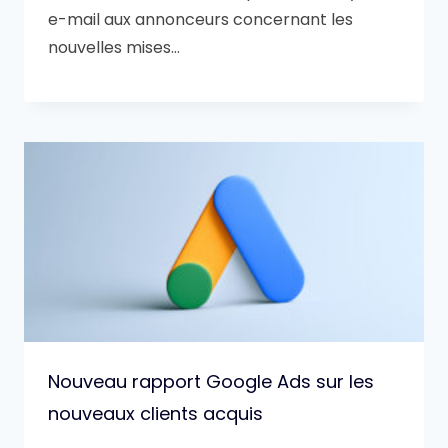
e-mail aux annonceurs concernant les
nouvelles mises…
Nouveau rapport Google Ads sur les
nouveaux clients acquis