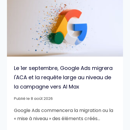
Le 1er septembre, Google Ads migrera
l'ACA et la requête large au niveau de
la campagne vers AI Max
Publié le
8 août 2026
Google Ads commencera la migration ou la
« mise à niveau » des éléments créés…