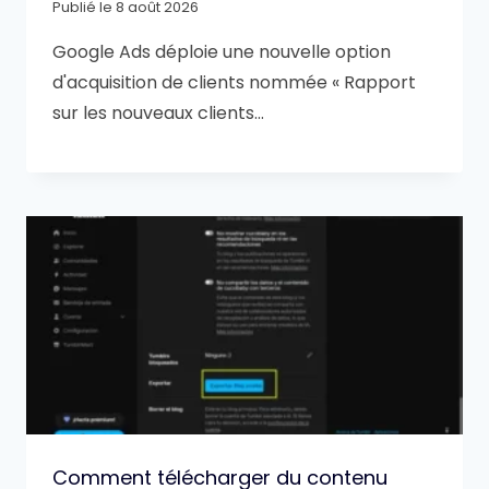
Publié le
8 août 2026
Google Ads déploie une nouvelle option
d'acquisition de clients nommée « Rapport
sur les nouveaux clients…
Comment télécharger du contenu