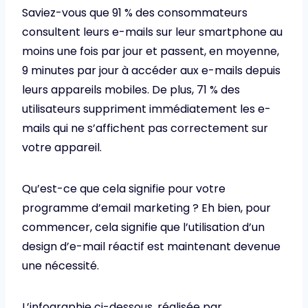
Saviez-vous que 91 % des consommateurs
consultent leurs e-mails sur leur smartphone au
moins une fois par jour et passent, en moyenne,
9 minutes par jour à accéder aux e-mails depuis
leurs appareils mobiles. De plus, 71 % des
utilisateurs suppriment immédiatement les e-
mails qui ne s’affichent pas correctement sur
votre appareil.
Qu’est-ce que cela signifie pour votre
programme d’email marketing ? Eh bien, pour
commencer, cela signifie que l’utilisation d’un
design d’e-mail réactif est maintenant devenue
une nécessité.
L’infographie ci-dessous, réalisée par