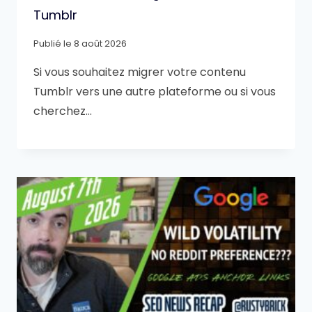
Tumblr
Publié le
8 août 2026
Si vous souhaitez migrer votre contenu
Tumblr vers une autre plateforme ou si vous
cherchez…