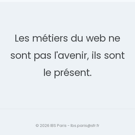
Les métiers du web ne
sont pas l'avenir, ils sont
le présent.
© 2026 IBS Paris - Ibs.paris@sfr.fr