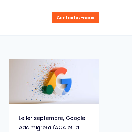
Contactez-nous
Le 1er septembre, Google
Ads migrera l'ACA et la