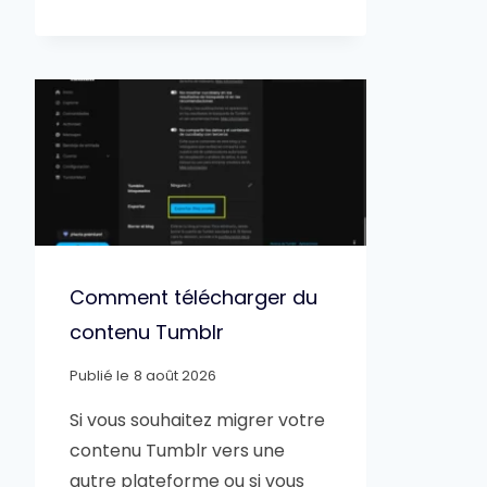
Comment télécharger du
contenu Tumblr
Publié le
8 août 2026
Si vous souhaitez migrer votre
contenu Tumblr vers une
autre plateforme ou si vous