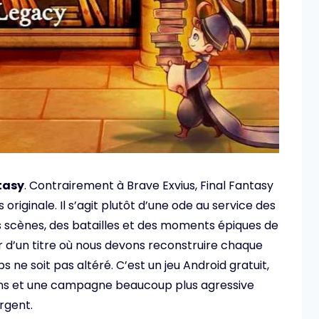
tasy
. Contrairement à Brave Exvius, Final Fantasy
originale. Il s’agit plutôt d’une ode au service des
 scènes, des batailles et des moments épiques de
ir d’un titre où nous devons reconstruire chaque
 ne soit pas altéré. C’est un jeu Android gratuit,
ons et une campagne beaucoup plus agressive
rgent.