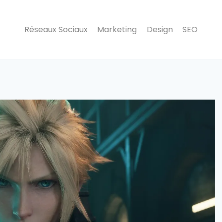
Réseaux Sociaux
Marketing
Design
SEO