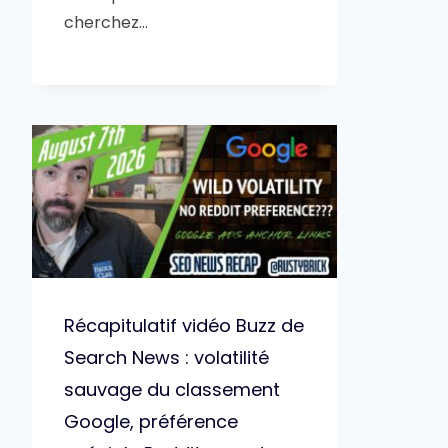
cherchez…
Récapitulatif vidéo Buzz de
Search News : volatilité
sauvage du classement
Google, préférence