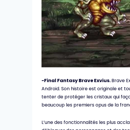
-Final Fantasy Brave Exvius.
Brave Ex
Android. Son histoire est originale et 
tenter de protéger les cristaux qui faç
beaucoup les premiers opus de la fran
L’une des fonctionnalités les plus accla