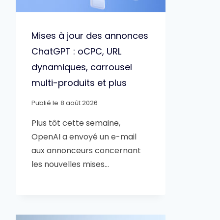
Mises à jour des annonces
ChatGPT : oCPC, URL
dynamiques, carrousel
multi-produits et plus
Publié le
8 août 2026
Plus tôt cette semaine,
OpenAI a envoyé un e-mail
aux annonceurs concernant
les nouvelles mises…