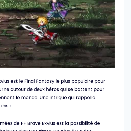
vius est le Final Fantasy le plus populaire pour
tourne autour de deux héros qui se battent pour
onnent le monde. Une intrigue qui rappelle
chise.
mées de FF Brave Exvius est la possibilité de