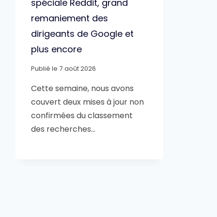
spéciale Reddit, grand
remaniement des
dirigeants de Google et
plus encore
Publié le
7 août 2026
Cette semaine, nous avons
couvert deux mises à jour non
confirmées du classement
des recherches…