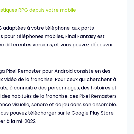
tastiques RPG depuis votre mobile
ES adaptées à votre téléphone, aux ports
ifs pour téléphones mobiles, Final Fantasy est
c différentes versions, et vous pouvez découvrir
ga Pixel Remaster pour Android consiste en des
 vidéo de la franchise. Pour ceux qui cherchent à
uts, à connaître des personnages, des histoires et
 des habitués de la franchise, ces Pixel Remasters
ence visuelle, sonore et de jeu dans son ensemble.
 vous pouvez télécharger sur le Google Play Store
er à la mi-2022.