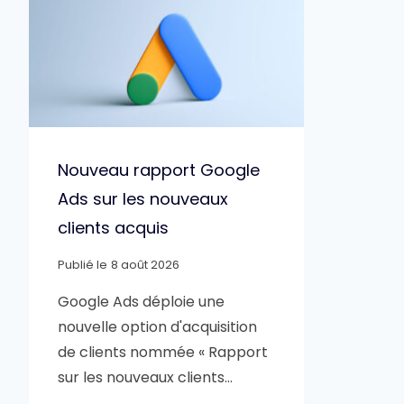
Nouveau rapport Google
Ads sur les nouveaux
clients acquis
Publié le
8 août 2026
Google Ads déploie une
nouvelle option d'acquisition
de clients nommée « Rapport
sur les nouveaux clients…