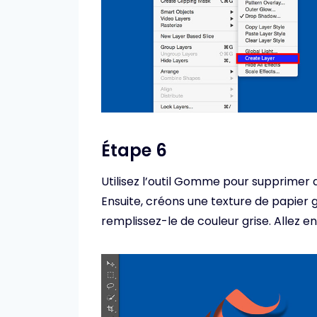
Étape 6
Utilisez l’outil Gomme pour supprimer 
Ensuite, créons une texture de papier 
remplissez-le de couleur grise. Allez ens