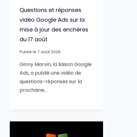
Questions et réponses
vidéo Google Ads sur la
mise à jour des enchères
du 17 août
Publié le
7 août 2026
Ginny Marvin, la liaison Google
Ads, a publié une vidéo de
questions-réponses sur la
prochaine…