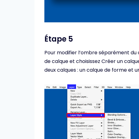
Étape 5
Pour modifier l’ombre séparément du 
de calque et choisissez Créer un calq
deux calques : un calque de forme et 