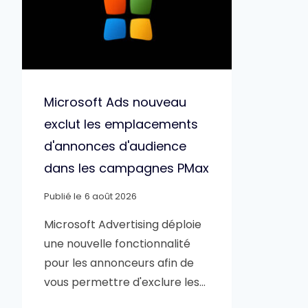
Microsoft Ads nouveau
exclut les emplacements
d'annonces d'audience
dans les campagnes PMax
Publié le
6 août 2026
Microsoft Advertising déploie
une nouvelle fonctionnalité
pour les annonceurs afin de
vous permettre d'exclure les…