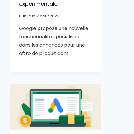
expérimentale
Publié le
7 août 2026
Google propose une nouvelle
fonctionnalité spécialisée
dans les annonces pour une
offre de produit dans…