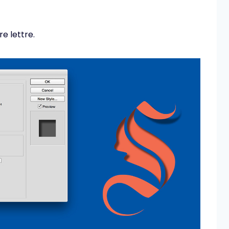
e lettre.