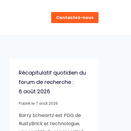
Contactez-nous
Récapitulatif quotidien du
forum de recherche :
6 août 2026
Publié le
7 août 2026
Barry Schwartz est PDG de
RustyBrick et technologue,