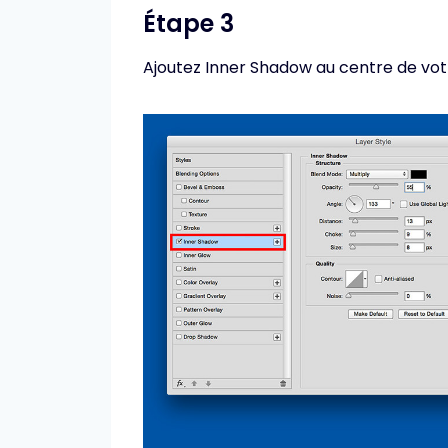
Étape 3
Ajoutez Inner Shadow au centre de votr