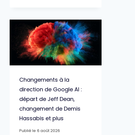
Changements à la
direction de Google AI :
départ de Jeff Dean,
changement de Demis
Hassabis et plus
Publié le
6 août 2026