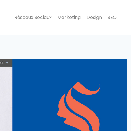
Réseaux Sociaux
Marketing
Design
SEO