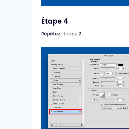
Étape 4
Répétez l’étape 2