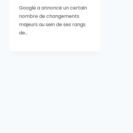
Google a annoncé un certain
nombre de changements
majeurs au sein de ses rangs
de…