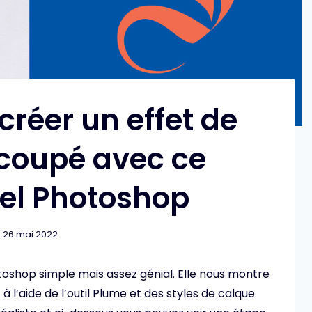
créer un effet de
coupé avec ce
iel Photoshop
26 mai 2022
toshop simple mais assez génial. Elle nous montre
l’aide de l’outil Plume et des styles de calque