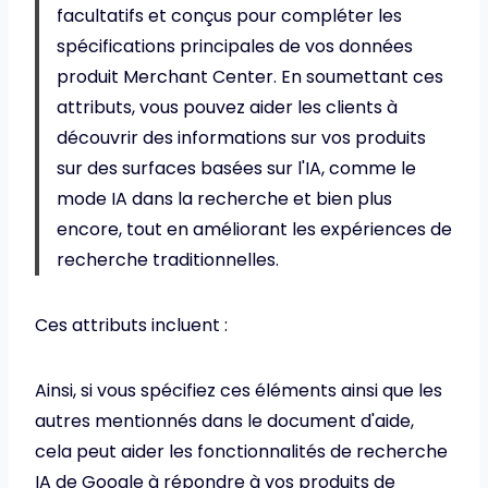
facultatifs et conçus pour compléter les
spécifications principales de vos données
produit Merchant Center. En soumettant ces
attributs, vous pouvez aider les clients à
découvrir des informations sur vos produits
sur des surfaces basées sur l'IA, comme le
mode IA dans la recherche et bien plus
encore, tout en améliorant les expériences de
recherche traditionnelles.
Ces attributs incluent :
Ainsi, si vous spécifiez ces éléments ainsi que les
autres mentionnés dans le document d'aide,
cela peut aider les fonctionnalités de recherche
IA de Google à répondre à vos produits de