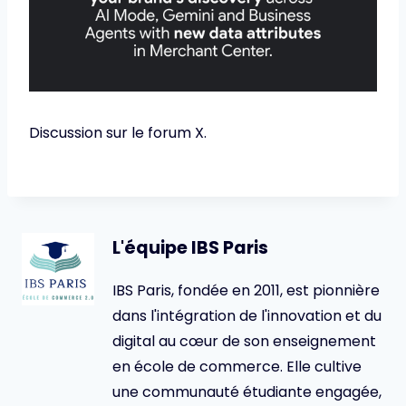
Discussion sur le forum X.
L'équipe IBS Paris
IBS Paris, fondée en 2011, est pionnière
dans l'intégration de l'innovation et du
digital au cœur de son enseignement
en école de commerce. Elle cultive
une communauté étudiante engagée,