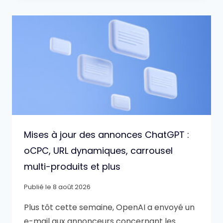
Mises à jour des annonces ChatGPT :
oCPC, URL dynamiques, carrousel
multi-produits et plus
Publié le
8 août 2026
Plus tôt cette semaine, OpenAI a envoyé un
e-mail aux annonceurs concernant les