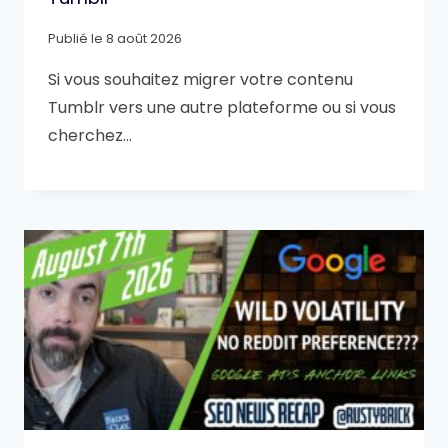
Publié le
8 août 2026
Si vous souhaitez migrer votre contenu
Tumblr vers une autre plateforme ou si vous
cherchez…