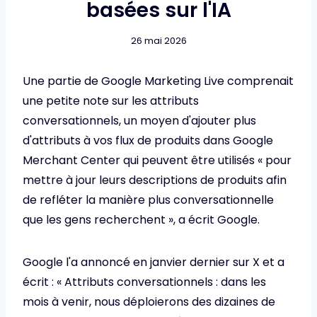
basées sur l'IA
26 mai 2026
Une partie de Google Marketing Live comprenait
une petite note sur les attributs
conversationnels, un moyen d'ajouter plus
d'attributs à vos flux de produits dans Google
Merchant Center qui peuvent être utilisés « pour
mettre à jour leurs descriptions de produits afin
de refléter la manière plus conversationnelle
que les gens recherchent », a écrit Google.
Google l'a annoncé en janvier dernier sur X et a
écrit : « Attributs conversationnels : dans les
mois à venir, nous déploierons des dizaines de