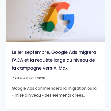
Le 1er septembre, Google Ads migrera
l'ACA et la requête large au niveau de
la campagne vers AI Max
Publié le
8 août 2026
Google Ads commencera la migration ou la
« mise à niveau » des éléments créés…