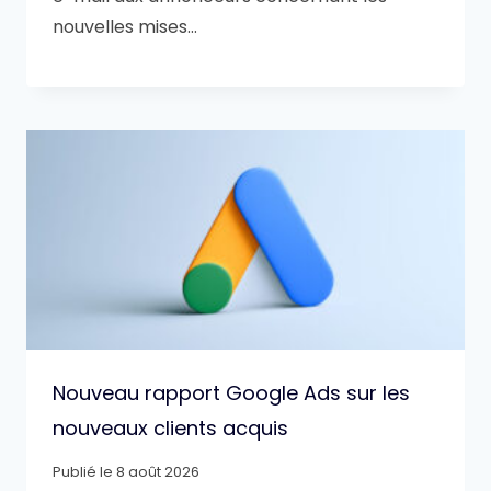
nouvelles mises…
Nouveau rapport Google Ads sur les
nouveaux clients acquis
Publié le
8 août 2026