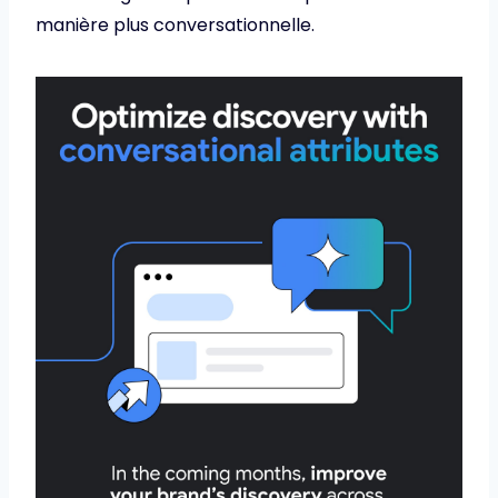
manière plus conversationnelle.