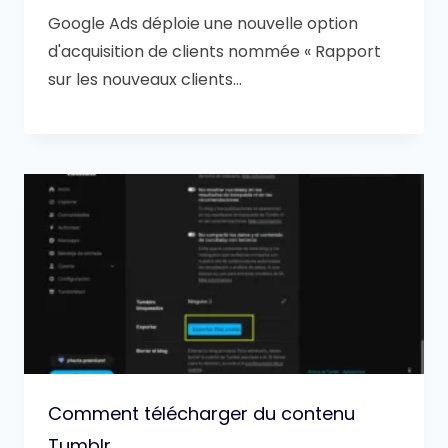
Google Ads déploie une nouvelle option
d'acquisition de clients nommée « Rapport
sur les nouveaux clients…
Comment télécharger du contenu
Tumblr