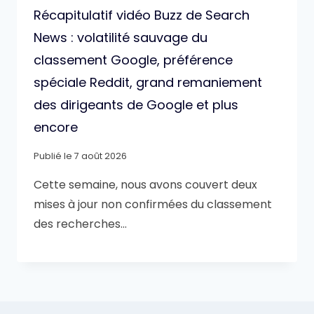
Récapitulatif vidéo Buzz de Search
News : volatilité sauvage du
classement Google, préférence
spéciale Reddit, grand remaniement
des dirigeants de Google et plus
encore
Publié le
7 août 2026
Cette semaine, nous avons couvert deux
mises à jour non confirmées du classement
des recherches…