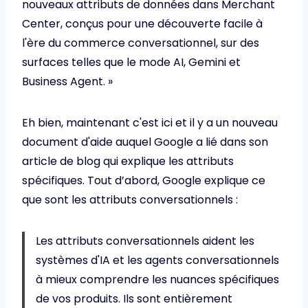
nouveaux attributs de données dans Merchant
Center, conçus pour une découverte facile à
l'ère du commerce conversationnel, sur des
surfaces telles que le mode AI, Gemini et
Business Agent. »
Eh bien, maintenant c'est ici et il y a un nouveau
document d'aide auquel Google a lié dans son
article de blog qui explique les attributs
spécifiques. Tout d’abord, Google explique ce
que sont les attributs conversationnels :
Les attributs conversationnels aident les
systèmes d'IA et les agents conversationnels
à mieux comprendre les nuances spécifiques
de vos produits. Ils sont entièrement