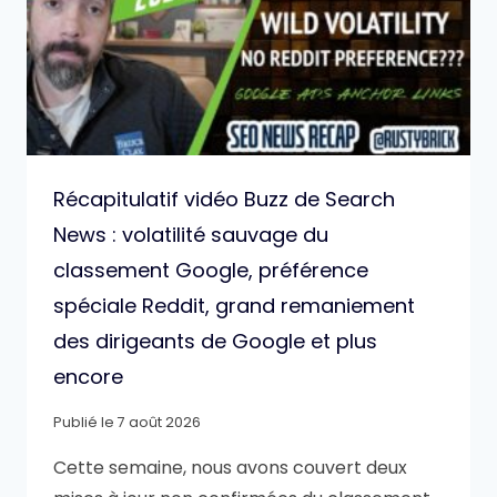
Récapitulatif vidéo Buzz de Search
News : volatilité sauvage du
classement Google, préférence
spéciale Reddit, grand remaniement
des dirigeants de Google et plus
encore
Publié le
7 août 2026
Cette semaine, nous avons couvert deux