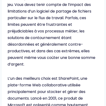
jeu. Vous devez tenir compte de l’impact des
limitations d’un logiciel de partage de fichiers
particulier sur le flux de travail. Parfois, ces
limites peuvent être frustrantes et
préjudiciables à vos processus métier, les
solutions de contournement étant
désordonnées et généralement contre-
productives, et dans des cas extrêmes, elles
peuvent même vous coûter une bonne somme
d’argent.
L’un des meilleurs choix est SharePoint, une
plate-forme Web collaborative utilisée
principalement pour stocker et gérer des
documents. Lancé en 2001, ce produit de
Microsoft est présenté comme hautement