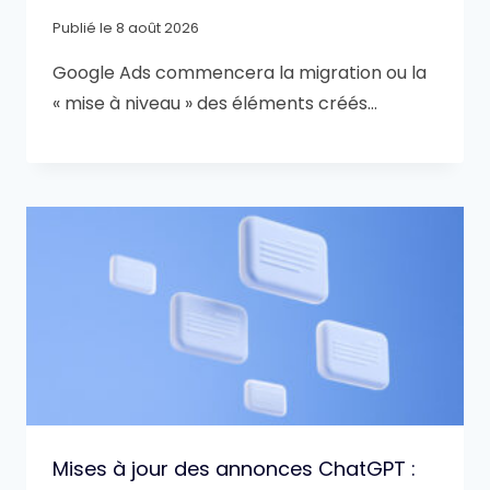
Publié le
8 août 2026
Google Ads commencera la migration ou la
« mise à niveau » des éléments créés…
Mises à jour des annonces ChatGPT :