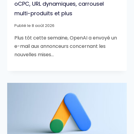
oCPC, URL dynamiques, carrousel
multi-produits et plus
Publié le
8 août 2026
Plus tôt cette semaine, OpenAI a envoyé un
e-mail aux annonceurs concernant les
nouvelles mises…