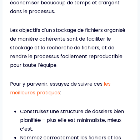
économiser beaucoup de temps et d’argent
dans le processus.
Les objectifs d’un stockage de fichiers organisé
de manière cohérente sont de faciliter le
stockage et la recherche de fichiers, et de
rendre le processus facilement reproductible
pour toute l’équipe.
Pour y parvenir, essayez de suivre ces
les
meilleures pratiques
:
Construisez une structure de dossiers bien
planifiée – plus elle est minimaliste, mieux
c’est.
Nommez correctement les fichiers et les