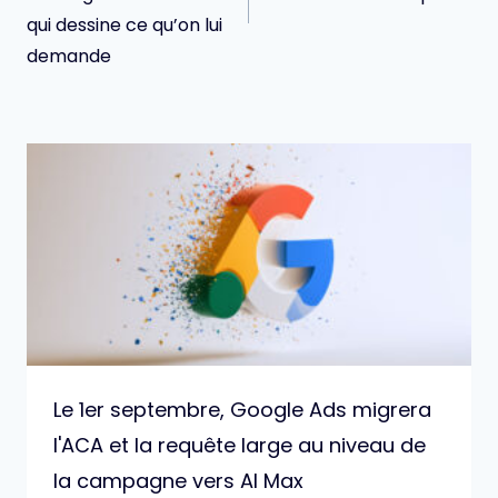
qui dessine ce qu’on lui
demande
Le 1er septembre, Google Ads migrera
l'ACA et la requête large au niveau de
la campagne vers AI Max