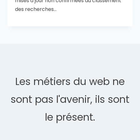
mises à jour non confirmées du classement
des recherches…
Les métiers du web ne
sont pas l'avenir, ils sont
le présent.