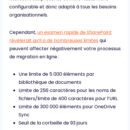
configurable et donc adapté à tous les besoins
organisationnels.
Cependant,
un examen rapide de SharePoint
révélerait qu’il a de nombreuses limites
qui
peuvent affecter négativement votre processus
de migration en ligne :
Une limite de 5 000 éléments par
bibliothèque de documents
Limite de 256 caractères pour les noms de
fichiers/limite de 400 caractères pour l’URL
Limite de 300 000 éléments pour OneDrive
Sync
Seuil de la corbeille de 93 jours