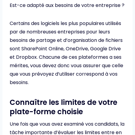
Est-ce adapté aux besoins de votre entreprise ?
Certains des logiciels les plus populaires utilisés
par de nombreuses entreprises pour leurs
besoins de partage et d’organisation de fichiers
sont SharePoint Online, OneDrive, Google Drive
et Dropbox. Chacune de ces plateformes a ses
mérites, vous devez donc vous assurer que celle
que vous prévoyez d’utiliser correspond à vos
besoins.
Connaître les limites de votre
plate-forme choisie
Une fois que vous avez examiné vos candidats, la
tâche importante d’évaluer les limites entre en