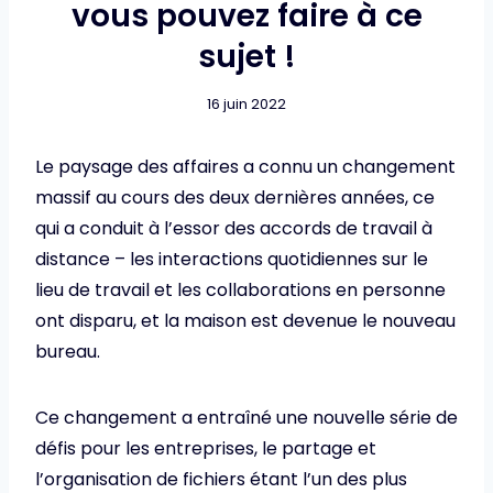
vous pouvez faire à ce
sujet !
16 juin 2022
Le paysage des affaires a connu un changement
massif au cours des deux dernières années, ce
qui a conduit à l’essor des accords de travail à
distance – les interactions quotidiennes sur le
lieu de travail et les collaborations en personne
ont disparu, et la maison est devenue le nouveau
bureau.
Ce changement a entraîné une nouvelle série de
défis pour les entreprises, le partage et
l’organisation de fichiers étant l’un des plus