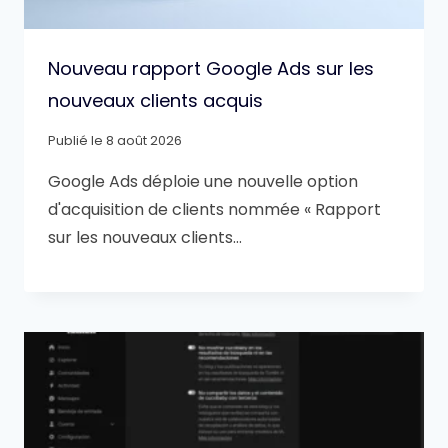
Nouveau rapport Google Ads sur les
nouveaux clients acquis
Publié le
8 août 2026
Google Ads déploie une nouvelle option
d'acquisition de clients nommée « Rapport
sur les nouveaux clients…