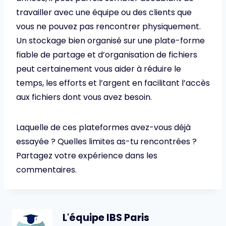
travailler avec une équipe ou des clients que
vous ne pouvez pas rencontrer physiquement.
Un stockage bien organisé sur une plate-forme
fiable de partage et d’organisation de fichiers
peut certainement vous aider à réduire le
temps, les efforts et l’argent en facilitant l’accès
aux fichiers dont vous avez besoin.
Laquelle de ces plateformes avez-vous déjà
essayée ? Quelles limites as-tu rencontrées ?
Partagez votre expérience dans les
commentaires.
L'équipe IBS Paris