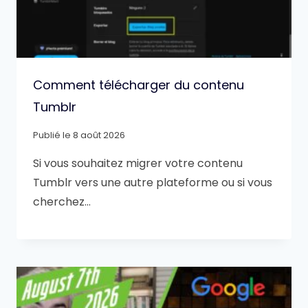
Comment télécharger du contenu
Tumblr
Publié le
8 août 2026
Si vous souhaitez migrer votre contenu
Tumblr vers une autre plateforme ou si vous
cherchez…