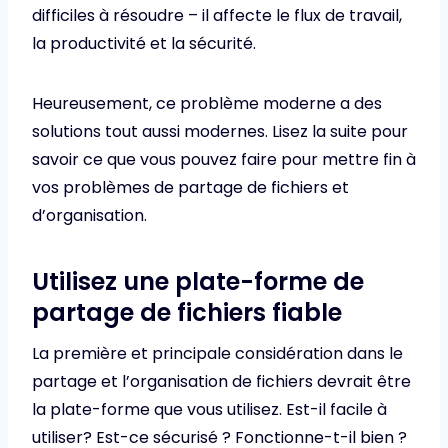
difficiles à résoudre – il affecte le flux de travail,
la productivité et la sécurité.
Heureusement, ce problème moderne a des
solutions tout aussi modernes. Lisez la suite pour
savoir ce que vous pouvez faire pour mettre fin à
vos problèmes de partage de fichiers et
d’organisation.
Utilisez une plate-forme de
partage de fichiers fiable
La première et principale considération dans le
partage et l’organisation de fichiers devrait être
la plate-forme que vous utilisez. Est-il facile à
utiliser? Est-ce sécurisé ? Fonctionne-t-il bien ?