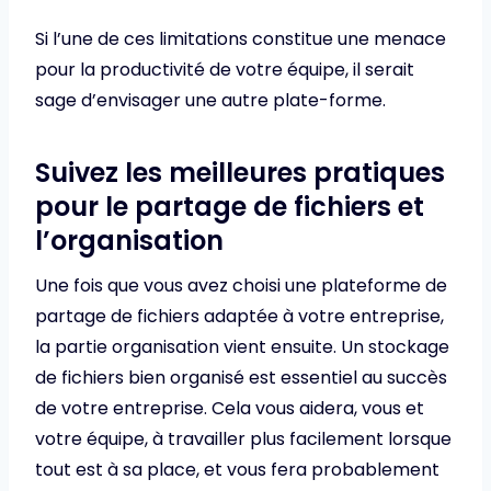
Si l’une de ces limitations constitue une menace
pour la productivité de votre équipe, il serait
sage d’envisager une autre plate-forme.
Suivez les meilleures pratiques
pour le partage de fichiers et
l’organisation
Une fois que vous avez choisi une plateforme de
partage de fichiers adaptée à votre entreprise,
la partie organisation vient ensuite. Un stockage
de fichiers bien organisé est essentiel au succès
de votre entreprise. Cela vous aidera, vous et
votre équipe, à travailler plus facilement lorsque
tout est à sa place, et vous fera probablement