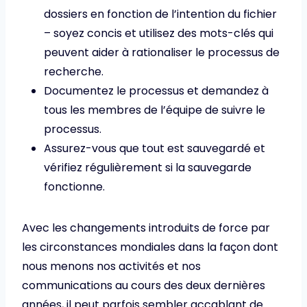
dossiers en fonction de l’intention du fichier
– soyez concis et utilisez des mots-clés qui
peuvent aider à rationaliser le processus de
recherche.
Documentez le processus et demandez à
tous les membres de l’équipe de suivre le
processus.
Assurez-vous que tout est sauvegardé et
vérifiez régulièrement si la sauvegarde
fonctionne.
Avec les changements introduits de force par
les circonstances mondiales dans la façon dont
nous menons nos activités et nos
communications au cours des deux dernières
années, il peut parfois sembler accablant de