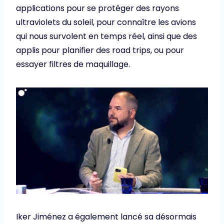
applications pour se protéger des rayons
ultraviolets du soleil, pour connaître les avions
qui nous survolent en temps réel, ainsi que des
applis pour planifier des road trips, ou pour
essayer filtres de maquillage.
Iker Jiménez a également lancé sa désormais