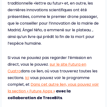
traditionnelle «lettre au futur» et, en outre, les
dernières innovations scientifiques ont été
présentées, comme le premier drone passager,
que le conseiller pour l’innovation de la mairie de
Madrid, Ángel Niño, a emmené sur le plateau. ,
ainsi qu’un livre qui prédit la fin de la mort pour
l’espèce humaine.
Si vous ne pouviez pas regarder l’émission en
direct, vous le pouvez.
sur le site Futura en
Cuatro
dans ce lien, où vous trouverez toutes les
sections.
Ici
vous pouvez voir le programme
complet, et
Dans cet autre lien, vous pouvez voir
la section « Future Apps »
avec la
collaboration de TreceBits
.