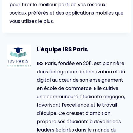
pour tirer le meilleur parti de vos réseaux
sociaux préférés et des applications mobiles que
vous utilisez le plus.
L'équipe IBS Paris
IBS Paris, fondée en 2011, est pionnière
dans l'intégration de l'innovation et du
digital au cœur de son enseignement
en école de commerce. Elle cultive
une communauté étudiante engagée,
favorisant l'excellence et le travail
d'équipe. Ce creuset d’ambition
prépare ses étudiants à devenir des
leaders éclairés dans le monde du