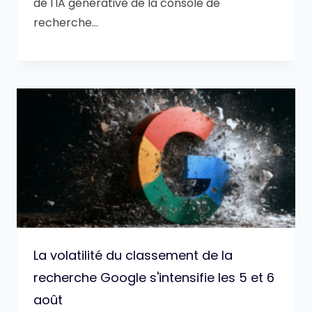
de l'IA générative de la console de
recherche…
La volatilité du classement de la
recherche Google s'intensifie les 5 et 6
août