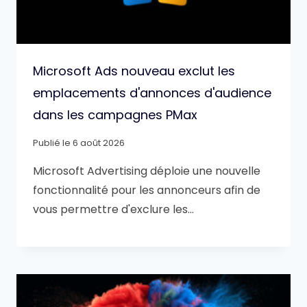
Microsoft Ads nouveau exclut les
emplacements d'annonces d'audience
dans les campagnes PMax
Publié le
6 août 2026
Microsoft Advertising déploie une nouvelle
fonctionnalité pour les annonceurs afin de
vous permettre d'exclure les…