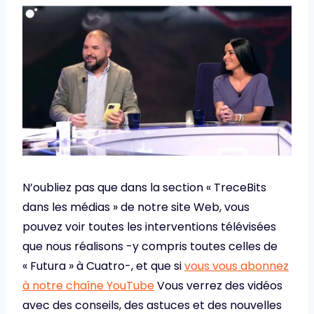
N’oubliez pas que dans la section « TreceBits
dans les médias » de notre site Web, vous
pouvez voir toutes les interventions télévisées
que nous réalisons -y compris toutes celles de
« Futura » à Cuatro-, et que si
vous vous abonnez
à notre chaîne YouTube
Vous verrez des vidéos
avec des conseils, des astuces et des nouvelles