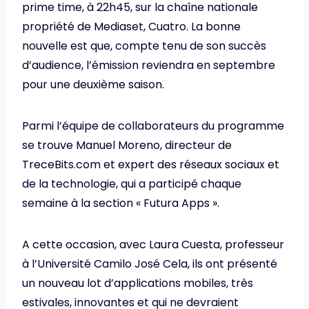
prime time, à 22h45, sur la chaîne nationale
propriété de Mediaset, Cuatro. La bonne
nouvelle est que, compte tenu de son succès
d’audience, l’émission reviendra en septembre
pour une deuxième saison.
Parmi l’équipe de collaborateurs du programme
se trouve Manuel Moreno, directeur de
TreceBits.com et expert des réseaux sociaux et
de la technologie, qui a participé chaque
semaine à la section « Futura Apps ».
A cette occasion, avec Laura Cuesta, professeur
à l’Université Camilo José Cela, ils ont présenté
un nouveau lot d’applications mobiles, très
estivales, innovantes et qui ne devraient