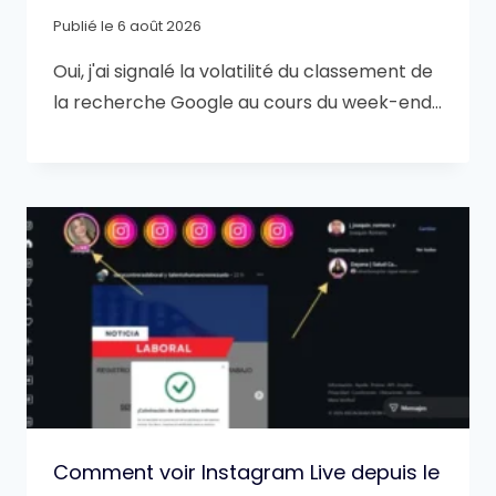
Publié le
6 août 2026
Oui, j'ai signalé la volatilité du classement de
la recherche Google au cours du week-end…
Comment voir Instagram Live depuis le