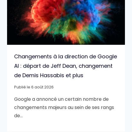
Changements à la direction de Google
AI : départ de Jeff Dean, changement
de Demis Hassabis et plus
Publié le
6 août 2026
Google a annoncé un certain nombre de
changements majeurs au sein de ses rangs
de…