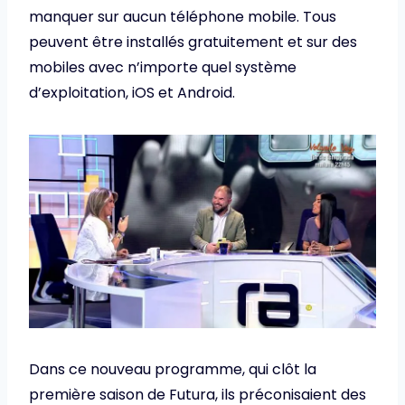
manquer sur aucun téléphone mobile. Tous
peuvent être installés gratuitement et sur des
mobiles avec n’importe quel système
d’exploitation, iOS et Android.
Dans ce nouveau programme, qui clôt la
première saison de Futura, ils préconisaient des