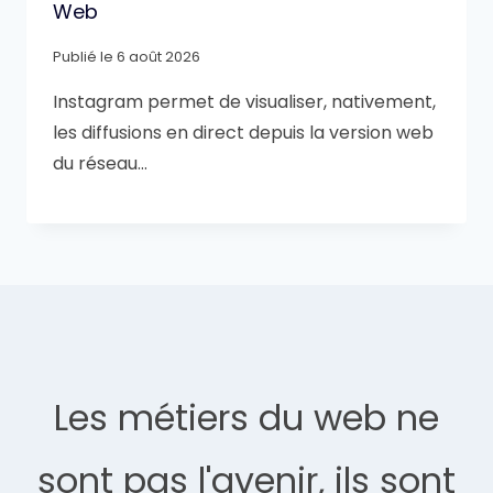
Web
Publié le
6 août 2026
Instagram permet de visualiser, nativement,
les diffusions en direct depuis la version web
du réseau…
Les métiers du web ne
sont pas l'avenir, ils sont