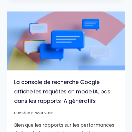
La console de recherche Google
affiche les requêtes en mode IA, pas
dans les rapports IA génératifs
Publié le
6 août 2026
Bien que les rapports sur les performances