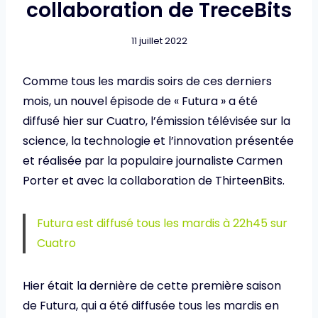
collaboration de TreceBits
11 juillet 2022
Comme tous les mardis soirs de ces derniers
mois, un nouvel épisode de « Futura » a été
diffusé hier sur Cuatro, l’émission télévisée sur la
science, la technologie et l’innovation présentée
et réalisée par la populaire journaliste Carmen
Porter et avec la collaboration de ThirteenBits.
Futura est diffusé tous les mardis à 22h45 sur
Cuatro
Hier était la dernière de cette première saison
de Futura, qui a été diffusée tous les mardis en