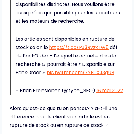
disponibilités distinctes. Nous voulions être
aussi précis que possible pour les utilisateurs
et les moteurs de recherche.
Les articles sont disponibles en rupture de
stock selon le
https://t.co/PJ3RvzxTW5
déf.
de BackOrder – l’étiquette actuelle dans la
recherche G pourrait être « Disponible sur
BackOrder ».
pic.twitter.com/XYBTXJ3gUB
– Brian Freiesleben (@type_SEO)
18 mai 2022
Alors qu’est-ce que tu en penses? Y a-t-il une
différence pour le client si un article est en
rupture de stock ou en rupture de stock ?