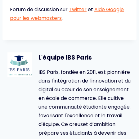
Forum de discussion sur
Twitter
et
Aide Google
pour les webmasters
.
L'équipe IBS Paris
IBS Paris, fondée en 2011, est pionnière
dans l'intégration de l'innovation et du
digital au cœur de son enseignement
en école de commerce. Elle cultive
une communauté étudiante engagée,
favorisant l'excellence et le travail
d'équipe. Ce creuset d’ambition
prépare ses étudiants à devenir des