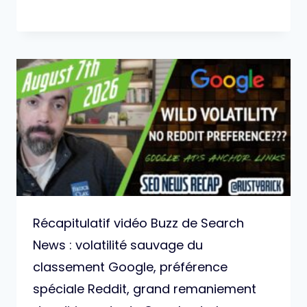
Récapitulatif vidéo Buzz de Search
News : volatilité sauvage du
classement Google, préférence
spéciale Reddit, grand remaniement