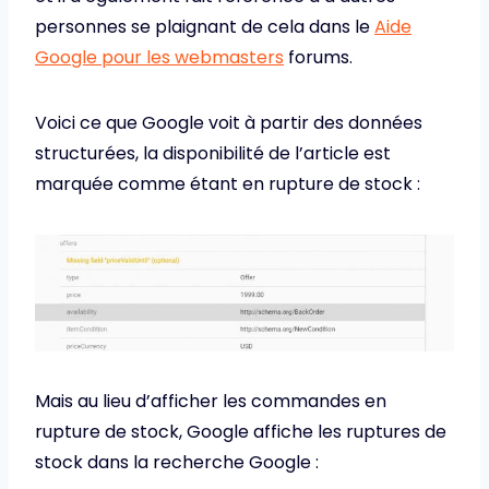
personnes se plaignant de cela dans le
Aide
Google pour les webmasters
forums.
Voici ce que Google voit à partir des données
structurées, la disponibilité de l’article est
marquée comme étant en rupture de stock :
Mais au lieu d’afficher les commandes en
rupture de stock, Google affiche les ruptures de
stock dans la recherche Google :