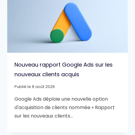
Nouveau rapport Google Ads sur les
nouveaux clients acquis
Publié le
8 août 2026
Google Ads déploie une nouvelle option
d'acquisition de clients nommée « Rapport
sur les nouveaux clients…