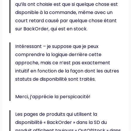
qu’ils ont choisie est que si quelque chose est
disponible à la commande, même avec un
court retard causé par quelque chose étant
sur BackOrder, qui est en stock.
Intéressant – je suppose que je peux
comprendre la logique derrière cette
approche, mais ce n’est pas exactement
intuitif en fonction de la façon dont les autres
statuts de disponibilité sont traités.
Merci, j’apprécie la perspicacité!
Les pages de produits qui utilisent la
disponibilité « BackOrder » dans la SD du
produit affichent toujours « OutOfStock » dans