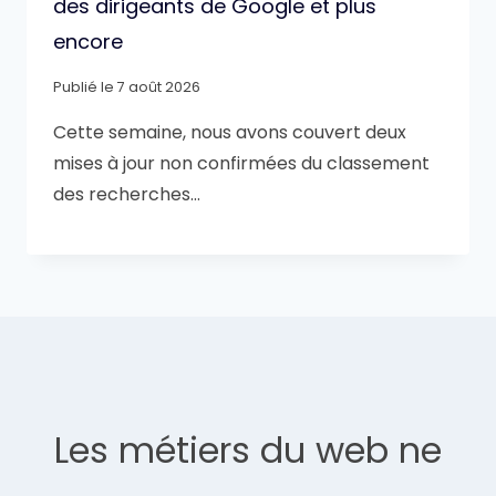
des dirigeants de Google et plus
encore
Publié le
7 août 2026
Cette semaine, nous avons couvert deux
mises à jour non confirmées du classement
des recherches…
Les métiers du web ne