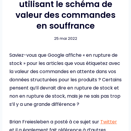
utilisant le schéma de
valeur des commandes
en souffrance
25 mai 2022
Saviez-vous que Google affiche « en rupture de
stock » pour les articles que vous étiquetez avec
la valeur des commandes en attente dans vos
données structurées pour les produits ? Certains
pensent qu’il devrait dire en rupture de stock et
non en rupture de stock, mais je ne sais pas trop
s’il y a une grande différence ?
Brian Freiesleben a posté à ce sujet sur
Twitter
et il a également fait référence à d’autres