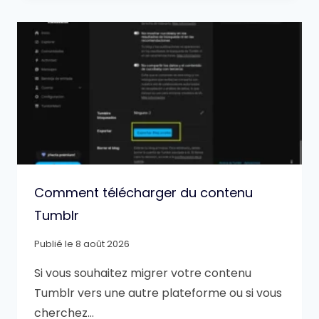
Comment télécharger du contenu
Tumblr
Publié le
8 août 2026
Si vous souhaitez migrer votre contenu
Tumblr vers une autre plateforme ou si vous
cherchez…