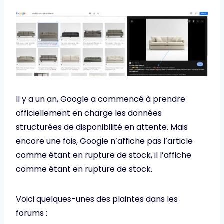
Il y a un an, Google a commencé à prendre
officiellement en charge les données
structurées de disponibilité en attente. Mais
encore une fois, Google n’affiche pas l’article
comme étant en rupture de stock, il l’affiche
comme étant en rupture de stock.
Voici quelques-unes des plaintes dans les
forums :