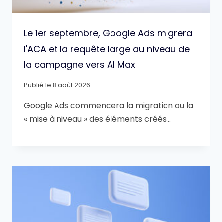
Le 1er septembre, Google Ads migrera
l'ACA et la requête large au niveau de
la campagne vers AI Max
Publié le
8 août 2026
Google Ads commencera la migration ou la
« mise à niveau » des éléments créés…