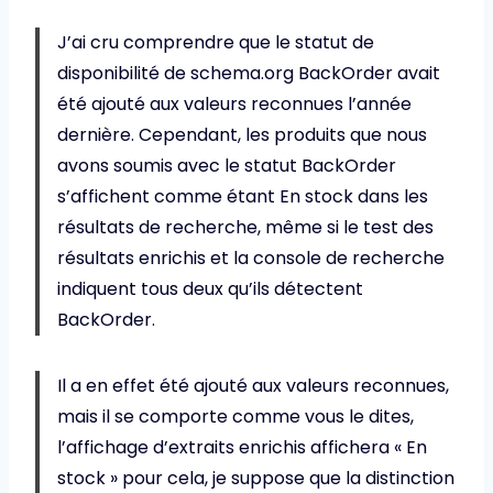
J’ai cru comprendre que le statut de
disponibilité de schema.org BackOrder avait
été ajouté aux valeurs reconnues l’année
dernière. Cependant, les produits que nous
avons soumis avec le statut BackOrder
s’affichent comme étant En stock dans les
résultats de recherche, même si le test des
résultats enrichis et la console de recherche
indiquent tous deux qu’ils détectent
BackOrder.
Il a en effet été ajouté aux valeurs reconnues,
mais il se comporte comme vous le dites,
l’affichage d’extraits enrichis affichera « En
stock » pour cela, je suppose que la distinction