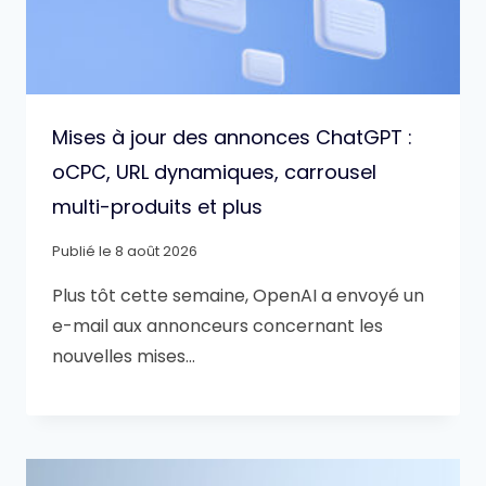
Mises à jour des annonces ChatGPT :
oCPC, URL dynamiques, carrousel
multi-produits et plus
Publié le
8 août 2026
Plus tôt cette semaine, OpenAI a envoyé un
e-mail aux annonceurs concernant les
nouvelles mises…