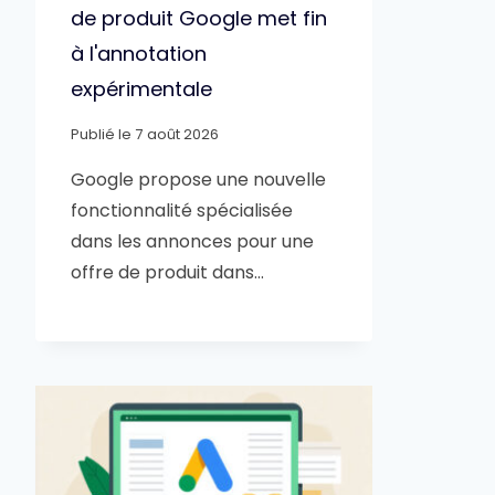
de produit Google met fin
à l'annotation
expérimentale
Publié le
7 août 2026
Google propose une nouvelle
fonctionnalité spécialisée
dans les annonces pour une
offre de produit dans…