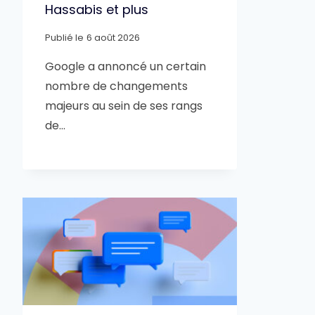
Hassabis et plus
Publié le
6 août 2026
Google a annoncé un certain
nombre de changements
majeurs au sein de ses rangs
de…