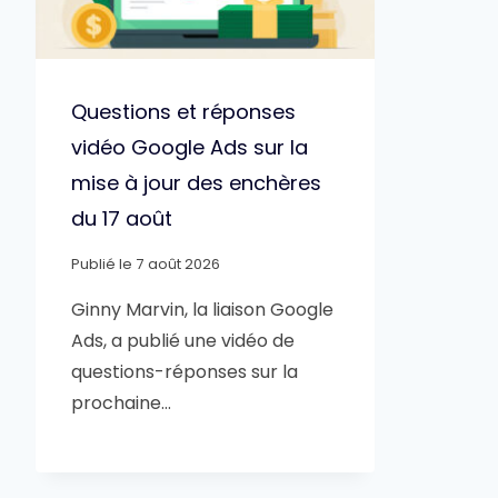
Questions et réponses
vidéo Google Ads sur la
mise à jour des enchères
du 17 août
Publié le
7 août 2026
Ginny Marvin, la liaison Google
Ads, a publié une vidéo de
questions-réponses sur la
prochaine…