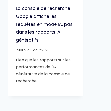
La console de recherche
Google affiche les
requêtes en mode IA, pas
dans les rapports IA
génératifs
Publié le
6 août 2026
Bien que les rapports sur les
performances de l'IA
générative de la console de
recherche…