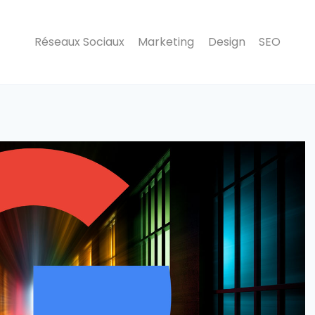
Réseaux Sociaux
Marketing
Design
SEO