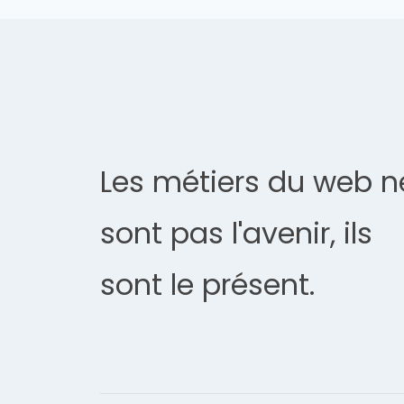
Les métiers du web n
sont pas l'avenir, ils
sont le présent.