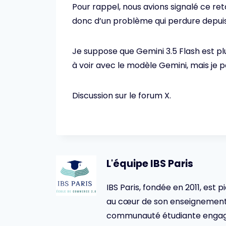
Pour rappel, nous avions signalé ce ret
donc d’un problème qui perdure depui
Je suppose que Gemini 3.5 Flash est pl
à voir avec le modèle Gemini, mais je
Discussion sur le forum X.
L'équipe IBS Paris
IBS Paris, fondée en 2011, est p
au cœur de son enseignement 
communauté étudiante engagée,