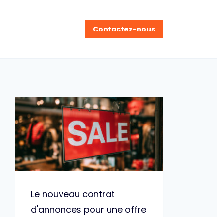
Contactez-nous
Le nouveau contrat
d'annonces pour une offre