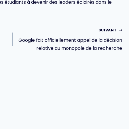
s étudiants à devenir des leaders éclairés dans le
SUIVANT
Google fait officiellement appel de la décision
relative au monopole de la recherche