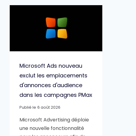
Microsoft Ads nouveau
exclut les emplacements
d'annonces d'audience
dans les campagnes PMax
Publié le
6 août 2026
Microsoft Advertising déploie
une nouvelle fonctionnalité