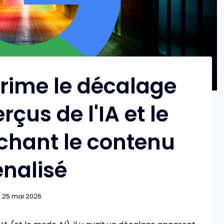
rime le décalage
rçus de l'IA et le
chant le contenu
nalisé
25 mai 2026