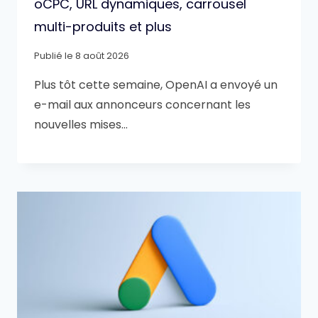
oCPC, URL dynamiques, carrousel
multi-produits et plus
Publié le
8 août 2026
Plus tôt cette semaine, OpenAI a envoyé un
e-mail aux annonceurs concernant les
nouvelles mises…