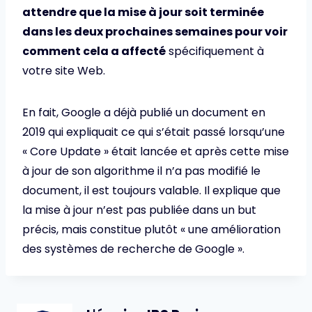
attendre que la mise à jour soit terminée
dans les deux prochaines semaines pour voir
comment cela a affecté
spécifiquement à
votre site Web.
En fait, Google a déjà publié un document en
2019 qui expliquait ce qui s’était passé lorsqu’une
« Core Update » était lancée et après cette mise
à jour de son algorithme il n’a pas modifié le
document, il est toujours valable. Il explique que
la mise à jour n’est pas publiée dans un but
précis, mais constitue plutôt « une amélioration
des systèmes de recherche de Google ».