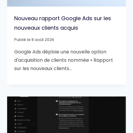
Nouveau rapport Google Ads sur les
nouveaux clients acquis
Publié le
8 août 2026
Google Ads déploie une nouvelle option
d'acquisition de clients nommée « Rapport
sur les nouveaux clients…