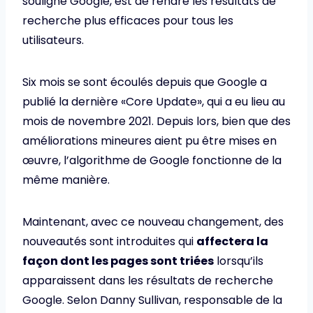
souligné Google, est de rendre les résultats de
recherche plus efficaces pour tous les
utilisateurs.
Six mois se sont écoulés depuis que Google a
publié la dernière «Core Update», qui a eu lieu au
mois de novembre 2021. Depuis lors, bien que des
améliorations mineures aient pu être mises en
œuvre, l’algorithme de Google fonctionne de la
même manière.
Maintenant, avec ce nouveau changement, des
nouveautés sont introduites qui
affectera la
façon dont les pages sont triées
lorsqu’ils
apparaissent dans les résultats de recherche
Google. Selon Danny Sullivan, responsable de la