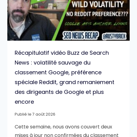
Récapitulatif vidéo Buzz de Search
News : volatilité sauvage du
classement Google, préférence
spéciale Reddit, grand remaniement
des dirigeants de Google et plus
encore
Publié le
7 août 2026
Cette semaine, nous avons couvert deux
mises à jour non confirmées du classement