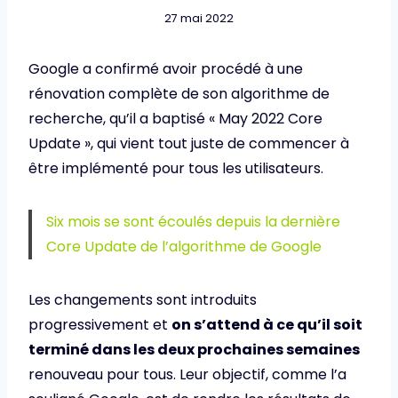
27 mai 2022
Google a confirmé avoir procédé à une
rénovation complète de son algorithme de
recherche, qu’il a baptisé « May 2022 Core
Update », qui vient tout juste de commencer à
être implémenté pour tous les utilisateurs.
Six mois se sont écoulés depuis la dernière
Core Update de l’algorithme de Google
Les changements sont introduits
progressivement et
on s’attend à ce qu’il soit
terminé dans les deux prochaines semaines
renouveau pour tous. Leur objectif, comme l’a