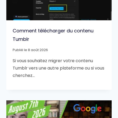
Comment télécharger du contenu
Tumblr
Publié le
8 août 2026
Si vous souhaitez migrer votre contenu
Tumblr vers une autre plateforme ou si vous
cherchez…