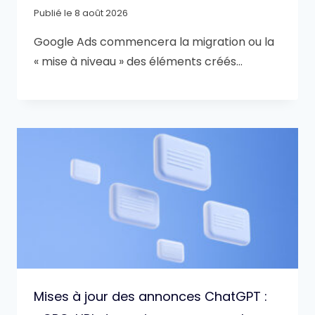
Publié le
8 août 2026
Google Ads commencera la migration ou la
« mise à niveau » des éléments créés…
Mises à jour des annonces ChatGPT :