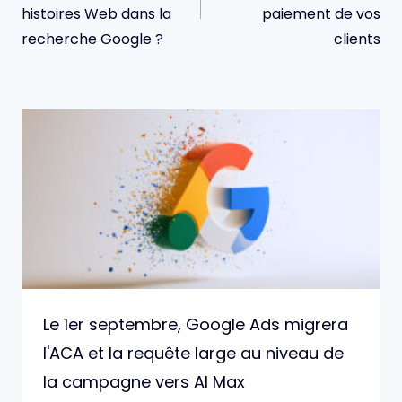
histoires Web dans la
paiement de vos
recherche Google ?
clients
Le 1er septembre, Google Ads migrera
l'ACA et la requête large au niveau de
la campagne vers AI Max