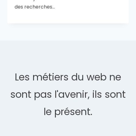
des recherches…
Les métiers du web ne
sont pas l'avenir, ils sont
le présent.