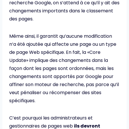
recherche Google, on s’attend à ce qu’il y ait des
changements importants dans le classement
des pages.
Même ainsi, il garantit qu’aucune modification
n’a été ajoutée qui affecte une page ou un type
de page Web spécifique. En fait, la «Core
Update» implique des changements dans la
façon dont les pages sont ordonnées, mais les
changements sont apportés par Google pour
affiner son moteur de recherche, pas parce qu’il
veut pénaliser ou récompenser des sites
spécifiques.
C’est pourquoi les administrateurs et
gestionnaires de pages web
ils devront