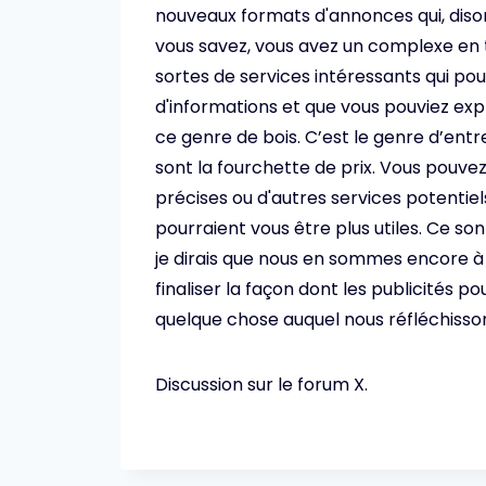
nouveaux formats d'annonces qui, disons
vous savez, vous avez un complexe en 
sortes de services intéressants qui pour
d'informations et que vous pouviez exp
ce genre de bois. C’est le genre d’entr
sont la fourchette de prix. Vous pou
précises ou d'autres services potentiel
pourraient vous être plus utiles. Ce so
je dirais que nous en sommes encore à
finaliser la façon dont les publicités 
quelque chose auquel nous réfléchisso
Discussion sur le forum X.