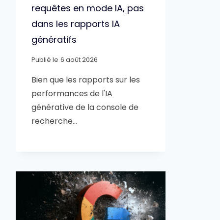
requêtes en mode IA, pas
dans les rapports IA
génératifs
Publié le
6 août 2026
Bien que les rapports sur les
performances de l'IA
générative de la console de
recherche…