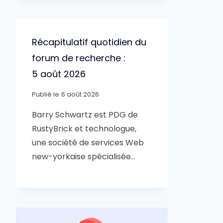
Récapitulatif quotidien du
forum de recherche :
5 août 2026
Publié le
6 août 2026
Barry Schwartz est PDG de
RustyBrick et technologue,
une société de services Web
new-yorkaise spécialisée…