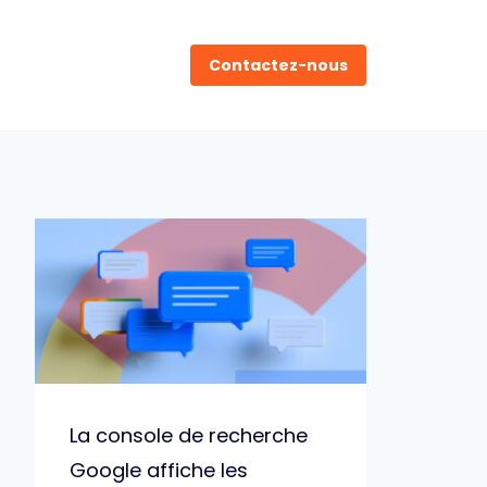
Contactez-nous
La console de recherche
Google affiche les