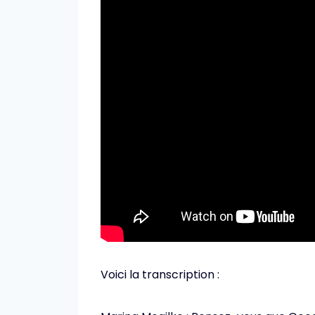
Voici la transcription :