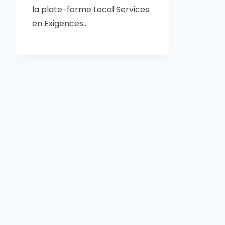
la plate-forme Local Services
en Exigences…