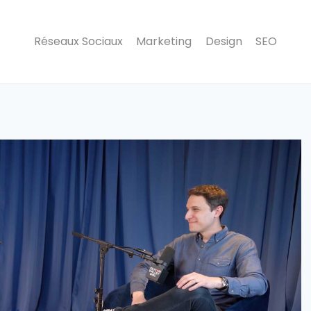
Réseaux Sociaux
Marketing
Design
SEO