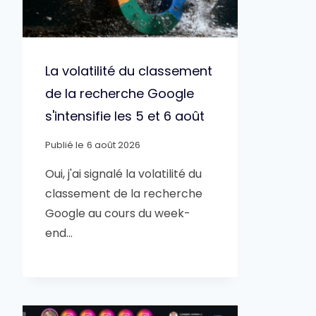
La volatilité du classement
de la recherche Google
s'intensifie les 5 et 6 août
Publié le
6 août 2026
Oui, j'ai signalé la volatilité du
classement de la recherche
Google au cours du week-
end…