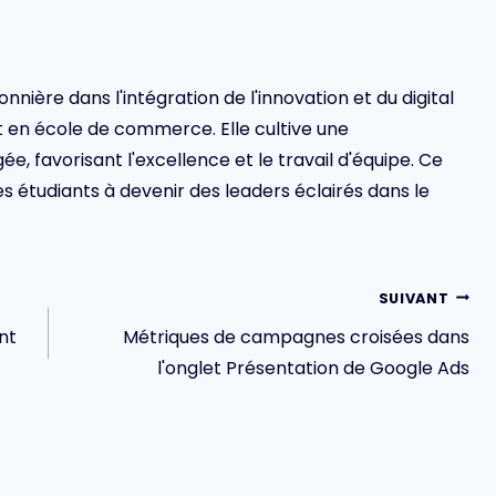
ionnière dans l'intégration de l'innovation et du digital
en école de commerce. Elle cultive une
 favorisant l'excellence et le travail d'équipe. Ce
s étudiants à devenir des leaders éclairés dans le
SUIVANT
nt
Métriques de campagnes croisées dans
l'onglet Présentation de Google Ads