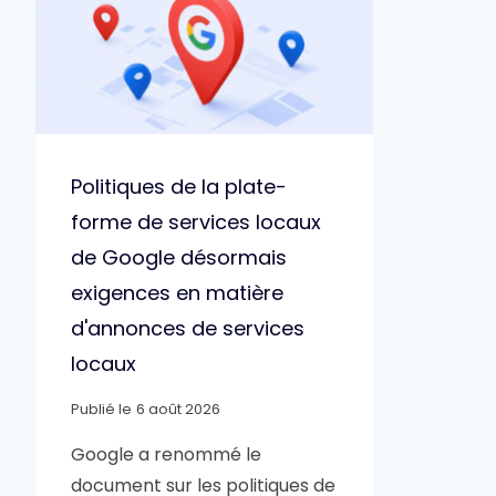
Politiques de la plate-
forme de services locaux
de Google désormais
exigences en matière
d'annonces de services
locaux
Publié le
6 août 2026
Google a renommé le
document sur les politiques de