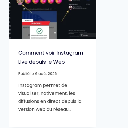
Comment voir Instagram
Live depuis le Web
Publié le
6 août 2026
Instagram permet de
visualiser, nativement, les
diffusions en direct depuis la
version web du réseau…