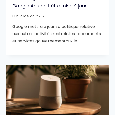
Google Ads doit être mise à jour
Publié le
5 août 2026
Google mettra à jour sa politique relative
aux autres activités restreintes : documents
et services gouvernementaux le…