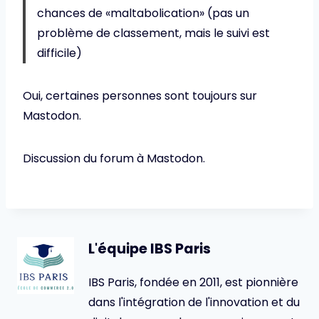
chances de «maltabolication» (pas un
problème de classement, mais le suivi est
difficile)
Oui, certaines personnes sont toujours sur
Mastodon.
Discussion du forum à Mastodon.
L'équipe IBS Paris
IBS Paris, fondée en 2011, est pionnière
dans l'intégration de l'innovation et du