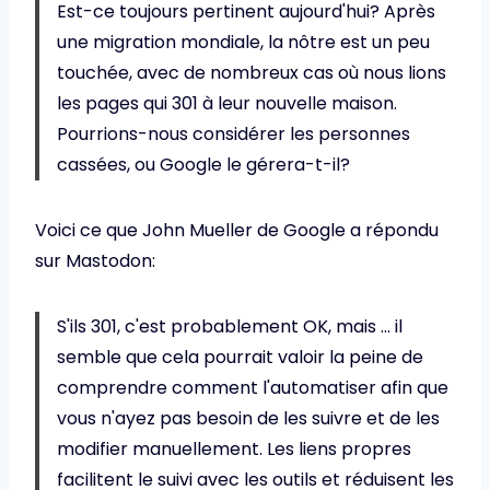
Est-ce toujours pertinent aujourd'hui? Après
une migration mondiale, la nôtre est un peu
touchée, avec de nombreux cas où nous lions
les pages qui 301 à leur nouvelle maison.
Pourrions-nous considérer les personnes
cassées, ou Google le gérera-t-il?
Voici ce que John Mueller de Google a répondu
sur Mastodon:
S'ils 301, c'est probablement OK, mais … il
semble que cela pourrait valoir la peine de
comprendre comment l'automatiser afin que
vous n'ayez pas besoin de les suivre et de les
modifier manuellement. Les liens propres
facilitent le suivi avec les outils et réduisent les