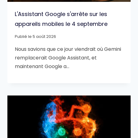
L'Assistant Google s'arrête sur les
appareils mobiles le 4 septembre
Publié le
5 août 2026
Nous savions que ce jour viendrait où Gemini
remplacerait Google Assistant, et
maintenant Google a…