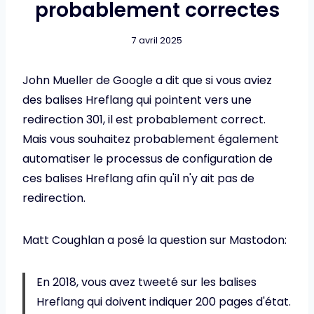
probablement correctes
7 avril 2025
John Mueller de Google a dit que si vous aviez
des balises Hreflang qui pointent vers une
redirection 301, il est probablement correct.
Mais vous souhaitez probablement également
automatiser le processus de configuration de
ces balises Hreflang afin qu'il n'y ait pas de
redirection.
Matt Coughlan a posé la question sur Mastodon:
En 2018, vous avez tweeté sur les balises
Hreflang qui doivent indiquer 200 pages d'état.