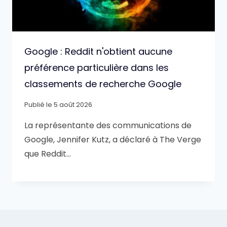
Google : Reddit n'obtient aucune
préférence particulière dans les
classements de recherche Google
Publié le
5 août 2026
La représentante des communications de
Google, Jennifer Kutz, a déclaré à The Verge
que Reddit…