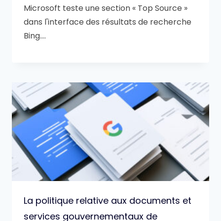
Microsoft teste une section « Top Source »
dans l'interface des résultats de recherche
Bing….
La politique relative aux documents et
services gouvernementaux de