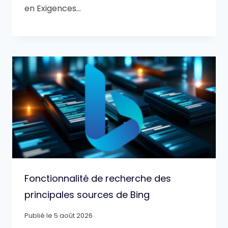
en Exigences…
Fonctionnalité de recherche des
principales sources de Bing
Publié le
5 août 2026