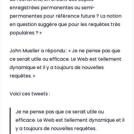
enregistrées permanentes ou semi-
permanentes pour référence future ? La notion
en question suggère que pour les requêtes très
populaires ? »
John Mueller a répondu : « Je ne pense pas que
ce serait utile ou efficace. Le Web est tellement
dynamique et il y a toujours de nouvelles
requêtes. »
Voici ces tweets :
Je ne pense pas que ce serait utile ou
efficace. Le Web est tellement dynamique et il
y a toujours de nouvelles requêtes.