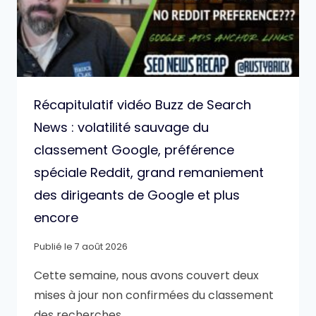
Récapitulatif vidéo Buzz de Search
News : volatilité sauvage du
classement Google, préférence
spéciale Reddit, grand remaniement
des dirigeants de Google et plus
encore
Publié le
7 août 2026
Cette semaine, nous avons couvert deux
mises à jour non confirmées du classement
des recherches…