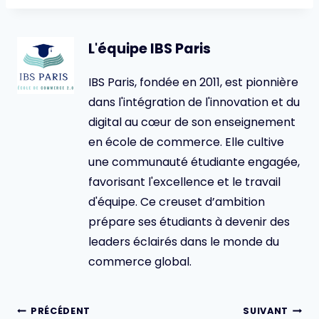
L'équipe IBS Paris
IBS Paris, fondée en 2011, est pionnière
dans l'intégration de l'innovation et du
digital au cœur de son enseignement
en école de commerce. Elle cultive
une communauté étudiante engagée,
favorisant l'excellence et le travail
d'équipe. Ce creuset d’ambition
prépare ses étudiants à devenir des
leaders éclairés dans le monde du
commerce global.
Navigation
PRÉCÉDENT
SUIVANT