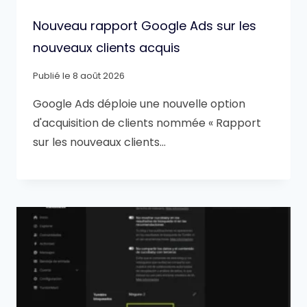
Nouveau rapport Google Ads sur les
nouveaux clients acquis
Publié le
8 août 2026
Google Ads déploie une nouvelle option
d'acquisition de clients nommée « Rapport
sur les nouveaux clients…