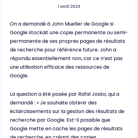
1 août 2023
On a demandé à John Mueller de Google si
Google stockait une copie permanente ou semi-
permanente de ses propres pages de résultats
de recherche pour référence future. John a
répondu essentiellement non, car ce n’est pas
une utilisation efficace des ressources de
Google.
La question a été posée par Rafal Josko, qui a
demandé : « Je souhaite obtenir des
éclaircissements sur la gestion des résultats de
recherche par Google. Est-il possible que
Google mette en cache les pages de résultats
de recherche, en créant des copies