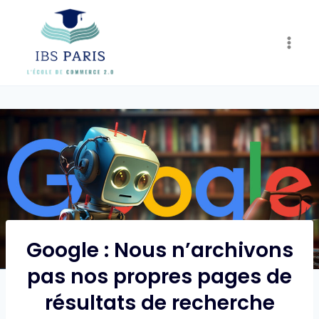
Skip
to
content
Google : Nous n’archivons
pas nos propres pages de
résultats de recherche