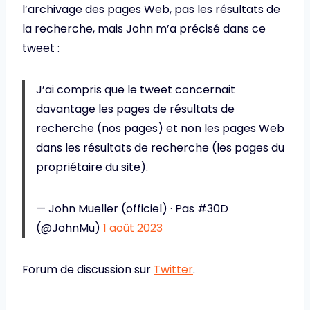
l’archivage des pages Web, pas les résultats de
la recherche, mais John m’a précisé dans ce
tweet :
J’ai compris que le tweet concernait
davantage les pages de résultats de
recherche (nos pages) et non les pages Web
dans les résultats de recherche (les pages du
propriétaire du site).
— John Mueller (officiel) · Pas #30D
(@JohnMu)
1 août 2023
Forum de discussion sur
Twitter
.