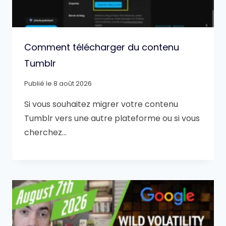
Comment télécharger du contenu
Tumblr
Publié le
8 août 2026
Si vous souhaitez migrer votre contenu
Tumblr vers une autre plateforme ou si vous
cherchez…