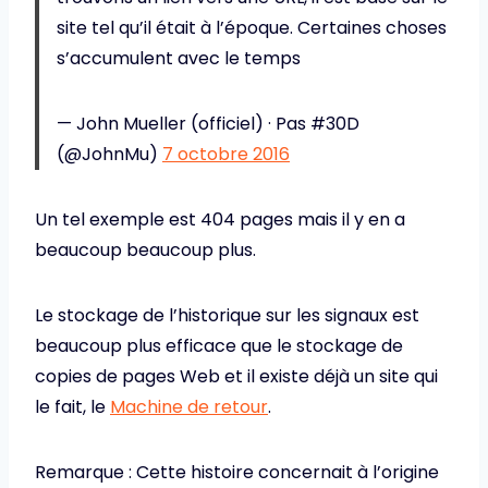
site tel qu’il était à l’époque. Certaines choses
s’accumulent avec le temps
— John Mueller (officiel) · Pas #30D
(@JohnMu)
7 octobre 2016
Un tel exemple est 404 pages mais il y en a
beaucoup beaucoup plus.
Le stockage de l’historique sur les signaux est
beaucoup plus efficace que le stockage de
copies de pages Web et il existe déjà un site qui
le fait, le
Machine de retour
.
Remarque : Cette histoire concernait à l’origine