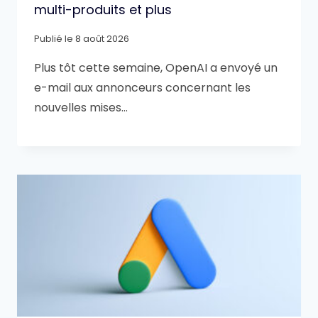
multi-produits et plus
Publié le
8 août 2026
Plus tôt cette semaine, OpenAI a envoyé un
e-mail aux annonceurs concernant les
nouvelles mises…