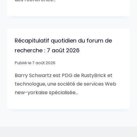
Récapitulatif quotidien du forum de
recherche : 7 août 2026
Publié le
7 août 2026
Barry Schwartz est PDG de RustyBrick et
technologue, une société de services Web
new-yorkaise spécialisée…