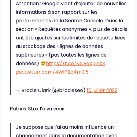
Attention : Google vient d’ajouter de nouvelles
informations à son rapport sur les
performances de la Search Console. Dans la
section « Requêtes anonymes », plus de détails
ont été ajoutés sur les limites de requête liées
au stockage des « lignes de données
supérieures » (pas toutes les lignes de
données)
https://t.co/VCEeXpiYXk
pic.twitter.com/4WiPBq4mO5
— Brodie Clark (@brodieseo)
10 juillet 2022
Patrick Stox l’a vu venir :
Je suppose que j’ai au moins influencé un
changement dans la documentation avec