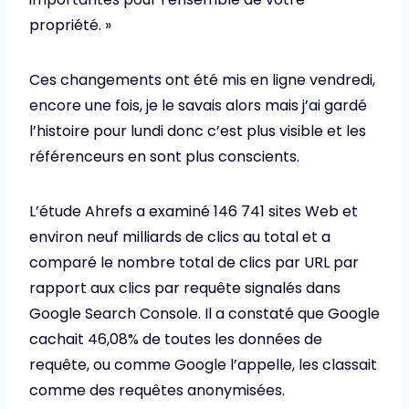
propriété. »
Ces changements ont été mis en ligne vendredi,
encore une fois, je le savais alors mais j’ai gardé
l’histoire pour lundi donc c’est plus visible et les
référenceurs en sont plus conscients.
L’étude Ahrefs a examiné 146 741 sites Web et
environ neuf milliards de clics au total et a
comparé le nombre total de clics par URL par
rapport aux clics par requête signalés dans
Google Search Console. Il a constaté que Google
cachait 46,08% de toutes les données de
requête, ou comme Google l’appelle, les classait
comme des requêtes anonymisées.