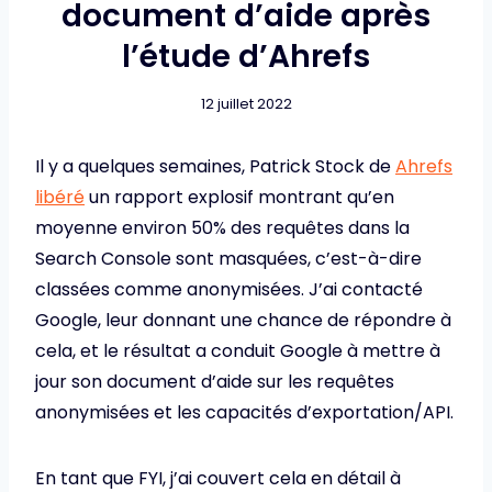
document d’aide après
l’étude d’Ahrefs
12 juillet 2022
Il y a quelques semaines, Patrick Stock de
Ahrefs
libéré
un rapport explosif montrant qu’en
moyenne environ 50% des requêtes dans la
Search Console sont masquées, c’est-à-dire
classées comme anonymisées. J’ai contacté
Google, leur donnant une chance de répondre à
cela, et le résultat a conduit Google à mettre à
jour son document d’aide sur les requêtes
anonymisées et les capacités d’exportation/API.
En tant que FYI, j’ai couvert cela en détail à