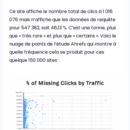
Ce site affiche le nombre total de clics à 1 016
076 mais n’affiche que les données de requête
pour 547 382, ​​soit 46,13 %. C’est une tonne, plus
que « très rare » et plus que « certains ». Voici le
nuage de points de l’étude Ahrefs qui montre à
quelle fréquence cela se produit pour ces
quelque 150 000 sites :