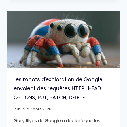
Les robots d'exploration de Google
envoient des requêtes HTTP : HEAD,
OPTIONS, PUT, PATCH, DELETE
Publié le
7 août 2026
Gary Illyes de Google a déclaré que les