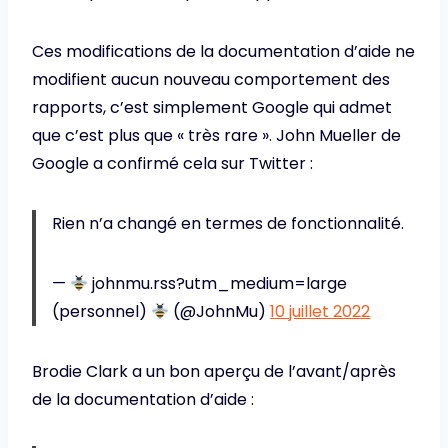
Ces modifications de la documentation d’aide ne
modifient aucun nouveau comportement des
rapports, c’est simplement Google qui admet
que c’est plus que « très rare ». John Mueller de
Google a confirmé cela sur Twitter :
Rien n’a changé en termes de fonctionnalité.
—
johnmu.rss?utm_medium=large
(personnel)
(@JohnMu)
10 juillet 2022
Brodie Clark a un bon aperçu de l’avant/après
de la documentation d’aide :