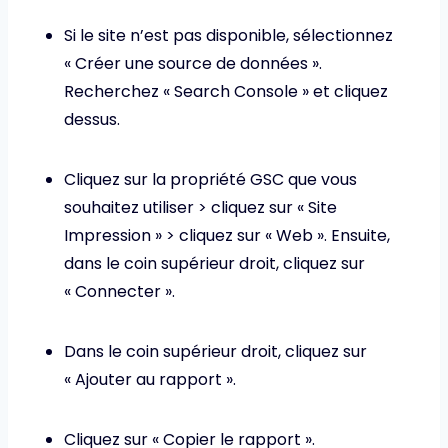
Si le site n’est pas disponible, sélectionnez
« Créer une source de données ».
Recherchez « Search Console » et cliquez
dessus.
Cliquez sur la propriété GSC que vous
souhaitez utiliser > cliquez sur « Site
Impression » > cliquez sur « Web ». Ensuite,
dans le coin supérieur droit, cliquez sur
« Connecter ».
Dans le coin supérieur droit, cliquez sur
« Ajouter au rapport ».
Cliquez sur « Copier le rapport ».