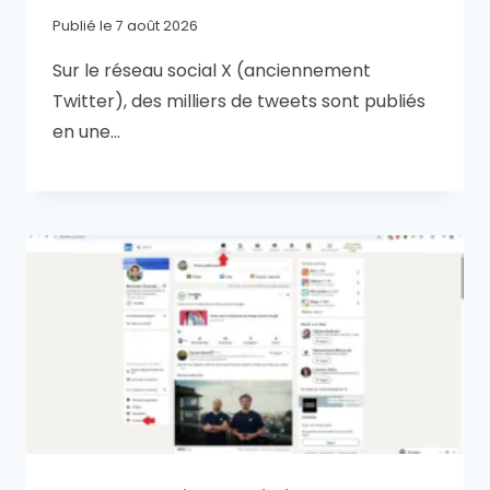
Publié le
7 août 2026
Sur le réseau social X (anciennement
Twitter), des milliers de tweets sont publiés
en une…