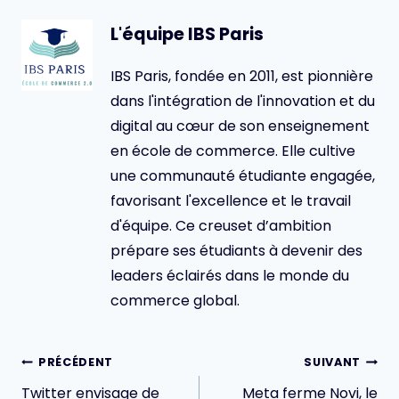
L'équipe IBS Paris
IBS Paris, fondée en 2011, est pionnière
dans l'intégration de l'innovation et du
digital au cœur de son enseignement
en école de commerce. Elle cultive
une communauté étudiante engagée,
favorisant l'excellence et le travail
d'équipe. Ce creuset d’ambition
prépare ses étudiants à devenir des
leaders éclairés dans le monde du
commerce global.
Navigation
PRÉCÉDENT
SUIVANT
de
Twitter envisage de
Meta ferme Novi, le