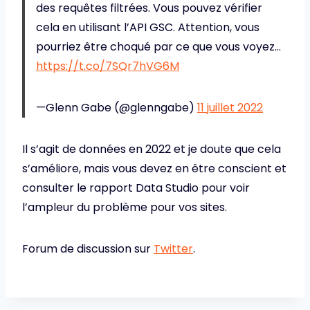
des requêtes filtrées. Vous pouvez vérifier
cela en utilisant l’API GSC. Attention, vous
pourriez être choqué par ce que vous voyez…
https://t.co/7SQr7hVG6M
—Glenn Gabe (@glenngabe)
11 juillet 2022
Il s’agit de données en 2022 et je doute que cela
s’améliore, mais vous devez en être conscient et
consulter le rapport Data Studio pour voir
l’ampleur du problème pour vos sites.
Forum de discussion sur
Twitter
.