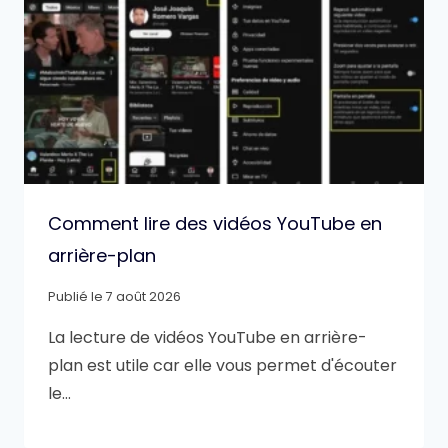
Comment lire des vidéos YouTube en
arrière-plan
Publié le
7 août 2026
La lecture de vidéos YouTube en arrière-
plan est utile car elle vous permet d'écouter
le…