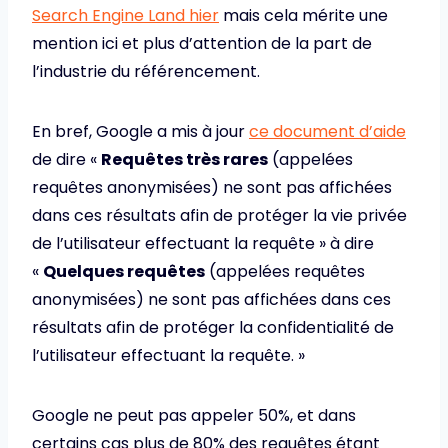
Search Engine Land hier
mais cela mérite une
mention ici et plus d’attention de la part de
l’industrie du référencement.
En bref, Google a mis à jour
ce document d’aide
de dire «
Requêtes très rares
(appelées
requêtes anonymisées) ne sont pas affichées
dans ces résultats afin de protéger la vie privée
de l’utilisateur effectuant la requête » à dire
«
Quelques requêtes
(appelées requêtes
anonymisées) ne sont pas affichées dans ces
résultats afin de protéger la confidentialité de
l’utilisateur effectuant la requête. »
Google ne peut pas appeler 50%, et dans
certains cas plus de 80% des requêtes étant