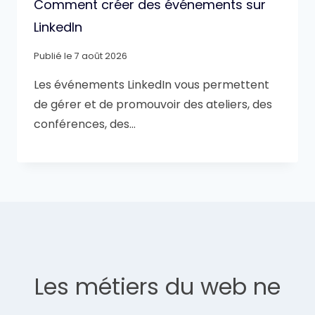
Comment créer des événements sur
LinkedIn
Publié le
7 août 2026
Les événements LinkedIn vous permettent
de gérer et de promouvoir des ateliers, des
conférences, des…
Les métiers du web ne