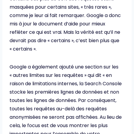
masquées pour certains sites, « très rares »,
comme je leur ai fait remarquer. Google a donc
mis à jour le document d’aide pour mieux
refléter ce qui est vrai. Mais la vérité est qu’il ne
devrait pas dire « certains », c’est bien plus que
« certains ».
Google a également ajouté une section sur les
« autres limites sur les requêtes » qui dit « en
raison de limitations internes, la Search Console
stocke les premières lignes de données et non
toutes les lignes de données. Par conséquent,
toutes les requêtes au-delà des requêtes
anonymisées ne seront pas affichées. Au lieu de
cela, le focus est de vous montrer les plus
importantes pour l’ensemble de votre