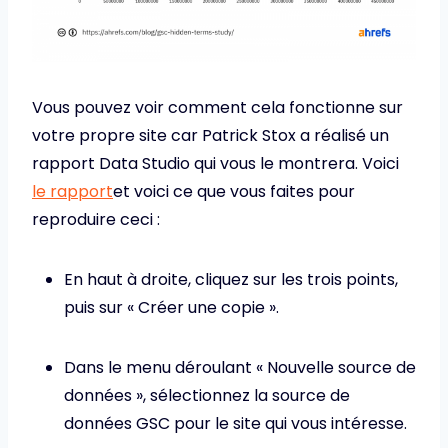
Vous pouvez voir comment cela fonctionne sur
votre propre site car Patrick Stox a réalisé un
rapport Data Studio qui vous le montrera. Voici
le rapport
et voici ce que vous faites pour
reproduire ceci :
En haut à droite, cliquez sur les trois points,
puis sur « Créer une copie ».
Dans le menu déroulant « Nouvelle source de
données », sélectionnez la source de
données GSC pour le site qui vous intéresse.