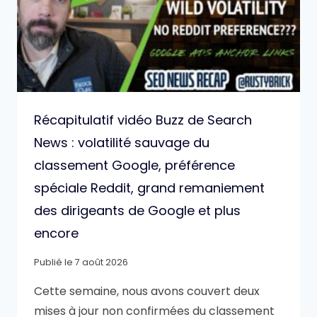
Récapitulatif vidéo Buzz de Search
News : volatilité sauvage du
classement Google, préférence
spéciale Reddit, grand remaniement
des dirigeants de Google et plus
encore
Publié le
7 août 2026
Cette semaine, nous avons couvert deux
mises à jour non confirmées du classement