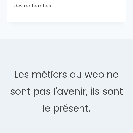
des recherches…
Les métiers du web ne
sont pas l'avenir, ils sont
le présent.