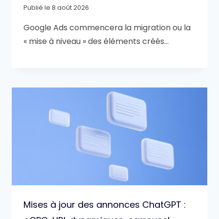
Publié le
8 août 2026
Google Ads commencera la migration ou la
« mise à niveau » des éléments créés…
Mises à jour des annonces ChatGPT :