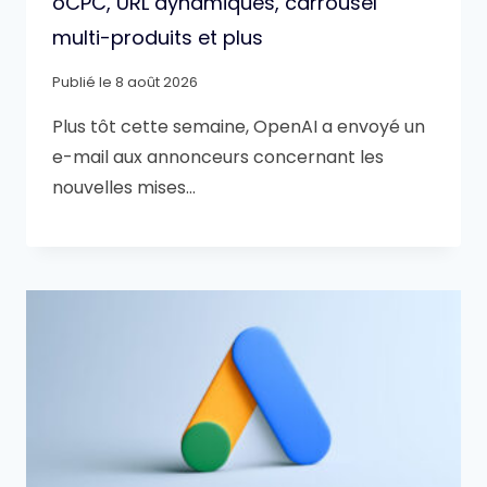
oCPC, URL dynamiques, carrousel
multi-produits et plus
Publié le
8 août 2026
Plus tôt cette semaine, OpenAI a envoyé un
e-mail aux annonceurs concernant les
nouvelles mises…