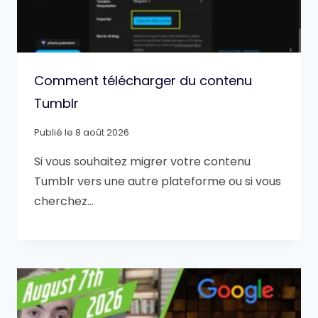
Comment télécharger du contenu
Tumblr
Publié le
8 août 2026
Si vous souhaitez migrer votre contenu
Tumblr vers une autre plateforme ou si vous
cherchez…