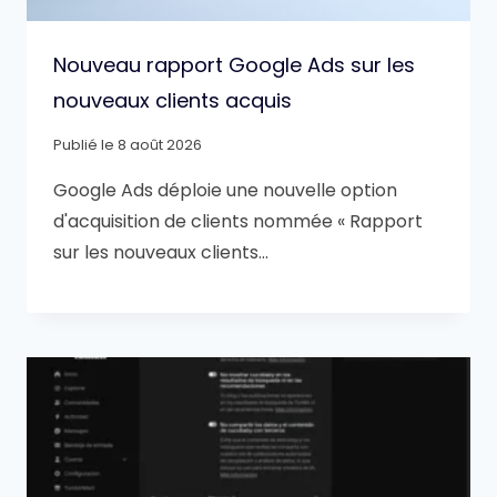
Nouveau rapport Google Ads sur les
nouveaux clients acquis
Publié le
8 août 2026
Google Ads déploie une nouvelle option
d'acquisition de clients nommée « Rapport
sur les nouveaux clients…