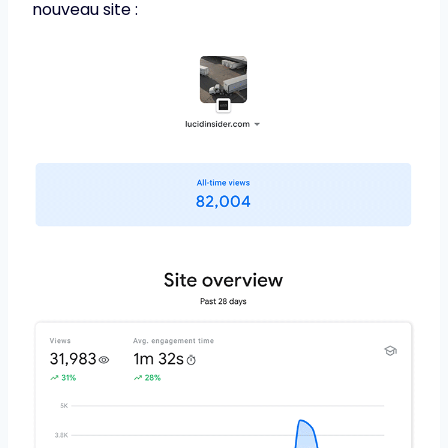
nouveau site :