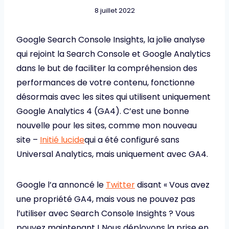
8 juillet 2022
Google Search Console Insights, la jolie analyse
qui rejoint la Search Console et Google Analytics
dans le but de faciliter la compréhension des
performances de votre contenu, fonctionne
désormais avec les sites qui utilisent uniquement
Google Analytics 4 (GA4). C’est une bonne
nouvelle pour les sites, comme mon nouveau
site –
Initié lucide
qui a été configuré sans
Universal Analytics, mais uniquement avec GA4.
Google l’a annoncé le
Twitter
disant « Vous avez
une propriété GA4, mais vous ne pouvez pas
l’utiliser avec Search Console Insights ? Vous
pouvez maintenant ! Nous déployons la prise en