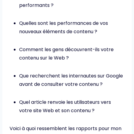
performants ?
Quelles sont les performances de vos
nouveaux éléments de contenu ?
Comment les gens découvrent-ils votre
contenu sur le Web ?
Que recherchent les internautes sur Google
avant de consulter votre contenu ?
Quel article renvoie les utilisateurs vers
votre site Web et son contenu ?
Voici à quoi ressemblent les rapports pour mon