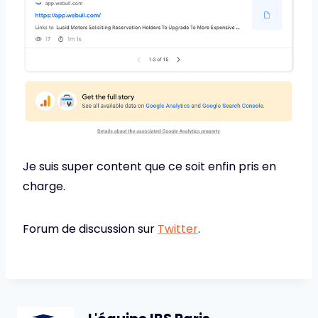
Je suis super content que ce soit enfin pris en
charge.
Forum de discussion sur
Twitter
.