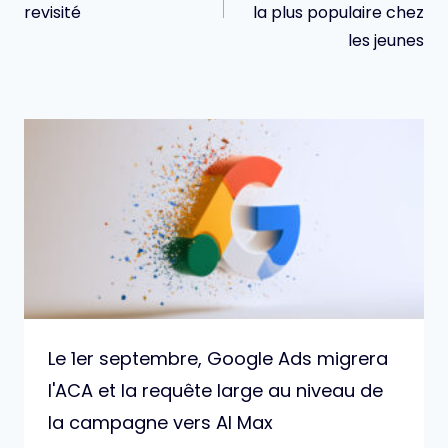
revisité
la plus populaire chez
les jeunes
Le 1er septembre, Google Ads migrera
l'ACA et la requête large au niveau de
la campagne vers AI Max