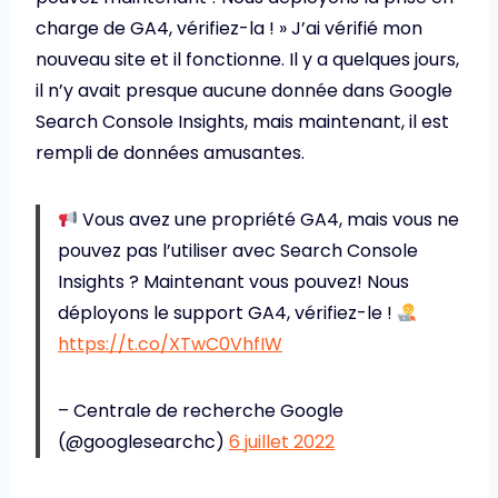
charge de GA4, vérifiez-la ! » J’ai vérifié mon
nouveau site et il fonctionne. Il y a quelques jours,
il n’y avait presque aucune donnée dans Google
Search Console Insights, mais maintenant, il est
rempli de données amusantes.
Vous avez une propriété GA4, mais vous ne
pouvez pas l’utiliser avec Search Console
Insights ? Maintenant vous pouvez! Nous
déployons le support GA4, vérifiez-le !
https://t.co/XTwC0VhfIW
– Centrale de recherche Google
(@googlesearchc)
6 juillet 2022