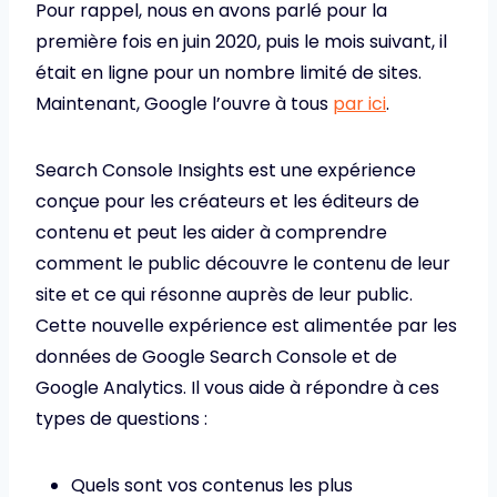
Pour rappel, nous en avons parlé pour la
première fois en juin 2020, puis le mois suivant, il
était en ligne pour un nombre limité de sites.
Maintenant, Google l’ouvre à tous
par ici
.
Search Console Insights est une expérience
conçue pour les créateurs et les éditeurs de
contenu et peut les aider à comprendre
comment le public découvre le contenu de leur
site et ce qui résonne auprès de leur public.
Cette nouvelle expérience est alimentée par les
données de Google Search Console et de
Google Analytics. Il vous aide à répondre à ces
types de questions :
Quels sont vos contenus les plus