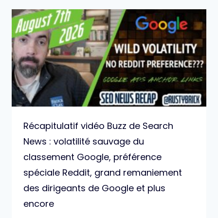
Récapitulatif vidéo Buzz de Search
News : volatilité sauvage du
classement Google, préférence
spéciale Reddit, grand remaniement
des dirigeants de Google et plus
encore