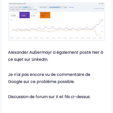
Alexander Außermayr a également posté hier à
ce sujet sur LinkedIn.
Je n'ai pas encore vu de commentaire de
Google sur ce problème possible.
Discussion de forum sur X et fils ci-dessus.