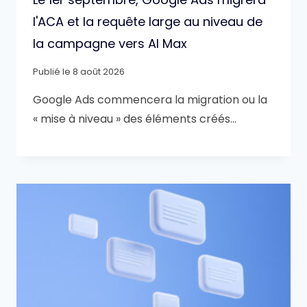
l'ACA et la requête large au niveau de
la campagne vers AI Max
Publié le
8 août 2026
Google Ads commencera la migration ou la
« mise à niveau » des éléments créés…