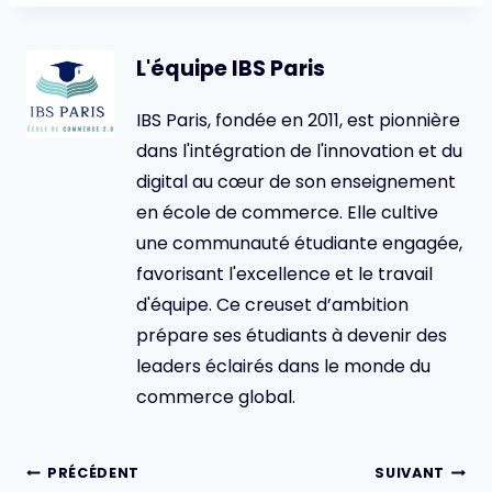
L'équipe IBS Paris
IBS Paris, fondée en 2011, est pionnière
dans l'intégration de l'innovation et du
digital au cœur de son enseignement
en école de commerce. Elle cultive
une communauté étudiante engagée,
favorisant l'excellence et le travail
d'équipe. Ce creuset d’ambition
prépare ses étudiants à devenir des
leaders éclairés dans le monde du
commerce global.
Navigation
PRÉCÉDENT
SUIVANT