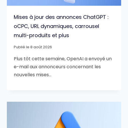
Mises à jour des annonces ChatGPT :
oCPC, URL dynamiques, carrousel
multi-produits et plus
Publié le
8 août 2026
Plus tôt cette semaine, OpenAI a envoyé un
e-mail aux annonceurs concernant les
nouvelles mises…