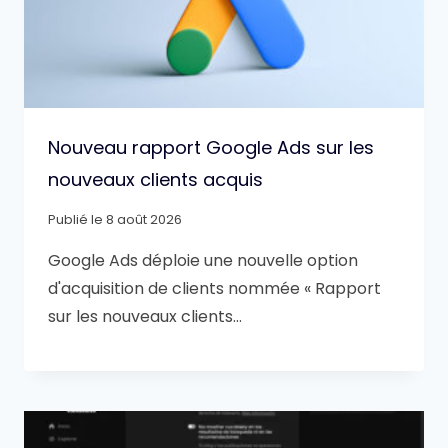
Nouveau rapport Google Ads sur les
nouveaux clients acquis
Publié le
8 août 2026
Google Ads déploie une nouvelle option
d'acquisition de clients nommée « Rapport
sur les nouveaux clients…