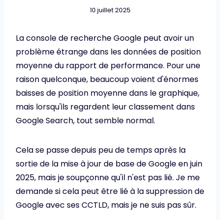
10 juillet 2025
La console de recherche Google peut avoir un
problème étrange dans les données de position
moyenne du rapport de performance. Pour une
raison quelconque, beaucoup voient d'énormes
baisses de position moyenne dans le graphique,
mais lorsqu'ils regardent leur classement dans
Google Search, tout semble normal.
Cela se passe depuis peu de temps après la
sortie de la mise à jour de base de Google en juin
2025, mais je soupçonne qu'il n'est pas lié. Je me
demande si cela peut être lié à la suppression de
Google avec ses CCTLD, mais je ne suis pas sûr.