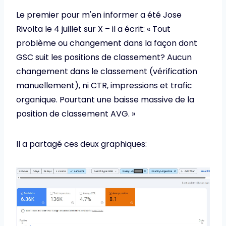
Le premier pour m'en informer a été Jose
Rivolta le 4 juillet sur X – il a écrit: « Tout
problème ou changement dans la façon dont
GSC suit les positions de classement? Aucun
changement dans le classement (vérification
manuellement), ni CTR, impressions et trafic
organique. Pourtant une baisse massive de la
position de classement AVG. »
Il a partagé ces deux graphiques: