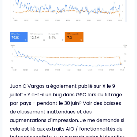
Juan C Vargas a également publié sur X le 9
juillet: « Y a-t-il un bug dans GSC lors du filtrage
par pays – pendant le 30 juin? Voir des baisses
de classement inattendues et des
augmentations d'impression. Je me demande si
cela est lié aux extraits AIO / fonctionnalités de