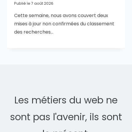
Publié le
7 août 2026
Cette semaine, nous avons couvert deux
mises à jour non confirmées du classement
des recherches…
Les métiers du web ne
sont pas l'avenir, ils sont