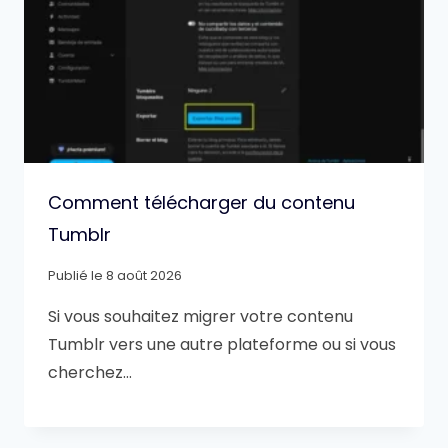
Comment télécharger du contenu
Tumblr
Publié le
8 août 2026
Si vous souhaitez migrer votre contenu
Tumblr vers une autre plateforme ou si vous
cherchez…