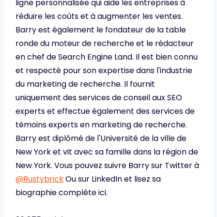
ligne personnalisée qui aide les entreprises à
réduire les coûts et à augmenter les ventes.
Barry est également le fondateur de la table
ronde du moteur de recherche et le rédacteur
en chef de Search Engine Land. Il est bien connu
et respecté pour son expertise dans l'industrie
du marketing de recherche. Il fournit
uniquement des services de conseil aux SEO
experts et effectue également des services de
témoins experts en marketing de recherche.
Barry est diplômé de l'Université de la ville de
New York et vit avec sa famille dans la région de
New York. Vous pouvez suivre Barry sur Twitter à
@Rustybrick
Ou sur LinkedIn et lisez sa
biographie complète ici.