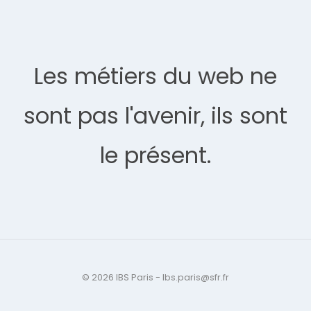
Les métiers du web ne
sont pas l'avenir, ils sont
le présent.
© 2026 IBS Paris - Ibs.paris@sfr.fr