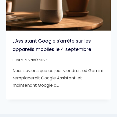
L'Assistant Google s'arrête sur les
appareils mobiles le 4 septembre
Publié le
5 août 2026
Nous savions que ce jour viendrait où Gemini
remplacerait Google Assistant, et
maintenant Google a…