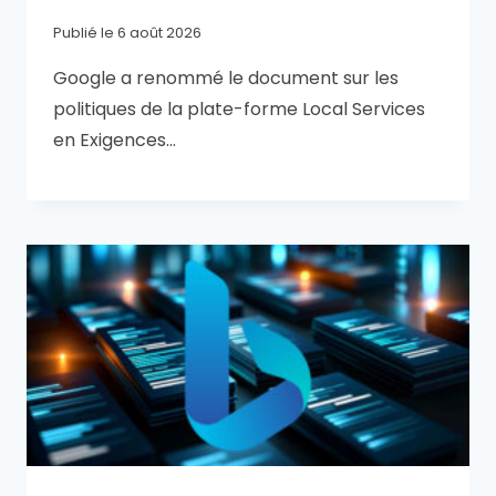
Publié le
6 août 2026
Google a renommé le document sur les
politiques de la plate-forme Local Services
en Exigences…