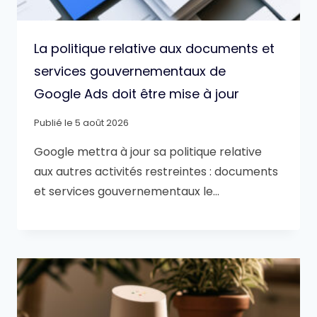
La politique relative aux documents et
services gouvernementaux de
Google Ads doit être mise à jour
Publié le
5 août 2026
Google mettra à jour sa politique relative
aux autres activités restreintes : documents
et services gouvernementaux le…