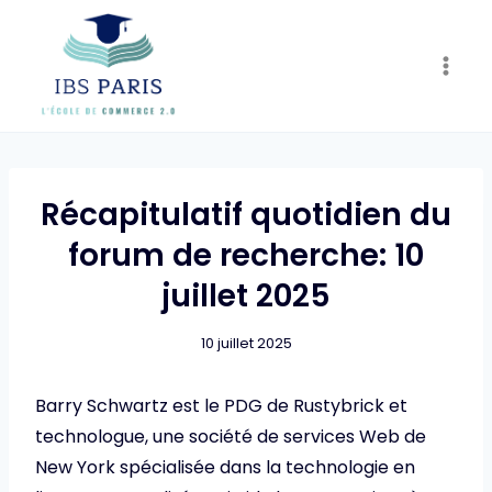
Skip
to
content
Récapitulatif quotidien du
forum de recherche: 10
juillet 2025
10 juillet 2025
Barry Schwartz est le PDG de Rustybrick et
technologue, une société de services Web de
New York spécialisée dans la technologie en