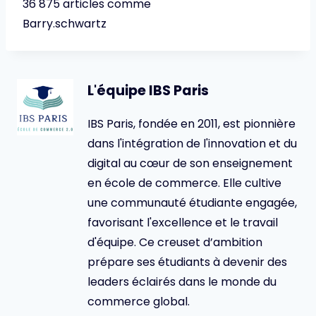
36 875 articles comme
Barry.schwartz
L'équipe IBS Paris
IBS Paris, fondée en 2011, est pionnière
dans l'intégration de l'innovation et du
digital au cœur de son enseignement
en école de commerce. Elle cultive
une communauté étudiante engagée,
favorisant l'excellence et le travail
d'équipe. Ce creuset d’ambition
prépare ses étudiants à devenir des
leaders éclairés dans le monde du
commerce global.