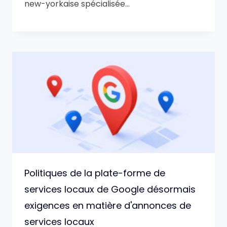
new-yorkaise spécialisée…
Politiques de la plate-forme de
services locaux de Google désormais
exigences en matière d'annonces de
services locaux