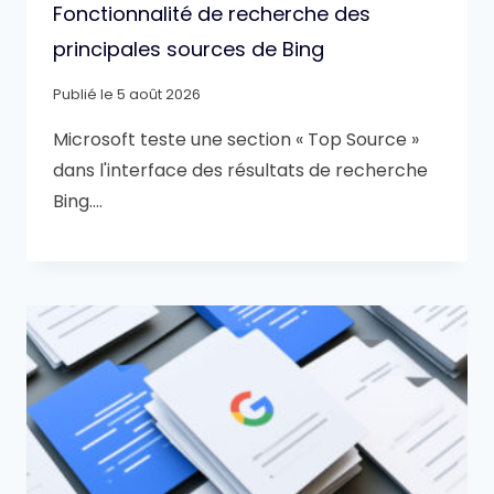
Fonctionnalité de recherche des
principales sources de Bing
Publié le
5 août 2026
Microsoft teste une section « Top Source »
dans l'interface des résultats de recherche
Bing….