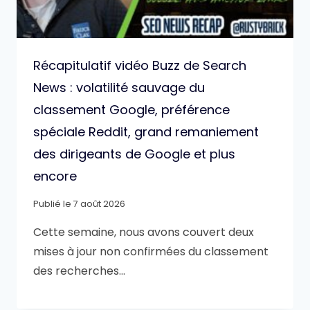
Récapitulatif vidéo Buzz de Search
News : volatilité sauvage du
classement Google, préférence
spéciale Reddit, grand remaniement
des dirigeants de Google et plus
encore
Publié le
7 août 2026
Cette semaine, nous avons couvert deux
mises à jour non confirmées du classement
des recherches…