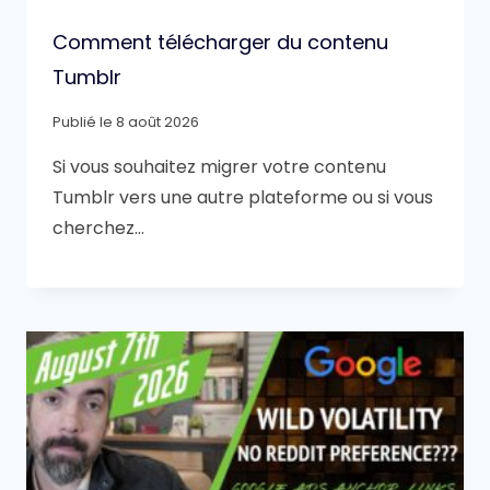
Comment télécharger du contenu
Tumblr
Publié le
8 août 2026
Si vous souhaitez migrer votre contenu
Tumblr vers une autre plateforme ou si vous
cherchez…