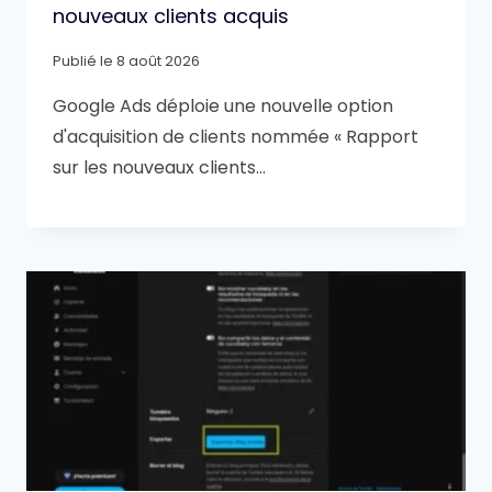
nouveaux clients acquis
Publié le
8 août 2026
Google Ads déploie une nouvelle option
d'acquisition de clients nommée « Rapport
sur les nouveaux clients…