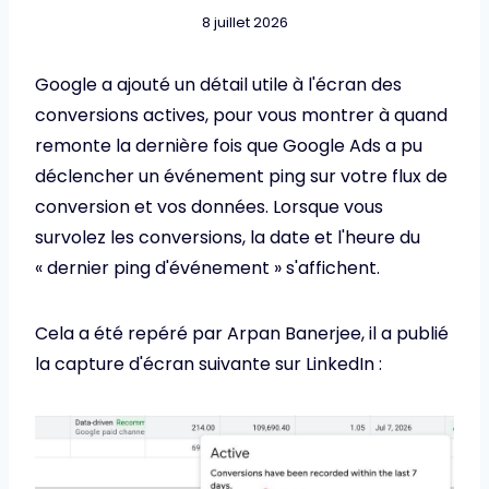
8 juillet 2026
Google a ajouté un détail utile à l'écran des
conversions actives, pour vous montrer à quand
remonte la dernière fois que Google Ads a pu
déclencher un événement ping sur votre flux de
conversion et vos données. Lorsque vous
survolez les conversions, la date et l'heure du
« dernier ping d'événement » s'affichent.
Cela a été repéré par Arpan Banerjee, il a publié
la capture d'écran suivante sur LinkedIn :