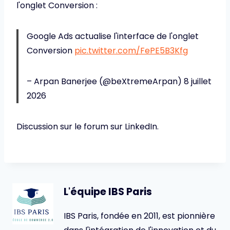
l'onglet Conversion :
Google Ads actualise l'interface de l'onglet
Conversion
pic.twitter.com/FePE5B3Kfg
– Arpan Banerjee (@beXtremeArpan) 8 juillet
2026
Discussion sur le forum sur LinkedIn.
L'équipe IBS Paris
IBS Paris, fondée en 2011, est pionnière