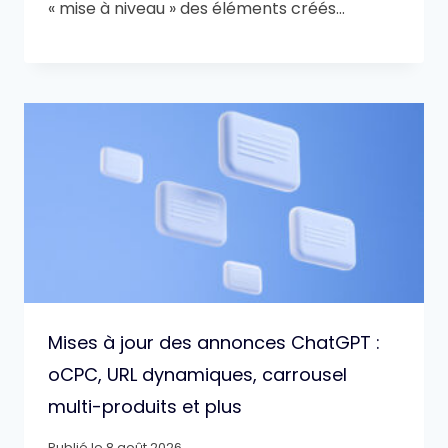
« mise à niveau » des éléments créés…
Mises à jour des annonces ChatGPT :
oCPC, URL dynamiques, carrousel
multi-produits et plus
Publié le
8 août 2026