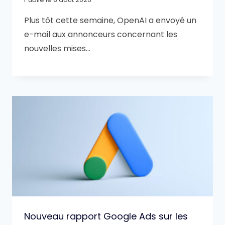
Plus tôt cette semaine, OpenAI a envoyé un
e-mail aux annonceurs concernant les
nouvelles mises…
Nouveau rapport Google Ads sur les