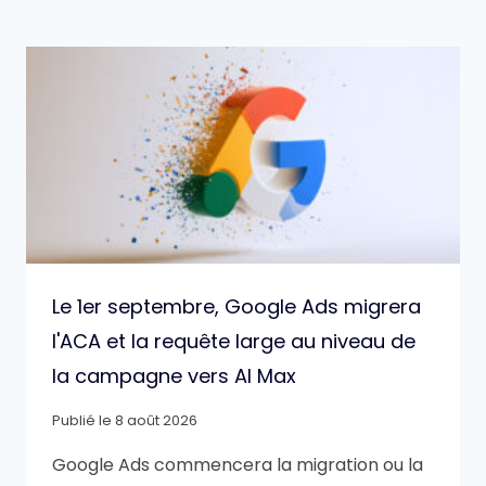
Le 1er septembre, Google Ads migrera
l'ACA et la requête large au niveau de
la campagne vers AI Max
Publié le
8 août 2026
Google Ads commencera la migration ou la