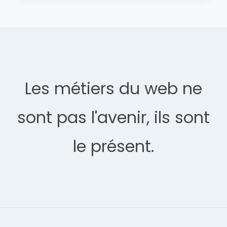
Les métiers du web ne
sont pas l'avenir, ils sont
le présent.