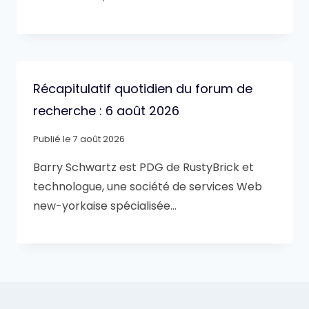
Récapitulatif quotidien du forum de
recherche : 6 août 2026
Publié le
7 août 2026
Barry Schwartz est PDG de RustyBrick et
technologue, une société de services Web
new-yorkaise spécialisée…