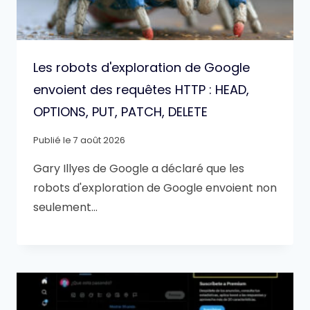
Les robots d'exploration de Google
envoient des requêtes HTTP : HEAD,
OPTIONS, PUT, PATCH, DELETE
Publié le
7 août 2026
Gary Illyes de Google a déclaré que les
robots d'exploration de Google envoient non
seulement…