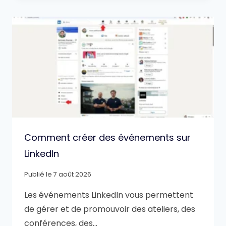
Comment créer des événements sur
LinkedIn
Publié le
7 août 2026
Les événements LinkedIn vous permettent
de gérer et de promouvoir des ateliers, des
conférences, des…