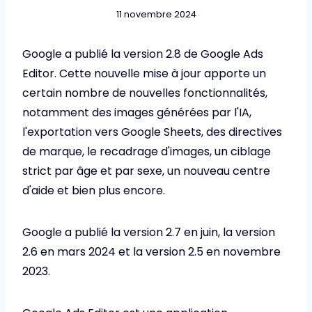
11 novembre 2024
Google a publié la version 2.8 de Google Ads
Editor. Cette nouvelle mise à jour apporte un
certain nombre de nouvelles fonctionnalités,
notamment des images générées par l'IA,
l'exportation vers Google Sheets, des directives
de marque, le recadrage d'images, un ciblage
strict par âge et par sexe, un nouveau centre
d'aide et bien plus encore.
Google a publié la version 2.7 en juin, la version
2.6 en mars 2024 et la version 2.5 en novembre
2023.