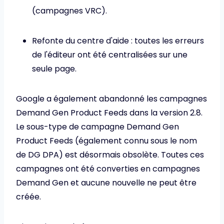
(campagnes VRC).
Refonte du centre d'aide : toutes les erreurs
de l'éditeur ont été centralisées sur une
seule page.
Google a également abandonné les campagnes
Demand Gen Product Feeds dans la version 2.8.
Le sous-type de campagne Demand Gen
Product Feeds (également connu sous le nom
de DG DPA) est désormais obsolète. Toutes ces
campagnes ont été converties en campagnes
Demand Gen et aucune nouvelle ne peut être
créée.