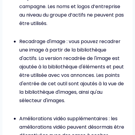
campagne. Les noms et logos d’entreprise
au niveau du groupe d’actifs ne peuvent pas
être utilisés.
Recadrage d'image : vous pouvez recadrer
une image à partir de la bibliothèque
d'actifs. La version recadrée de l'image est
ajoutée à la bibliothèque d'éléments et peut
être utilisée avec vos annonces. Les points
d'entrée de cet outil sont ajoutés à la vue de
la bibliothèque d'images, ainsi qu'au
sélecteur d'images.
Améliorations vidéo supplémentaires : les
améliorations vidéo peuvent désormais être