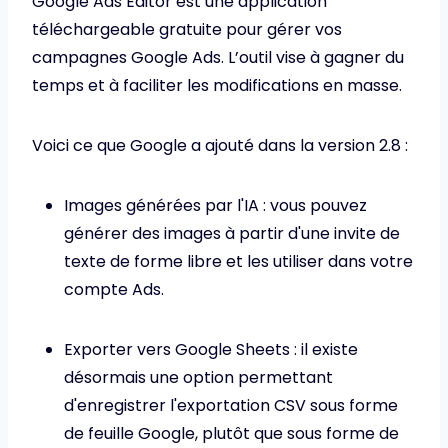
Google Ads Editor est une application
téléchargeable gratuite pour gérer vos
campagnes Google Ads. L’outil vise à gagner du
temps et à faciliter les modifications en masse.
Voici ce que Google a ajouté dans la version 2.8 :
Images générées par l'IA : vous pouvez
générer des images à partir d'une invite de
texte de forme libre et les utiliser dans votre
compte Ads.
Exporter vers Google Sheets : il existe
désormais une option permettant
d'enregistrer l'exportation CSV sous forme
de feuille Google, plutôt que sous forme de