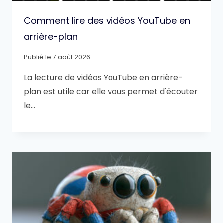
Comment lire des vidéos YouTube en
arrière-plan
Publié le
7 août 2026
La lecture de vidéos YouTube en arrière-
plan est utile car elle vous permet d'écouter
le…