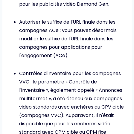
pour les publicités vidéo Demand Gen.
Autoriser le suffixe de l'URL finale dans les
campagnes ACe : vous pouvez désormais
modifier le suffixe de l'URL finale dans les
campagnes pour applications pour
l'engagement (ACe).
Contrôles d'inventaire pour les campagnes
VVC : le paramètre « Contrôle de
l'inventaire », également appelé « Annonces
multiformat », a été étendu aux campagnes
vidéo standards avec enchères au CPV cible
(campagnes VVC). Auparavant, il n'était
disponible que pour les enchères vidéo
standard avec CPM cible ou CPM fixe