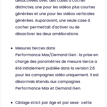
désactivées avec des cases à cocher
distinctes, une pour les vidéos plus courtes
générées et une pour les vidéos verticales
générées. Auparavant, une seule case à
cocher permettait d'activer ou de
désactiver les deux améliorations.
Mesures tierces dans
Performance Max/Demand Gen : la prise en
charge des paramètres de mesure tierce a
été initialement publiée dans la version 2.6
pour les campagnes vidéo uniquement. Il est
désormais étendu aux campagnes
Performance Max et Demand Gen.
Ciblage strict par âge et par sexe : cette