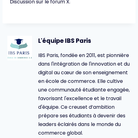
Discussion sur le forum X.
L'équipe IBS Paris
IBS Paris, fondée en 2011, est pionnière
dans l'intégration de l'innovation et du
digital au cœur de son enseignement
en école de commerce. Elle cultive
une communauté étudiante engagée,
favorisant l'excellence et le travail
d'équipe. Ce creuset d’ambition
prépare ses étudiants à devenir des
leaders éclairés dans le monde du
commerce global.