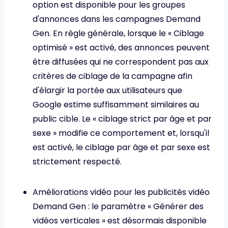
option est disponible pour les groupes
d'annonces dans les campagnes Demand
Gen. En règle générale, lorsque le « Ciblage
optimisé » est activé, des annonces peuvent
être diffusées qui ne correspondent pas aux
critères de ciblage de la campagne afin
d'élargir la portée aux utilisateurs que
Google estime suffisamment similaires au
public cible. Le « ciblage strict par âge et par
sexe » modifie ce comportement et, lorsqu'il
est activé, le ciblage par âge et par sexe est
strictement respecté.
Améliorations vidéo pour les publicités vidéo
Demand Gen : le paramètre « Générer des
vidéos verticales » est désormais disponible