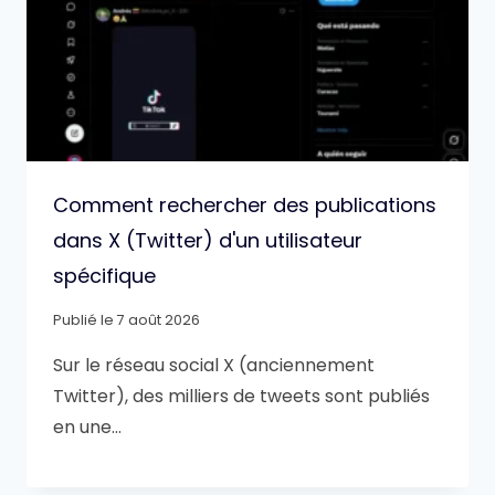
Comment rechercher des publications
dans X (Twitter) d'un utilisateur
spécifique
Publié le
7 août 2026
Sur le réseau social X (anciennement
Twitter), des milliers de tweets sont publiés
en une…