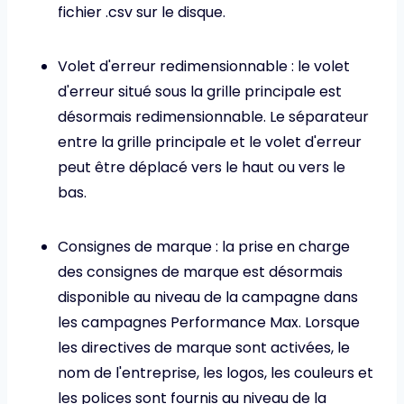
fichier .csv sur le disque.
Volet d'erreur redimensionnable : le volet
d'erreur situé sous la grille principale est
désormais redimensionnable. Le séparateur
entre la grille principale et le volet d'erreur
peut être déplacé vers le haut ou vers le
bas.
Consignes de marque : la prise en charge
des consignes de marque est désormais
disponible au niveau de la campagne dans
les campagnes Performance Max. Lorsque
les directives de marque sont activées, le
nom de l'entreprise, les logos, les couleurs et
les polices sont fournis au niveau de la